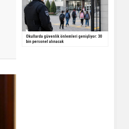
Okullarda güvenlik önlemleri genişliyor: 30
bin personel alınacak