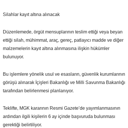
Silahlar kayıt altına alınacak
Düzenlemede, örgüt mensuplarının teslim ettiği veya beyan
ettiği silah, mühimmat, araç, gereç, patlayıcı madde ve diğer
malzemelerin kayıt altına alınmasına ilişkin hükümler
bulunuyor.
Bu işlemlere yönelik usul ve esasların, güvenlik kurumlarının
görüşü alınarak İçişleri Bakanlığı ve Milli Savunma Bakanlığı
tarafından belirlenmesi planlanıyor.
Teklifte, MGK kararının Resmi Gazete’de yayımlanmasının
ardından ilgili kişilerin 6 ay içinde başvuruda bulunması
gerektiği belirtiliyor.