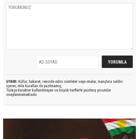
UYARI:
Küfür, hakaret, rencide edici cümleler veya imalar, inançlara saldırı
içeren, imla kuralları ile yazılmamış,
Türkçe karakter kullanılmayan ve büyük harflerle yazılmış yorumlar
onaylanmamaktadır.