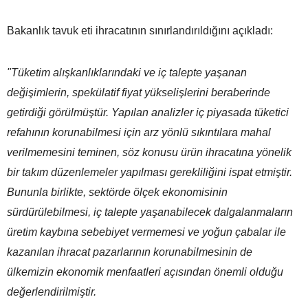
Bakanlık tavuk eti ihracatının sınırlandırıldığını açıkladı:
"Tüketim alışkanlıklarındaki ve iç talepte yaşanan
değişimlerin, spekülatif fiyat yükselişlerini beraberinde
getirdiği görülmüştür. Yapılan analizler iç piyasada tüketici
refahının korunabilmesi için arz yönlü sıkıntılara mahal
verilmemesini teminen, söz konusu ürün ihracatına yönelik
bir takım düzenlemeler yapılması gerekliliğini ispat etmiştir.
Bununla birlikte, sektörde ölçek ekonomisinin
sürdürülebilmesi, iç talepte yaşanabilecek dalgalanmaların
üretim kaybına sebebiyet vermemesi ve yoğun çabalar ile
kazanılan ihracat pazarlarının korunabilmesinin de
ülkemizin ekonomik menfaatleri açısından önemli olduğu
değerlendirilmiştir.