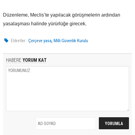
Düzenleme, Meclis’te yapılacak görüşmelerin ardından
yasalaşması halinde yürürlüğe girecek.
,
Etiketler :
Çerçeve yasa
Milli Güvenlik Kurulu
HABERE
YORUM KAT