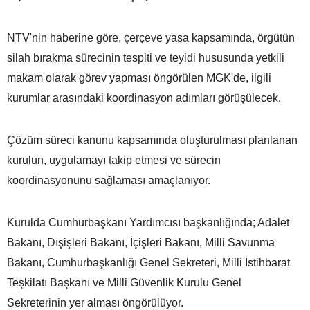
NTV'nin haberine göre, çerçeve yasa kapsamında, örgütün
silah bırakma sürecinin tespiti ve teyidi hususunda yetkili
makam olarak görev yapması öngörülen MGK'de, ilgili
kurumlar arasındaki koordinasyon adımları görüşülecek.
Çözüm süreci kanunu kapsamında oluşturulması planlanan
kurulun, uygulamayı takip etmesi ve sürecin
koordinasyonunu sağlaması amaçlanıyor.
Kurulda Cumhurbaşkanı Yardımcısı başkanlığında; Adalet
Bakanı, Dışişleri Bakanı, İçişleri Bakanı, Milli Savunma
Bakanı, Cumhurbaşkanlığı Genel Sekreteri, Milli İstihbarat
Teşkilatı Başkanı ve Milli Güvenlik Kurulu Genel
Sekreterinin yer alması öngörülüyor.