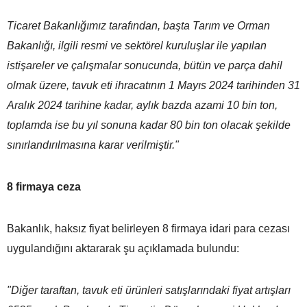
Ticaret Bakanlığımız tarafından, başta Tarım ve Orman
Bakanlığı, ilgili resmi ve sektörel kuruluşlar ile yapılan
istişareler ve çalışmalar sonucunda, bütün ve parça dahil
olmak üzere, tavuk eti ihracatının 1 Mayıs 2024 tarihinden 31
Aralık 2024 tarihine kadar, aylık bazda azami 10 bin ton,
toplamda ise bu yıl sonuna kadar 80 bin ton olacak şekilde
sınırlandırılmasına karar verilmiştir."
8 firmaya ceza
Bakanlık, haksız fiyat belirleyen 8 firmaya idari para cezası
uygulandığını aktararak şu açıklamada bulundu:
"Diğer taraftan, tavuk eti ürünleri satışlarındaki fiyat artışları