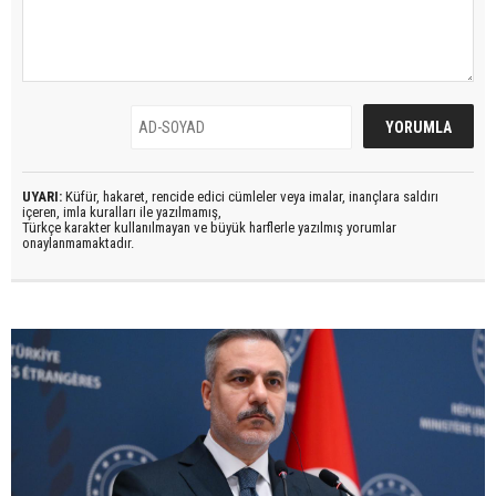
UYARI:
Küfür, hakaret, rencide edici cümleler veya imalar, inançlara saldırı
içeren, imla kuralları ile yazılmamış,
Türkçe karakter kullanılmayan ve büyük harflerle yazılmış yorumlar
onaylanmamaktadır.