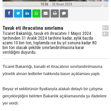
10:56
30 Nisan 2024
Tavuk eti ihracatına sınırlama
A+
Ticaret Bakanlığı, tavuk eti ihracatını 1 Mayıs 2024
A-
tarihinden 31 Aralık 2024 tarihine kadar, aylık bazda
azami 10 bin ton, toplamda ise bu yıl sonuna kadar 80
bin ton olacak şekilde sınırlandırılmasına karar
verildiğini duyurdu.
Ticaret Bakanlığı, kanatlı et ihracatının sınırlandırılmasına
yönelik alınan tedbirler hakkında basın açıklaması yaptı.
Beyaz et sektörünün fiyatlarıyla alakalı detaylı bir çalışma
gerçekleştiğini belirten Bakanlık açıklamasında şu ifadelere
yer verdi: