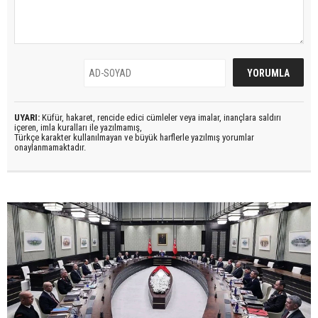
UYARI:
Küfür, hakaret, rencide edici cümleler veya imalar, inançlara saldırı
içeren, imla kuralları ile yazılmamış,
Türkçe karakter kullanılmayan ve büyük harflerle yazılmış yorumlar
onaylanmamaktadır.