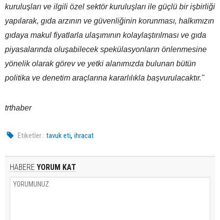
kuruluşları ve ilgili özel sektör kuruluşları ile güçlü bir işbirliği
yapılarak, gıda arzının ve güvenliğinin korunması, halkımızın
gıdaya makul fiyatlarla ulaşımının kolaylaştırılması ve gıda
piyasalarında oluşabilecek spekülasyonların önlenmesine
yönelik olarak görev ve yetki alanımızda bulunan bütün
politika ve denetim araçlarına kararlılıkla başvurulacaktır."
trthaber
,
Etiketler :
tavuk eti
ihracat
HABERE
YORUM KAT