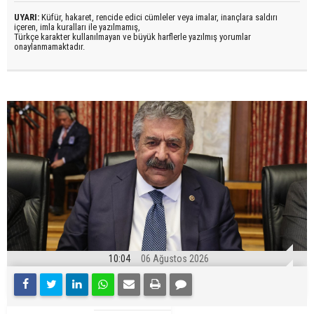
UYARI:
Küfür, hakaret, rencide edici cümleler veya imalar, inançlara saldırı
içeren, imla kuralları ile yazılmamış,
Türkçe karakter kullanılmayan ve büyük harflerle yazılmış yorumlar
onaylanmamaktadır.
10:04
06 Ağustos 2026