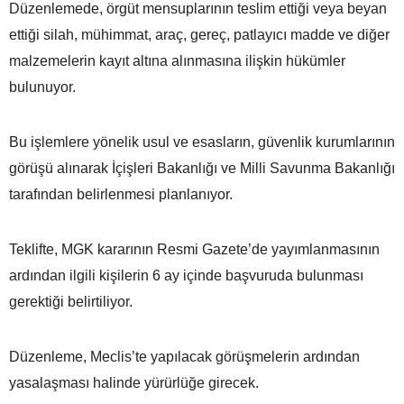
Düzenlemede, örgüt mensuplarının teslim ettiği veya beyan
ettiği silah, mühimmat, araç, gereç, patlayıcı madde ve diğer
malzemelerin kayıt altına alınmasına ilişkin hükümler
bulunuyor.
Bu işlemlere yönelik usul ve esasların, güvenlik kurumlarının
görüşü alınarak İçişleri Bakanlığı ve Milli Savunma Bakanlığı
tarafından belirlenmesi planlanıyor.
Teklifte, MGK kararının Resmi Gazete’de yayımlanmasının
ardından ilgili kişilerin 6 ay içinde başvuruda bulunması
gerektiği belirtiliyor.
Düzenleme, Meclis’te yapılacak görüşmelerin ardından
yasalaşması halinde yürürlüğe girecek.