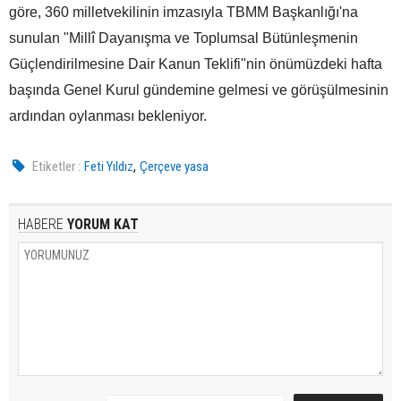
göre, 360 milletvekilinin imzasıyla TBMM Başkanlığı'na
sunulan "Millî Dayanışma ve Toplumsal Bütünleşmenin
Güçlendirilmesine Dair Kanun Teklifi"nin önümüzdeki hafta
başında Genel Kurul gündemine gelmesi ve görüşülmesinin
ardından oylanması bekleniyor.
,
Etiketler :
Feti Yıldız
Çerçeve yasa
HABERE
YORUM KAT