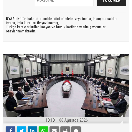
UYARI:
Küfür, hakaret, rencide edici cümleler veya imalar, inançlara saldırı
içeren, imla kuralları ile yazılmamış,
Türkçe karakter kullanılmayan ve büyük harflerle yazılmış yorumlar
onaylanmamaktadır.
10:10
06 Ağustos 2026