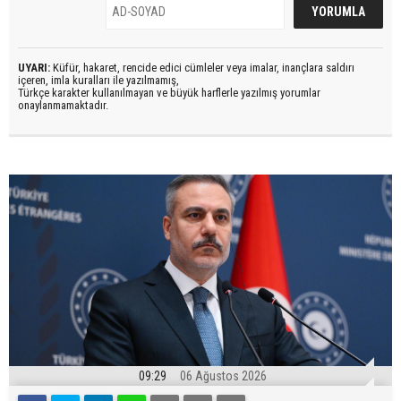
UYARI:
Küfür, hakaret, rencide edici cümleler veya imalar, inançlara saldırı
içeren, imla kuralları ile yazılmamış,
Türkçe karakter kullanılmayan ve büyük harflerle yazılmış yorumlar
onaylanmamaktadır.
09:29
06 Ağustos 2026