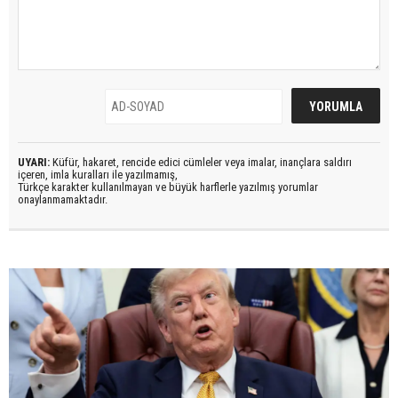
UYARI:
Küfür, hakaret, rencide edici cümleler veya imalar, inançlara saldırı
içeren, imla kuralları ile yazılmamış,
Türkçe karakter kullanılmayan ve büyük harflerle yazılmış yorumlar
onaylanmamaktadır.