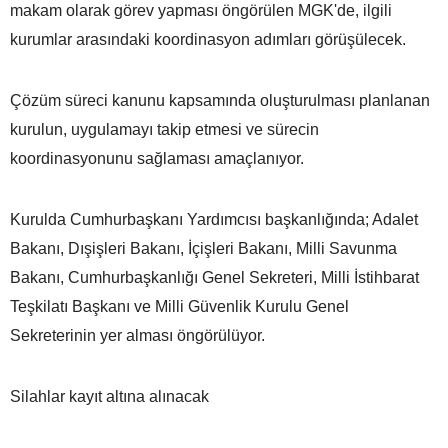
makam olarak görev yapması öngörülen MGK'de, ilgili
kurumlar arasındaki koordinasyon adımları görüşülecek.
Çözüm süreci kanunu kapsamında oluşturulması planlanan
kurulun, uygulamayı takip etmesi ve sürecin
koordinasyonunu sağlaması amaçlanıyor.
Kurulda Cumhurbaşkanı Yardımcısı başkanlığında; Adalet
Bakanı, Dışişleri Bakanı, İçişleri Bakanı, Milli Savunma
Bakanı, Cumhurbaşkanlığı Genel Sekreteri, Milli İstihbarat
Teşkilatı Başkanı ve Milli Güvenlik Kurulu Genel
Sekreterinin yer alması öngörülüyor.
Silahlar kayıt altına alınacak