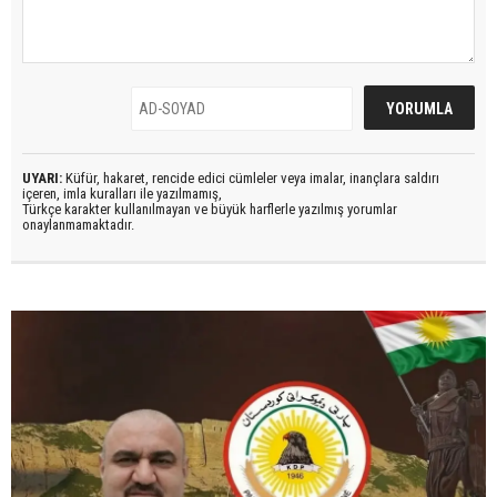
UYARI:
Küfür, hakaret, rencide edici cümleler veya imalar, inançlara saldırı
içeren, imla kuralları ile yazılmamış,
Türkçe karakter kullanılmayan ve büyük harflerle yazılmış yorumlar
onaylanmamaktadır.