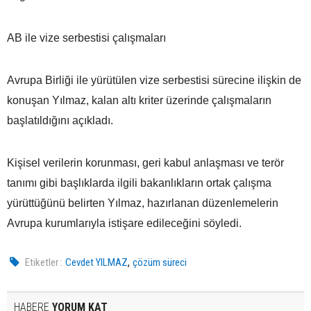
AB ile vize serbestisi çalışmaları
Avrupa Birliği ile yürütülen vize serbestisi sürecine ilişkin de
konuşan Yılmaz, kalan altı kriter üzerinde çalışmaların
başlatıldığını açıkladı.
Kişisel verilerin korunması, geri kabul anlaşması ve terör
tanımı gibi başlıklarda ilgili bakanlıkların ortak çalışma
yürüttüğünü belirten Yılmaz, hazırlanan düzenlemelerin
Avrupa kurumlarıyla istişare edileceğini söyledi.
,
Etiketler :
Cevdet YILMAZ
çözüm süreci
HABERE
YORUM KAT