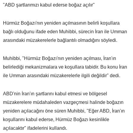
"ABD şartlarımızı kabul ederse boğaz açılır"
Hürmüz Boğazı'nın yeniden açılmasının belirli koşullara
bağlı olduğunu ifade eden Muhibbi, sürecin İran ile Umman
arasındaki müzakerelerle bağlantılı olmadığını söyledi.
Muhibbi, "Hürmüz Boğazı'nın yeniden açılması, İran'ın
belirlediği mekanizmalara ve koşullara tabidir. Bu konu İran
ile Umman arasındaki müzakerelerle ilgili değildir" dedi.
ABD'nin İran'ın şartlarını kabul etmesi ve bölgesel
müzakerelere müdahaleden vazgeçmesi halinde boğazın
yeniden açılacağını öne süren Muhibbi, "Eğer ABD, İran'ın
koşullarını kabul ederse, Hürmüz Boğazı kesinlikle
açılacaktır" ifadelerini kullandı.