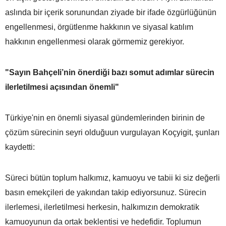
aslında bir içerik sorunundan ziyade bir ifade özgürlüğünün
engellenmesi, örgütlenme hakkının ve siyasal katılım
hakkının engellenmesi olarak görmemiz gerekiyor.
"Sayın Bahçeli’nin önerdiği bazı somut adımlar sürecin
ilerletilmesi açısından önemli"
Türkiye'nin en önemli siyasal gündemlerinden birinin de
çözüm sürecinin seyri olduğuun vurgulayan Koçyigit, şunları
kaydetti:
Süreci bütün toplum halkımız, kamuoyu ve tabii ki siz değerli
basın emekçileri de yakından takip ediyorsunuz. Sürecin
ilerlemesi, ilerletilmesi herkesin, halkımızın demokratik
kamuoyunun da ortak beklentisi ve hedefidir. Toplumun