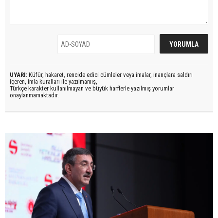
UYARI:
Küfür, hakaret, rencide edici cümleler veya imalar, inançlara saldırı
içeren, imla kuralları ile yazılmamış,
Türkçe karakter kullanılmayan ve büyük harflerle yazılmış yorumlar
onaylanmamaktadır.