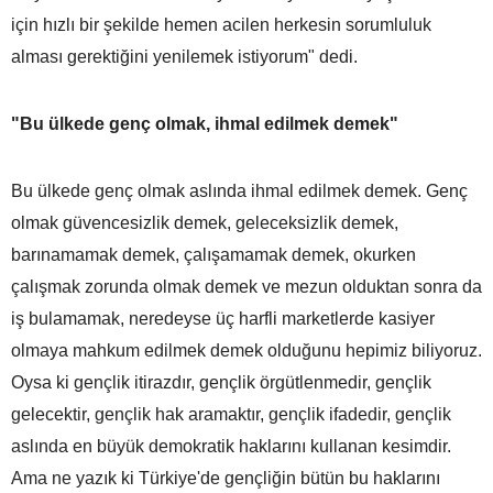
için hızlı bir şekilde hemen acilen herkesin sorumluluk
alması gerektiğini yenilemek istiyorum" dedi.
"Bu ülkede genç olmak, ihmal edilmek demek"
Bu ülkede genç olmak aslında ihmal edilmek demek. Genç
olmak güvencesizlik demek, geleceksizlik demek,
barınamamak demek, çalışamamak demek, okurken
çalışmak zorunda olmak demek ve mezun olduktan sonra da
iş bulamamak, neredeyse üç harfli marketlerde kasiyer
olmaya mahkum edilmek demek olduğunu hepimiz biliyoruz.
Oysa ki gençlik itirazdır, gençlik örgütlenmedir, gençlik
gelecektir, gençlik hak aramaktır, gençlik ifadedir, gençlik
aslında en büyük demokratik haklarını kullanan kesimdir.
Ama ne yazık ki Türkiye'de gençliğin bütün bu haklarını