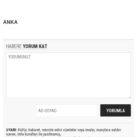
ANKA
HABERE
YORUM KAT
UYARI:
Küfür, hakaret, rencide edici cümleler veya imalar, inançlara saldırı
içeren, imla kuralları ile yazılmamış,