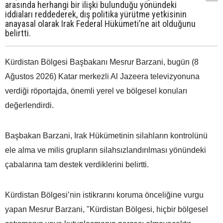
arasında herhangi bir ilişki bulunduğu yönündeki
iddiaları reddederek, dış politika yürütme yetkisinin
anayasal olarak Irak Federal Hükümeti’ne ait olduğunu
belirtti.
Kürdistan Bölgesi Başbakanı Mesrur Barzani, bugün (8
Ağustos 2026) Katar merkezli Al Jazeera televizyonuna
verdiği röportajda, önemli yerel ve bölgesel konuları
değerlendirdi.
Başbakan Barzani, Irak Hükümetinin silahların kontrolünü
ele alma ve milis grupların silahsızlandırılması yönündeki
çabalarına tam destek verdiklerini belirtti.
Kürdistan Bölgesi’nin istikrarını koruma önceliğine vurgu
yapan Mesrur Barzani, "Kürdistan Bölgesi, hiçbir bölgesel