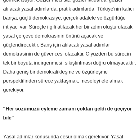
atılacak yasal adımlarda, pratik adımlarda. Türkiye'nin kalıcı
barışa, güçlü demokrasiye, gerçek adalete ve özgürlüğe
ihtiyacı var. Süreçle ilgili atılacak her bir adım oluşturulacak
yasal çerçeve demokrasinin önünü açacak ve
güçlendirecektir. Barış için atılacak yasal adımlar
demokrasinin de güvencesi olacaktır. O yüzden bu sürecin
tek bir boyuta indirgenmesi, sıkıştırılması doğru olmayacaktır.
Daha geniş bir demokratikleşme ve özgürleşme
perspektifinden sürece yaklaşmak, meseleyi ele almak
gerekiyor.
"Her sözümüzü eyleme zamanı çoktan geldi de geçiyor
bile"
Yasal adımlar konusunda cesur olmak gerekiyor. Yasal