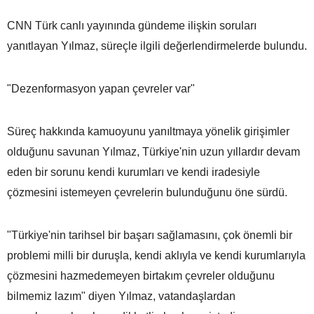
CNN Türk canlı yayınında gündeme ilişkin soruları
yanıtlayan Yılmaz, süreçle ilgili değerlendirmelerde bulundu.
"Dezenformasyon yapan çevreler var"
Süreç hakkında kamuoyunu yanıltmaya yönelik girişimler
olduğunu savunan Yılmaz, Türkiye'nin uzun yıllardır devam
eden bir sorunu kendi kurumları ve kendi iradesiyle
çözmesini istemeyen çevrelerin bulunduğunu öne sürdü.
"Türkiye'nin tarihsel bir başarı sağlamasını, çok önemli bir
problemi milli bir duruşla, kendi aklıyla ve kendi kurumlarıyla
çözmesini hazmedemeyen birtakım çevreler olduğunu
bilmemiz lazım" diyen Yılmaz, vatandaşlardan