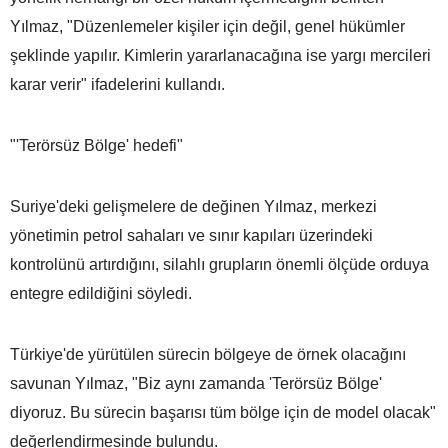
Yılmaz, "Düzenlemeler kişiler için değil, genel hükümler
şeklinde yapılır. Kimlerin yararlanacağına ise yargı mercileri
karar verir" ifadelerini kullandı.
"'Terörsüz Bölge' hedefi"
Suriye'deki gelişmelere de değinen Yılmaz, merkezi
yönetimin petrol sahaları ve sınır kapıları üzerindeki
kontrolünü artırdığını, silahlı grupların önemli ölçüde orduya
entegre edildiğini söyledi.
Türkiye'de yürütülen sürecin bölgeye de örnek olacağını
savunan Yılmaz, "Biz aynı zamanda 'Terörsüz Bölge'
diyoruz. Bu sürecin başarısı tüm bölge için de model olacak"
değerlendirmesinde bulundu.