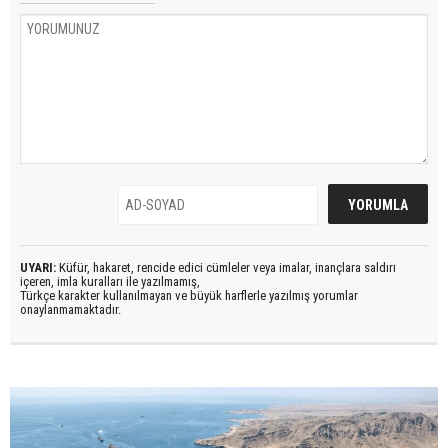
UYARI:
Küfür, hakaret, rencide edici cümleler veya imalar, inançlara saldırı
içeren, imla kuralları ile yazılmamış,
Türkçe karakter kullanılmayan ve büyük harflerle yazılmış yorumlar
onaylanmamaktadır.