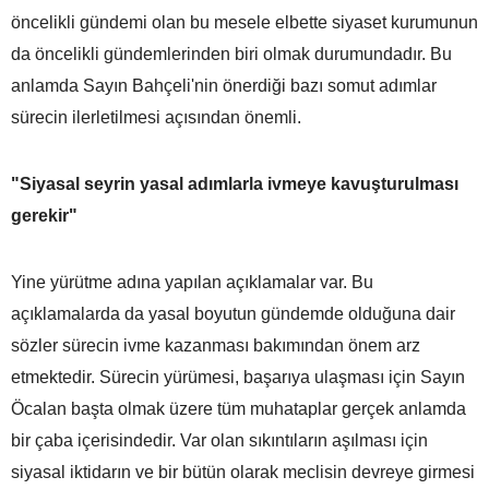
öncelikli gündemi olan bu mesele elbette siyaset kurumunun
da öncelikli gündemlerinden biri olmak durumundadır. Bu
anlamda Sayın Bahçeli'nin önerdiği bazı somut adımlar
sürecin ilerletilmesi açısından önemli.
"Siyasal seyrin yasal adımlarla ivmeye kavuşturulması
gerekir"
Yine yürütme adına yapılan açıklamalar var. Bu
açıklamalarda da yasal boyutun gündemde olduğuna dair
sözler sürecin ivme kazanması bakımından önem arz
etmektedir. Sürecin yürümesi, başarıya ulaşması için Sayın
Öcalan başta olmak üzere tüm muhataplar gerçek anlamda
bir çaba içerisindedir. Var olan sıkıntıların aşılması için
siyasal iktidarın ve bir bütün olarak meclisin devreye girmesi