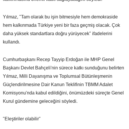
Yılmaz, "Tam olarak bu işin bitmesiyle hem demokraside
hem kalkınmada Türkiye yeni bir faza geçmiş olacak. Çok
daha yüksek standartlara doğru yürüyecek" ifadelerini
kullandı.
Cumhurbaşkanı Recep Tayyip Erdoğan ile MHP Genel
Başkanı Devlet Bahçeli'nin sürece katkı sunduğunu belirten
Yılmaz, Milli Dayanışma ve Toplumsal Bütünleşmenin
Güçlendirilmesine Dair Kanun Teklifinin TBMM Adalet
Komisyonu'nda kabul edildiğini, önümüzdeki süreçte Genel
Kurul gündemine geleceğini söyledi.
"Eleştiriler olabilir"