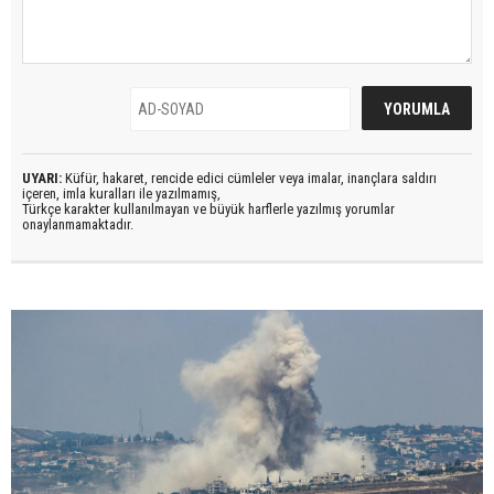
UYARI:
Küfür, hakaret, rencide edici cümleler veya imalar, inançlara saldırı
içeren, imla kuralları ile yazılmamış,
Türkçe karakter kullanılmayan ve büyük harflerle yazılmış yorumlar
onaylanmamaktadır.