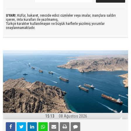
UYARI:
Küfür, hakaret, rencide edici cümleler veya imalar, inançlara saldırı
içeren, imla kuralları ile yazılmamış,
Türkçe karakter kullanılmayan ve büyük harflerle yazılmış yorumlar
onaylanmamaktadır.
15:13
08 Ağustos 2026