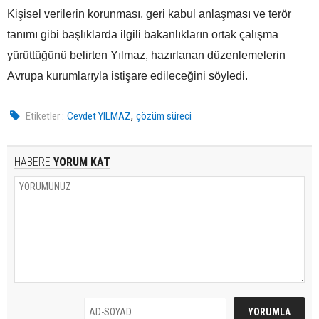
Kişisel verilerin korunması, geri kabul anlaşması ve terör
tanımı gibi başlıklarda ilgili bakanlıkların ortak çalışma
yürüttüğünü belirten Yılmaz, hazırlanan düzenlemelerin
Avrupa kurumlarıyla istişare edileceğini söyledi.
,
Etiketler :
Cevdet YILMAZ
çözüm süreci
HABERE
YORUM KAT