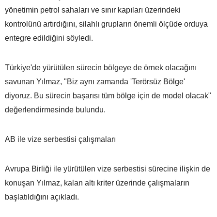
yönetimin petrol sahaları ve sınır kapıları üzerindeki
kontrolünü artırdığını, silahlı grupların önemli ölçüde orduya
entegre edildiğini söyledi.
Türkiye'de yürütülen sürecin bölgeye de örnek olacağını
savunan Yılmaz, "Biz aynı zamanda 'Terörsüz Bölge'
diyoruz. Bu sürecin başarısı tüm bölge için de model olacak"
değerlendirmesinde bulundu.
AB ile vize serbestisi çalışmaları
Avrupa Birliği ile yürütülen vize serbestisi sürecine ilişkin de
konuşan Yılmaz, kalan altı kriter üzerinde çalışmaların
başlatıldığını açıkladı.