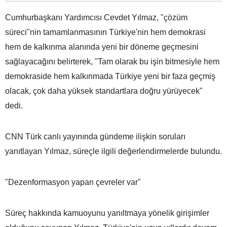
Cumhurbaşkanı Yardımcısı Cevdet Yılmaz, "çözüm
süreci"nin tamamlanmasının Türkiye'nin hem demokrasi
hem de kalkınma alanında yeni bir döneme geçmesini
sağlayacağını belirterek, "Tam olarak bu işin bitmesiyle hem
demokraside hem kalkınmada Türkiye yeni bir faza geçmiş
olacak, çok daha yüksek standartlara doğru yürüyecek"
dedi.
CNN Türk canlı yayınında gündeme ilişkin soruları
yanıtlayan Yılmaz, süreçle ilgili değerlendirmelerde bulundu.
"Dezenformasyon yapan çevreler var"
Süreç hakkında kamuoyunu yanıltmaya yönelik girişimler