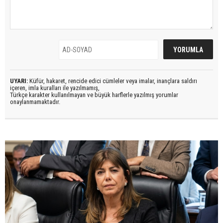
UYARI:
Küfür, hakaret, rencide edici cümleler veya imalar, inançlara saldırı
içeren, imla kuralları ile yazılmamış,
Türkçe karakter kullanılmayan ve büyük harflerle yazılmış yorumlar
onaylanmamaktadır.