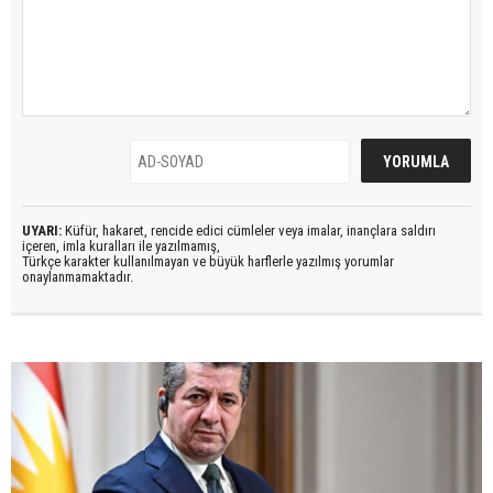
UYARI:
Küfür, hakaret, rencide edici cümleler veya imalar, inançlara saldırı
içeren, imla kuralları ile yazılmamış,
Türkçe karakter kullanılmayan ve büyük harflerle yazılmış yorumlar
onaylanmamaktadır.