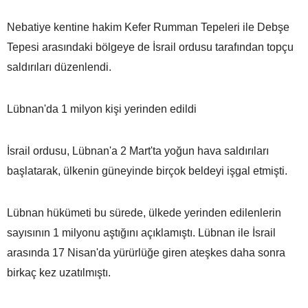
Nebatiye kentine hakim Kefer Rumman Tepeleri ile Debşe
Tepesi arasındaki bölgeye de İsrail ordusu tarafından topçu
saldırıları düzenlendi.
Lübnan'da 1 milyon kişi yerinden edildi
İsrail ordusu, Lübnan'a 2 Mart'ta yoğun hava saldırıları
başlatarak, ülkenin güneyinde birçok beldeyi işgal etmişti.
Lübnan hükümeti bu sürede, ülkede yerinden edilenlerin
sayısının 1 milyonu aştığını açıklamıştı. Lübnan ile İsrail
arasında 17 Nisan'da yürürlüğe giren ateşkes daha sonra
birkaç kez uzatılmıştı.