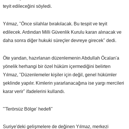
teyit edileceğini söyledi.
Yılmaz, "Önce silahlar bırakılacak. Bu tespit ve teyit
edilecek. Ardından Milli Güvenlik Kurulu kararı alınacak ve
daha sonra diğer hukuki süreçler devreye girecek" dedi.
Öte yandan, hazırlanan düzenlemenin Abdullah Öcalan'a
yönelik herhangi bir özel hüküm içermediğini belirten
Yılmaz, "Düzenlemeler kişiler için değil, genel hükümler
şeklinde yapılır. Kimlerin yararlanacağına ise yargı mercileri
karar verir" ifadelerini kullandı.
"'Terörsüz Bölge' hedefi"
Suriye'deki gelişmelere de değinen Yılmaz, merkezi