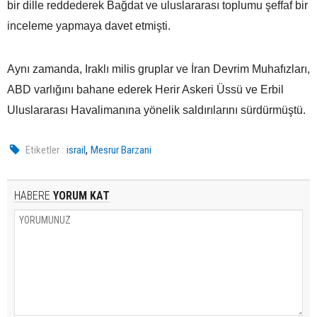
bir dille reddederek Bağdat ve uluslararası toplumu şeffaf bir
inceleme yapmaya davet etmişti.
Aynı zamanda, Iraklı milis gruplar ve İran Devrim Muhafızları,
ABD varlığını bahane ederek Herir Askeri Üssü ve Erbil
Uluslararası Havalimanına yönelik saldırılarını sürdürmüştü.
,
Etiketler :
israil
Mesrur Barzani
HABERE
YORUM KAT