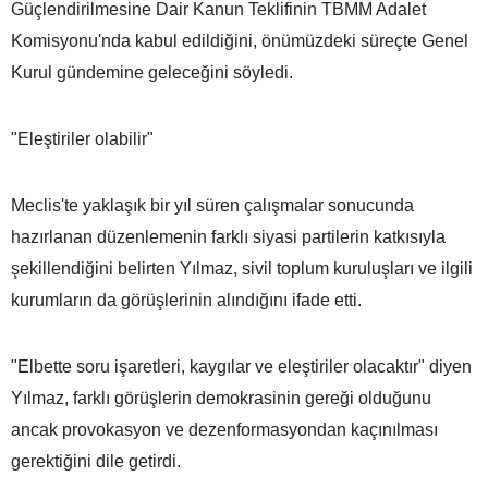
Güçlendirilmesine Dair Kanun Teklifinin TBMM Adalet
Komisyonu'nda kabul edildiğini, önümüzdeki süreçte Genel
Kurul gündemine geleceğini söyledi.
"Eleştiriler olabilir"
Meclis'te yaklaşık bir yıl süren çalışmalar sonucunda
hazırlanan düzenlemenin farklı siyasi partilerin katkısıyla
şekillendiğini belirten Yılmaz, sivil toplum kuruluşları ve ilgili
kurumların da görüşlerinin alındığını ifade etti.
"Elbette soru işaretleri, kaygılar ve eleştiriler olacaktır" diyen
Yılmaz, farklı görüşlerin demokrasinin gereği olduğunu
ancak provokasyon ve dezenformasyondan kaçınılması
gerektiğini dile getirdi.