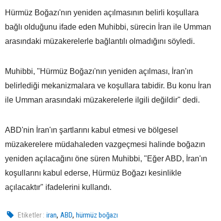
Hürmüz Boğazı'nın yeniden açılmasının belirli koşullara
bağlı olduğunu ifade eden Muhibbi, sürecin İran ile Umman
arasındaki müzakerelerle bağlantılı olmadığını söyledi.
Muhibbi, "Hürmüz Boğazı'nın yeniden açılması, İran'ın
belirlediği mekanizmalara ve koşullara tabidir. Bu konu İran
ile Umman arasındaki müzakerelerle ilgili değildir" dedi.
ABD'nin İran'ın şartlarını kabul etmesi ve bölgesel
müzakerelere müdahaleden vazgeçmesi halinde boğazın
yeniden açılacağını öne süren Muhibbi, "Eğer ABD, İran'ın
koşullarını kabul ederse, Hürmüz Boğazı kesinlikle
açılacaktır" ifadelerini kullandı.
,
,
Etiketler :
iran
ABD
hürmüz boğazı