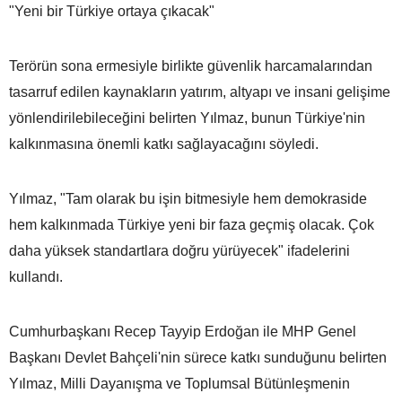
"Yeni bir Türkiye ortaya çıkacak"
Terörün sona ermesiyle birlikte güvenlik harcamalarından
tasarruf edilen kaynakların yatırım, altyapı ve insani gelişime
yönlendirilebileceğini belirten Yılmaz, bunun Türkiye'nin
kalkınmasına önemli katkı sağlayacağını söyledi.
Yılmaz, "Tam olarak bu işin bitmesiyle hem demokraside
hem kalkınmada Türkiye yeni bir faza geçmiş olacak. Çok
daha yüksek standartlara doğru yürüyecek" ifadelerini
kullandı.
Cumhurbaşkanı Recep Tayyip Erdoğan ile MHP Genel
Başkanı Devlet Bahçeli'nin sürece katkı sunduğunu belirten
Yılmaz, Milli Dayanışma ve Toplumsal Bütünleşmenin