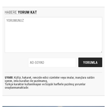
HABERE
YORUM KAT
UYARI:
Küfür, hakaret, rencide edici cümleler veya imalar, inançlara saldırı
içeren, imla kuralları ile yazılmamış,
Türkçe karakter kullanılmayan ve büyük harflerle yazılmış yorumlar
onaylanmamaktadır.