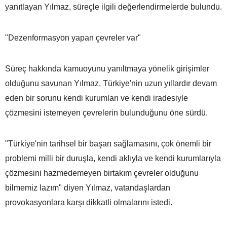
yanıtlayan Yılmaz, süreçle ilgili değerlendirmelerde bulundu.
"Dezenformasyon yapan çevreler var"
Süreç hakkında kamuoyunu yanıltmaya yönelik girişimler
olduğunu savunan Yılmaz, Türkiye'nin uzun yıllardır devam
eden bir sorunu kendi kurumları ve kendi iradesiyle
çözmesini istemeyen çevrelerin bulunduğunu öne sürdü.
"Türkiye'nin tarihsel bir başarı sağlamasını, çok önemli bir
problemi milli bir duruşla, kendi aklıyla ve kendi kurumlarıyla
çözmesini hazmedemeyen birtakım çevreler olduğunu
bilmemiz lazım" diyen Yılmaz, vatandaşlardan
provokasyonlara karşı dikkatli olmalarını istedi.