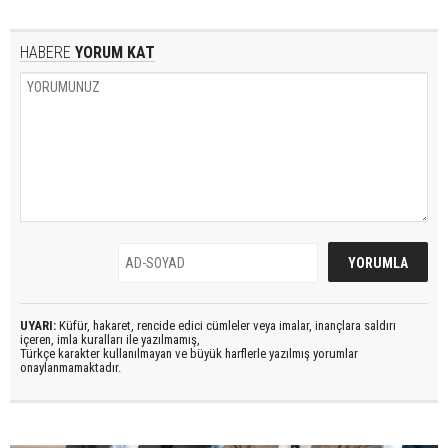
HABERE
YORUM KAT
UYARI:
Küfür, hakaret, rencide edici cümleler veya imalar, inançlara saldırı
içeren, imla kuralları ile yazılmamış,
Türkçe karakter kullanılmayan ve büyük harflerle yazılmış yorumlar
onaylanmamaktadır.