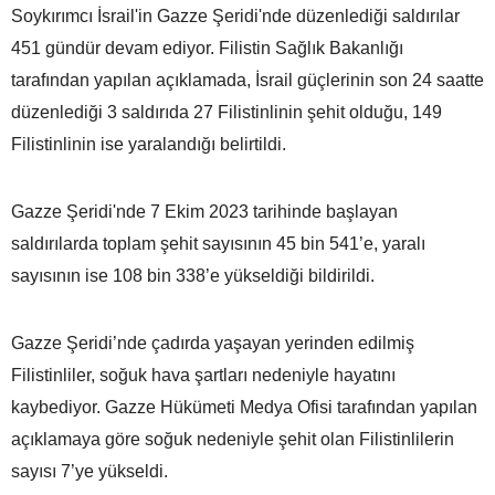
Soykırımcı İsrail'in Gazze Şeridi'nde düzenlediği saldırılar
451 gündür devam ediyor. Filistin Sağlık Bakanlığı
tarafından yapılan açıklamada, İsrail güçlerinin son 24 saatte
düzenlediği 3 saldırıda 27 Filistinlinin şehit olduğu, 149
Filistinlinin ise yaralandığı belirtildi.
Gazze Şeridi'nde 7 Ekim 2023 tarihinde başlayan
saldırılarda toplam şehit sayısının 45 bin 541’e, yaralı
sayısının ise 108 bin 338’e yükseldiği bildirildi.
Gazze Şeridi’nde çadırda yaşayan yerinden edilmiş
Filistinliler, soğuk hava şartları nedeniyle hayatını
kaybediyor. Gazze Hükümeti Medya Ofisi tarafından yapılan
açıklamaya göre soğuk nedeniyle şehit olan Filistinlilerin
sayısı 7’ye yükseldi.