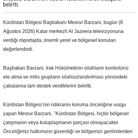
belirtti.
Kürdistan Bölgesi Başbakanı Mesrur Barzani, bugün (8
Ağustos 2026) Katar merkezli Al Jazeera televizyonuna
verdiği röportajda, önemli yerel ve bölgesel konuları
değerlendirdi.
Başbakan Barzani, Irak Hükümetinin silahların kontrolünü
ele alma ve milis grupların silahsızlandırılması yönündeki
çabalarına tam destek verdiklerini belirtti.
Kürdistan Bölgesi’nin istikrarını koruma önceliğine vurgu
yapan Mesrur Barzani, "Kürdistan Bölgesi, hiçbir bölgesel
çatışmanın veya kutuplaşmanın parçası olmayacaktır.
Önceliğimiz halkımızın güvenliği ve bölgemizi gerilimlerden