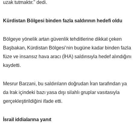
uzak tutmaktır." dedi.
Kürdistan Bölgesi binden fazla saldırının hedefi oldu
Bölgeye yönelik artan güvenlik tehditlerine dikkat çeken
Başbakan, Kürdistan Bölgesi’nin bugüne kadar binden fazla
füze ve insansız hava aracı (İHA) saldırısıyla hedef alındığını
kaydetti.
Mesrur Barzani, bu saldırıların doğrudan İran tarafından ya
da Irak içindeki bazı yasa dışı silahlı gruplar vasıtasıyla
gerçekleştirildiğini ifade etti.
İsrail iddialarına yanıt