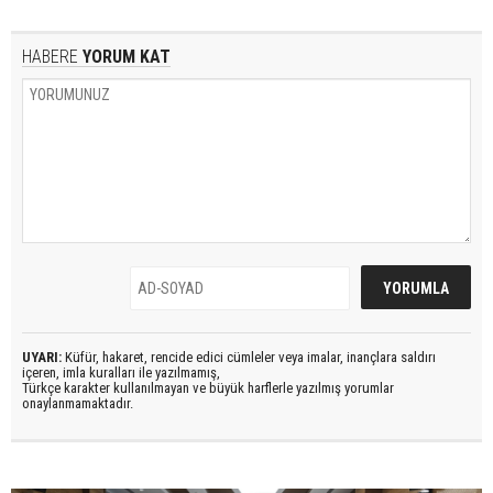
HABERE
YORUM KAT
UYARI:
Küfür, hakaret, rencide edici cümleler veya imalar, inançlara saldırı
içeren, imla kuralları ile yazılmamış,
Türkçe karakter kullanılmayan ve büyük harflerle yazılmış yorumlar
onaylanmamaktadır.