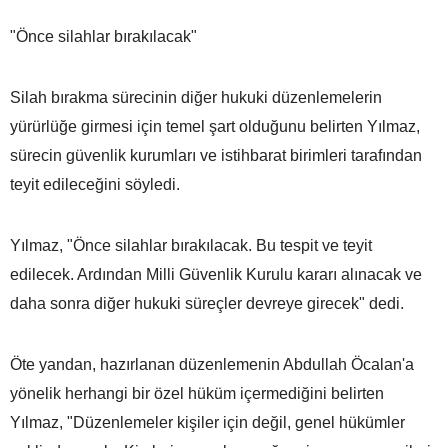
"Önce silahlar bırakılacak"
Silah bırakma sürecinin diğer hukuki düzenlemelerin
yürürlüğe girmesi için temel şart olduğunu belirten Yılmaz,
sürecin güvenlik kurumları ve istihbarat birimleri tarafından
teyit edileceğini söyledi.
Yılmaz, "Önce silahlar bırakılacak. Bu tespit ve teyit
edilecek. Ardından Milli Güvenlik Kurulu kararı alınacak ve
daha sonra diğer hukuki süreçler devreye girecek" dedi.
Öte yandan, hazırlanan düzenlemenin Abdullah Öcalan'a
yönelik herhangi bir özel hüküm içermediğini belirten
Yılmaz, "Düzenlemeler kişiler için değil, genel hükümler