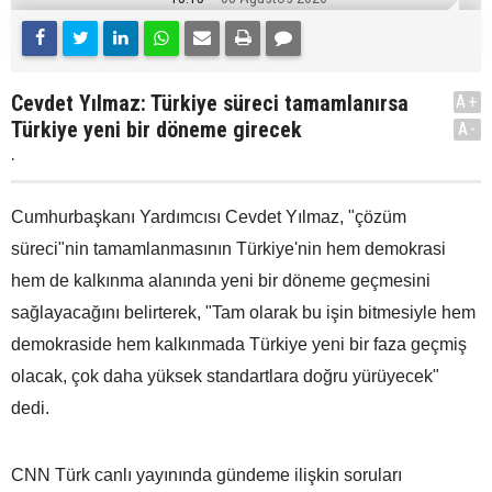
Cevdet Yılmaz: Türkiye süreci tamamlanırsa
A+
Türkiye yeni bir döneme girecek
A-
.
Cumhurbaşkanı Yardımcısı Cevdet Yılmaz, "çözüm
süreci"nin tamamlanmasının Türkiye'nin hem demokrasi
hem de kalkınma alanında yeni bir döneme geçmesini
sağlayacağını belirterek, "Tam olarak bu işin bitmesiyle hem
demokraside hem kalkınmada Türkiye yeni bir faza geçmiş
olacak, çok daha yüksek standartlara doğru yürüyecek"
dedi.
CNN Türk canlı yayınında gündeme ilişkin soruları