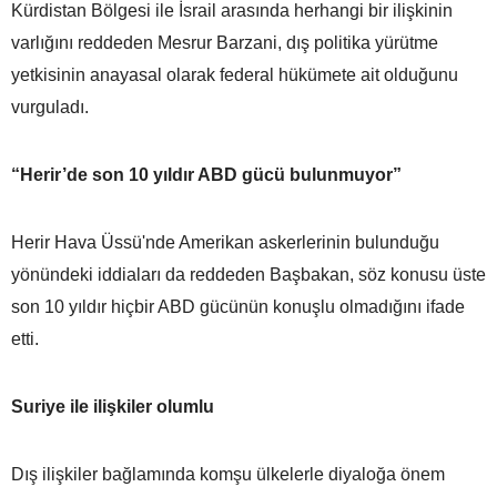
Kürdistan Bölgesi ile İsrail arasında herhangi bir ilişkinin
varlığını reddeden Mesrur Barzani, dış politika yürütme
yetkisinin anayasal olarak federal hükümete ait olduğunu
vurguladı.
“Herir’de son 10 yıldır ABD gücü bulunmuyor”
Herir Hava Üssü'nde Amerikan askerlerinin bulunduğu
yönündeki iddiaları da reddeden Başbakan, söz konusu üste
son 10 yıldır hiçbir ABD gücünün konuşlu olmadığını ifade
etti.
Suriye ile ilişkiler olumlu
Dış ilişkiler bağlamında komşu ülkelerle diyaloğa önem