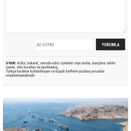
UYARI:
Küfür, hakaret, rencide edici cümleler veya imalar, inançlara saldırı
içeren, imla kuralları ile yazılmamış,
Türkçe karakter kullanılmayan ve büyük harflerle yazılmış yorumlar
onaylanmamaktadır.