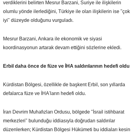
verdiklerini belirten Mesrur Barzani, Suriye ile ilişkilerin
olumlu yönde ilerlediğini, Türkiye ile olan ilişkilerin ise "çok
iyi" düzeyde olduğunu vurguladı.
Mesrur Barzani, Ankara ile ekonomik ve siyasi
koordinasyonun artarak devam ettiğini sözlerine ekledi.
Erbil daha önce de füze ve İHA saldırılarının hedefi oldu
Kürdistan Bölgesi, özellikle de başkent Erbil, son yıllarda
defalarca füze ve İHA'ların hedefi oldu.
İran Devrim Muhafızları Ordusu, bölgede "İsrail istihbarat
merkezleri" bulunduğu iddiasıyla doğrudan saldırılar
düzenlerken; Kürdistan Bölgesi Hükümeti bu iddiaları kesin