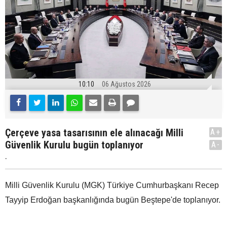
10:10
06 Ağustos 2026
Çerçeve yasa tasarısının ele alınacağı Milli
A+
Güvenlik Kurulu bugün toplanıyor
A-
.
Milli Güvenlik Kurulu (MGK) Türkiye Cumhurbaşkanı Recep
Tayyip Erdoğan başkanlığında bugün Beştepe'de toplanıyor.