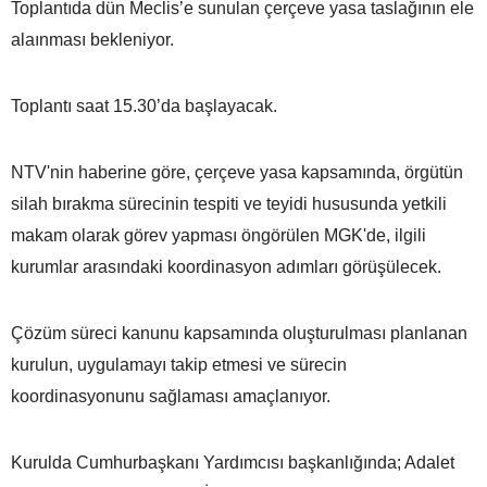
Toplantıda dün Meclis’e sunulan çerçeve yasa taslağının ele
alaınması bekleniyor.
Toplantı saat 15.30’da başlayacak.
NTV'nin haberine göre, çerçeve yasa kapsamında, örgütün
silah bırakma sürecinin tespiti ve teyidi hususunda yetkili
makam olarak görev yapması öngörülen MGK'de, ilgili
kurumlar arasındaki koordinasyon adımları görüşülecek.
Çözüm süreci kanunu kapsamında oluşturulması planlanan
kurulun, uygulamayı takip etmesi ve sürecin
koordinasyonunu sağlaması amaçlanıyor.
Kurulda Cumhurbaşkanı Yardımcısı başkanlığında; Adalet