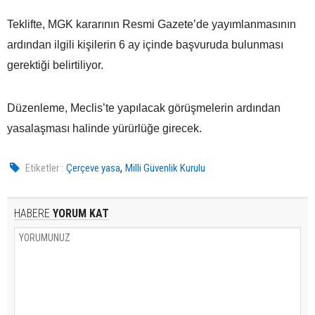
Teklifte, MGK kararının Resmi Gazete’de yayımlanmasının
ardından ilgili kişilerin 6 ay içinde başvuruda bulunması
gerektiği belirtiliyor.
Düzenleme, Meclis’te yapılacak görüşmelerin ardından
yasalaşması halinde yürürlüğe girecek.
,
Etiketler :
Çerçeve yasa
Milli Güvenlik Kurulu
HABERE
YORUM KAT