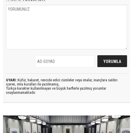
UYARI:
Küfür, hakaret, rencide edici cümleler veya imalar, inançlara saldırı
içeren, imla kuralları ile yazılmamış,
Türkçe karakter kullanılmayan ve büyük harflerle yazılmış yorumlar
onaylanmamaktadır.