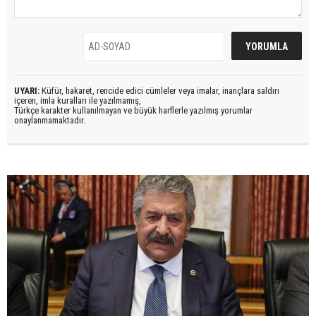
UYARI:
Küfür, hakaret, rencide edici cümleler veya imalar, inançlara saldırı
içeren, imla kuralları ile yazılmamış,
Türkçe karakter kullanılmayan ve büyük harflerle yazılmış yorumlar
onaylanmamaktadır.