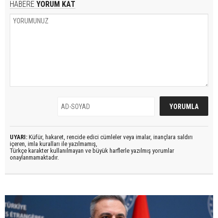
HABERE
YORUM KAT
UYARI:
Küfür, hakaret, rencide edici cümleler veya imalar, inançlara saldırı
içeren, imla kuralları ile yazılmamış,
Türkçe karakter kullanılmayan ve büyük harflerle yazılmış yorumlar
onaylanmamaktadır.