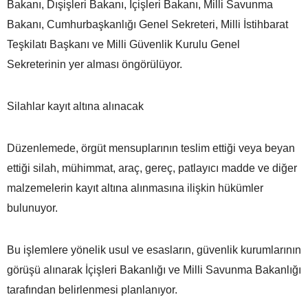
Bakanı, Dışişleri Bakanı, İçişleri Bakanı, Milli Savunma
Bakanı, Cumhurbaşkanlığı Genel Sekreteri, Milli İstihbarat
Teşkilatı Başkanı ve Milli Güvenlik Kurulu Genel
Sekreterinin yer alması öngörülüyor.
Silahlar kayıt altına alınacak
Düzenlemede, örgüt mensuplarının teslim ettiği veya beyan
ettiği silah, mühimmat, araç, gereç, patlayıcı madde ve diğer
malzemelerin kayıt altına alınmasına ilişkin hükümler
bulunuyor.
Bu işlemlere yönelik usul ve esasların, güvenlik kurumlarının
görüşü alınarak İçişleri Bakanlığı ve Milli Savunma Bakanlığı
tarafından belirlenmesi planlanıyor.