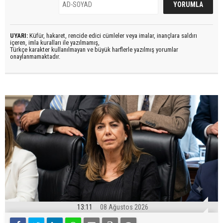
UYARI:
Küfür, hakaret, rencide edici cümleler veya imalar, inançlara saldırı
içeren, imla kuralları ile yazılmamış,
Türkçe karakter kullanılmayan ve büyük harflerle yazılmış yorumlar
onaylanmamaktadır.
13:11
08 Ağustos 2026