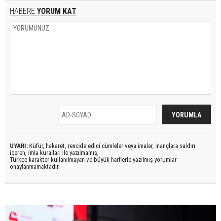
HABERE
YORUM KAT
UYARI:
Küfür, hakaret, rencide edici cümleler veya imalar, inançlara saldırı
içeren, imla kuralları ile yazılmamış,
Türkçe karakter kullanılmayan ve büyük harflerle yazılmış yorumlar
onaylanmamaktadır.