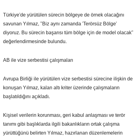
Türkiye'de yürütülen sürecin bölgeye de örnek olacağını
savunan Yılmaz, "Biz aynı zamanda 'Terörsüz Bölge'
diyoruz. Bu sürecin başarısı tüm bölge için de model olacak"
değerlendirmesinde bulundu.
AB ile vize serbestisi çalışmaları
Avrupa Birliği ile yürütülen vize serbestisi sürecine ilişkin de
konuşan Yılmaz, kalan altı kriter üzerinde çalışmaların
başlatıldığını açıkladı.
Kişisel verilerin korunması, geri kabul anlaşması ve terör
tanımı gibi başlıklarda ilgili bakanlıkların ortak çalışma
yürüttüğünü belirten Yılmaz, hazırlanan düzenlemelerin