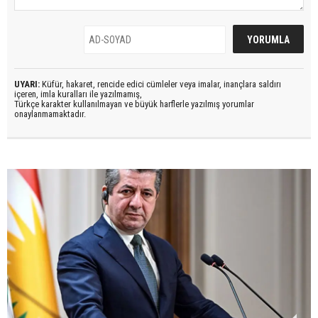
UYARI:
Küfür, hakaret, rencide edici cümleler veya imalar, inançlara saldırı
içeren, imla kuralları ile yazılmamış,
Türkçe karakter kullanılmayan ve büyük harflerle yazılmış yorumlar
onaylanmamaktadır.