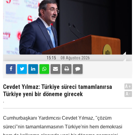
15:15
08 Ağustos 2026
Cevdet Yılmaz: Türkiye süreci tamamlanırsa
A+
Türkiye yeni bir döneme girecek
A-
.
Cumhurbaşkanı Yardımcısı Cevdet Yılmaz, "çözüm
süreci"nin tamamlanmasının Türkiye'nin hem demokrasi