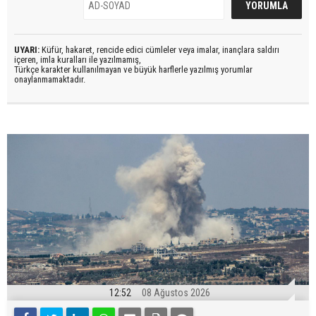
UYARI:
Küfür, hakaret, rencide edici cümleler veya imalar, inançlara saldırı
içeren, imla kuralları ile yazılmamış,
Türkçe karakter kullanılmayan ve büyük harflerle yazılmış yorumlar
onaylanmamaktadır.
12:52
08 Ağustos 2026