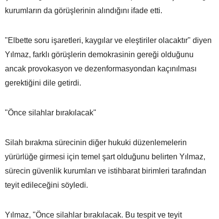
kurumların da görüşlerinin alındığını ifade etti.
"Elbette soru işaretleri, kaygılar ve eleştiriler olacaktır" diyen
Yılmaz, farklı görüşlerin demokrasinin gereği olduğunu
ancak provokasyon ve dezenformasyondan kaçınılması
gerektiğini dile getirdi.
"Önce silahlar bırakılacak"
Silah bırakma sürecinin diğer hukuki düzenlemelerin
yürürlüğe girmesi için temel şart olduğunu belirten Yılmaz,
sürecin güvenlik kurumları ve istihbarat birimleri tarafından
teyit edileceğini söyledi.
Yılmaz, "Önce silahlar bırakılacak. Bu tespit ve teyit