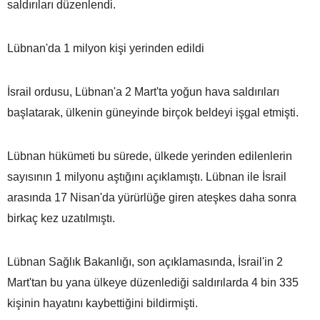
saldırıları düzenlendi.
Lübnan'da 1 milyon kişi yerinden edildi
İsrail ordusu, Lübnan'a 2 Mart'ta yoğun hava saldırıları
başlatarak, ülkenin güneyinde birçok beldeyi işgal etmişti.
Lübnan hükümeti bu sürede, ülkede yerinden edilenlerin
sayısının 1 milyonu aştığını açıklamıştı. Lübnan ile İsrail
arasında 17 Nisan'da yürürlüğe giren ateşkes daha sonra
birkaç kez uzatılmıştı.
Lübnan Sağlık Bakanlığı, son açıklamasında, İsrail'in 2
Mart'tan bu yana ülkeye düzenlediği saldırılarda 4 bin 335
kişinin hayatını kaybettiğini bildirmişti.