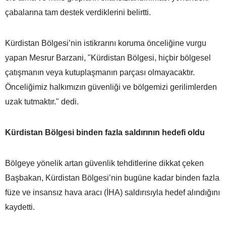
çabalarına tam destek verdiklerini belirtti.
Kürdistan Bölgesi’nin istikrarını koruma önceliğine vurgu
yapan Mesrur Barzani, "Kürdistan Bölgesi, hiçbir bölgesel
çatışmanın veya kutuplaşmanın parçası olmayacaktır.
Önceliğimiz halkımızın güvenliği ve bölgemizi gerilimlerden
uzak tutmaktır." dedi.
Kürdistan Bölgesi binden fazla saldırının hedefi oldu
Bölgeye yönelik artan güvenlik tehditlerine dikkat çeken
Başbakan, Kürdistan Bölgesi’nin bugüne kadar binden fazla
füze ve insansız hava aracı (İHA) saldırısıyla hedef alındığını
kaydetti.