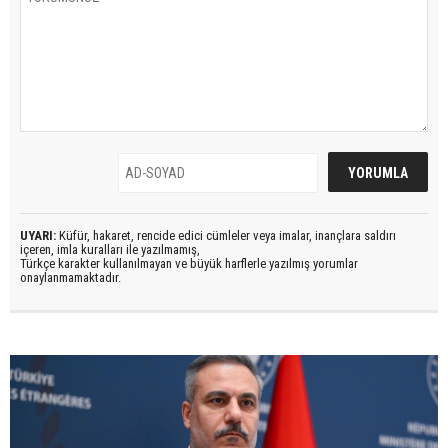
UYARI:
Küfür, hakaret, rencide edici cümleler veya imalar, inançlara saldırı
içeren, imla kuralları ile yazılmamış,
Türkçe karakter kullanılmayan ve büyük harflerle yazılmış yorumlar
onaylanmamaktadır.