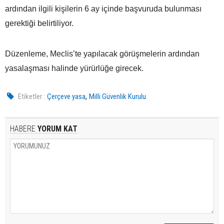
ardından ilgili kişilerin 6 ay içinde başvuruda bulunması
gerektiği belirtiliyor.
Düzenleme, Meclis’te yapılacak görüşmelerin ardından
yasalaşması halinde yürürlüğe girecek.
,
Etiketler :
Çerçeve yasa
Milli Güvenlik Kurulu
HABERE
YORUM KAT