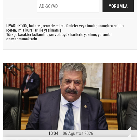
UYARI:
Küfür, hakaret, rencide edici cümleler veya imalar, inançlara saldırı
içeren, imla kuralları ile yazılmamış,
Türkçe karakter kullanılmayan ve büyük harflerle yazılmış yorumlar
onaylanmamaktadır.
10:04
06 Ağustos 2026