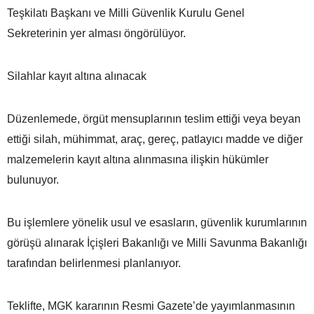
Teşkilatı Başkanı ve Milli Güvenlik Kurulu Genel
Sekreterinin yer alması öngörülüyor.
Silahlar kayıt altına alınacak
Düzenlemede, örgüt mensuplarının teslim ettiği veya beyan
ettiği silah, mühimmat, araç, gereç, patlayıcı madde ve diğer
malzemelerin kayıt altına alınmasına ilişkin hükümler
bulunuyor.
Bu işlemlere yönelik usul ve esasların, güvenlik kurumlarının
görüşü alınarak İçişleri Bakanlığı ve Milli Savunma Bakanlığı
tarafından belirlenmesi planlanıyor.
Teklifte, MGK kararının Resmi Gazete’de yayımlanmasının