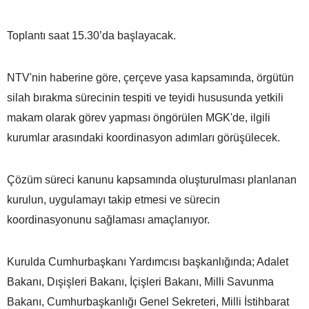
Toplantı saat 15.30’da başlayacak.
NTV'nin haberine göre, çerçeve yasa kapsamında, örgütün
silah bırakma sürecinin tespiti ve teyidi hususunda yetkili
makam olarak görev yapması öngörülen MGK'de, ilgili
kurumlar arasındaki koordinasyon adımları görüşülecek.
Çözüm süreci kanunu kapsamında oluşturulması planlanan
kurulun, uygulamayı takip etmesi ve sürecin
koordinasyonunu sağlaması amaçlanıyor.
Kurulda Cumhurbaşkanı Yardımcısı başkanlığında; Adalet
Bakanı, Dışişleri Bakanı, İçişleri Bakanı, Milli Savunma
Bakanı, Cumhurbaşkanlığı Genel Sekreteri, Milli İstihbarat