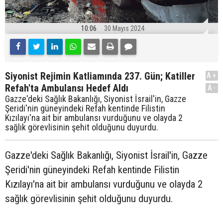
10:06
30 Mayıs 2024
Siyonist Rejimin Katliamında 237. Gün; Katiller
A+
Refah'ta Ambulansı Hedef Aldı
A-
Gazze'deki Sağlık Bakanlığı, Siyonist İsrail'in, Gazze
Şeridi'nin güneyindeki Refah kentinde Filistin
Kızılayı'na ait bir ambulansı vurduğunu ve olayda 2
sağlık görevlisinin şehit olduğunu duyurdu.
Gazze'deki Sağlık Bakanlığı, Siyonist İsrail'in, Gazze
Şeridi'nin güneyindeki Refah kentinde Filistin
Kızılayı'na ait bir ambulansı vurduğunu ve olayda 2
sağlık görevlisinin şehit olduğunu duyurdu.