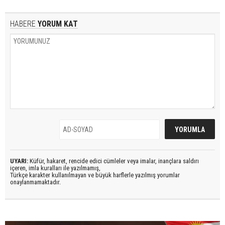
HABERE
YORUM KAT
UYARI:
Küfür, hakaret, rencide edici cümleler veya imalar, inançlara saldırı
içeren, imla kuralları ile yazılmamış,
Türkçe karakter kullanılmayan ve büyük harflerle yazılmış yorumlar
onaylanmamaktadır.