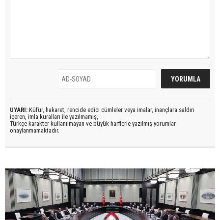
UYARI:
Küfür, hakaret, rencide edici cümleler veya imalar, inançlara saldırı
içeren, imla kuralları ile yazılmamış,
Türkçe karakter kullanılmayan ve büyük harflerle yazılmış yorumlar
onaylanmamaktadır.