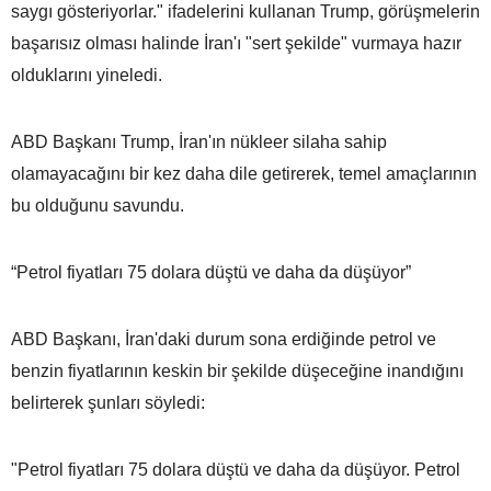
saygı gösteriyorlar." ifadelerini kullanan Trump, görüşmelerin
başarısız olması halinde İran'ı "sert şekilde" vurmaya hazır
olduklarını yineledi.
ABD Başkanı Trump, İran'ın nükleer silaha sahip
olamayacağını bir kez daha dile getirerek, temel amaçlarının
bu olduğunu savundu.
“Petrol fiyatları 75 dolara düştü ve daha da düşüyor”
ABD Başkanı, İran'daki durum sona erdiğinde petrol ve
benzin fiyatlarının keskin bir şekilde düşeceğine inandığını
belirterek şunları söyledi:
"Petrol fiyatları 75 dolara düştü ve daha da düşüyor. Petrol