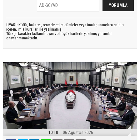
UYARI:
Küfür, hakaret, rencide edici cümleler veya imalar, inançlara saldırı
içeren, imla kuralları ile yazılmamış,
Türkçe karakter kullanılmayan ve büyük harflerle yazılmış yorumlar
onaylanmamaktadır.
10:10
06 Ağustos 2026