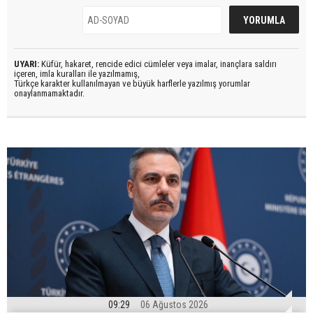
UYARI:
Küfür, hakaret, rencide edici cümleler veya imalar, inançlara saldırı
içeren, imla kuralları ile yazılmamış,
Türkçe karakter kullanılmayan ve büyük harflerle yazılmış yorumlar
onaylanmamaktadır.
09:29
06 Ağustos 2026