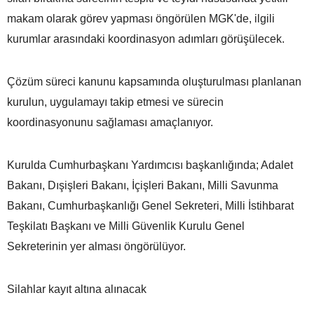
makam olarak görev yapması öngörülen MGK'de, ilgili
kurumlar arasındaki koordinasyon adımları görüşülecek.
Çözüm süreci kanunu kapsamında oluşturulması planlanan
kurulun, uygulamayı takip etmesi ve sürecin
koordinasyonunu sağlaması amaçlanıyor.
Kurulda Cumhurbaşkanı Yardımcısı başkanlığında; Adalet
Bakanı, Dışişleri Bakanı, İçişleri Bakanı, Milli Savunma
Bakanı, Cumhurbaşkanlığı Genel Sekreteri, Milli İstihbarat
Teşkilatı Başkanı ve Milli Güvenlik Kurulu Genel
Sekreterinin yer alması öngörülüyor.
Silahlar kayıt altına alınacak