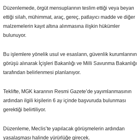
Düzenlemede, örgüt mensuplarının teslim ettiği veya beyan
ettiği silah, mühimmat, araç, gereç, patlayıcı madde ve diğer
malzemelerin kayıt altına alınmasına ilişkin hükümler
bulunuyor.
Bu işlemlere yönelik usul ve esasların, güvenlik kurumlarının
görüşü alınarak İçişleri Bakanlığı ve Milli Savunma Bakanlığı
tarafından belirlenmesi planlanıyor.
Teklifte, MGK kararının Resmi Gazete’de yayımlanmasının
ardından ilgili kişilerin 6 ay içinde başvuruda bulunması
gerektiği belirtiliyor.
Düzenleme, Meclis’te yapılacak görüşmelerin ardından
yasalaşması halinde yürürlüğe girecek.