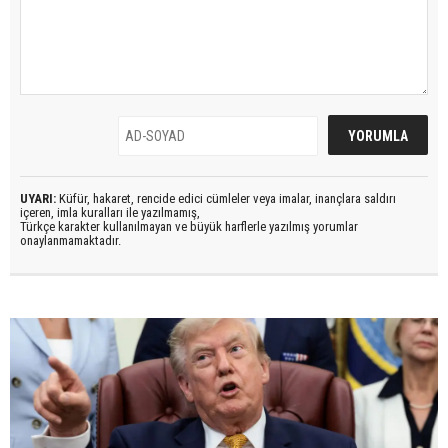
UYARI:
Küfür, hakaret, rencide edici cümleler veya imalar, inançlara saldırı
içeren, imla kuralları ile yazılmamış,
Türkçe karakter kullanılmayan ve büyük harflerle yazılmış yorumlar
onaylanmamaktadır.