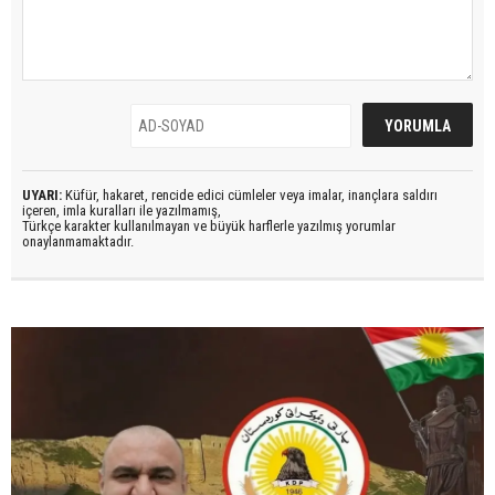
UYARI:
Küfür, hakaret, rencide edici cümleler veya imalar, inançlara saldırı
içeren, imla kuralları ile yazılmamış,
Türkçe karakter kullanılmayan ve büyük harflerle yazılmış yorumlar
onaylanmamaktadır.