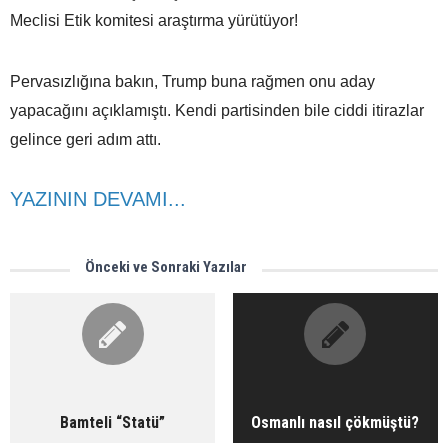
Meclisi Etik komitesi araştırma yürütüyor!
Pervasızlığına bakın, Trump buna rağmen onu aday
yapacağını açıklamıştı. Kendi partisinden bile ciddi itirazlar
gelince geri adım attı.
YAZININ DEVAMI...
Önceki ve Sonraki Yazılar
Bamteli “Statü”
Osmanlı nasıl çökmüştü?