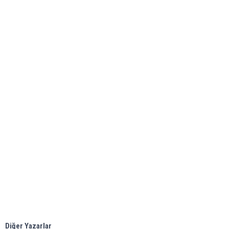
Diğer Yazarlar