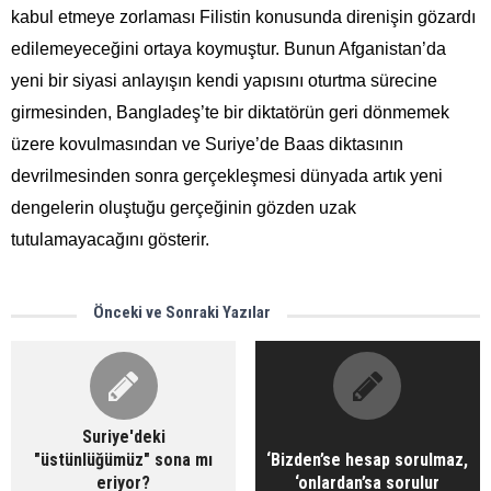
kabul etmeye zorlaması Filistin konusunda direnişin gözardı
edilemeyeceğini ortaya koymuştur. Bunun Afganistan’da
yeni bir siyasi anlayışın kendi yapısını oturtma sürecine
girmesinden, Bangladeş’te bir diktatörün geri dönmemek
üzere kovulmasından ve Suriye’de Baas diktasının
devrilmesinden sonra gerçekleşmesi dünyada artık yeni
dengelerin oluştuğu gerçeğinin gözden uzak
tutulamayacağını gösterir.
Önceki ve Sonraki Yazılar
Suriye'deki
"üstünlüğümüz" sona mı
‘Bizden’se hesap sorulmaz,
eriyor?
‘onlardan’sa sorulur