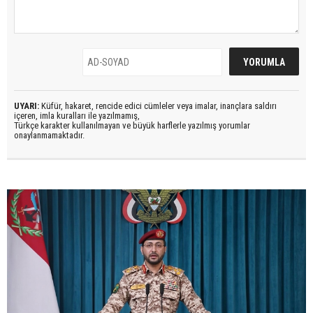
UYARI:
Küfür, hakaret, rencide edici cümleler veya imalar, inançlara saldırı
içeren, imla kuralları ile yazılmamış,
Türkçe karakter kullanılmayan ve büyük harflerle yazılmış yorumlar
onaylanmamaktadır.