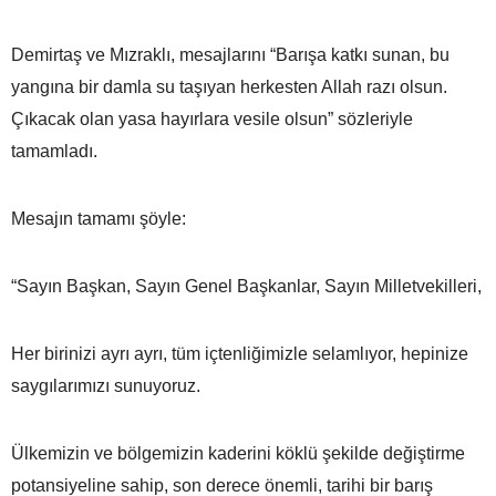
Demirtaş ve Mızraklı, mesajlarını “Barışa katkı sunan, bu
yangına bir damla su taşıyan herkesten Allah razı olsun.
Çıkacak olan yasa hayırlara vesile olsun” sözleriyle
tamamladı.
Mesajın tamamı şöyle:
“Sayın Başkan, Sayın Genel Başkanlar, Sayın Milletvekilleri,
Her birinizi ayrı ayrı, tüm içtenliğimizle selamlıyor, hepinize
saygılarımızı sunuyoruz.
Ülkemizin ve bölgemizin kaderini köklü şekilde değiştirme
potansiyeline sahip, son derece önemli, tarihi bir barış