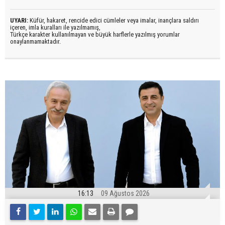
UYARI:
Küfür, hakaret, rencide edici cümleler veya imalar, inançlara saldırı
içeren, imla kuralları ile yazılmamış,
Türkçe karakter kullanılmayan ve büyük harflerle yazılmış yorumlar
onaylanmamaktadır.
16:13
09 Ağustos 2026