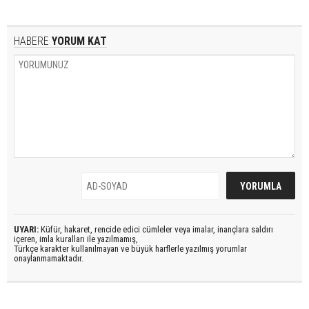
HABERE
YORUM KAT
UYARI:
Küfür, hakaret, rencide edici cümleler veya imalar, inançlara saldırı
içeren, imla kuralları ile yazılmamış,
Türkçe karakter kullanılmayan ve büyük harflerle yazılmış yorumlar
onaylanmamaktadır.