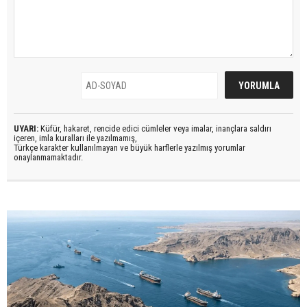
UYARI:
Küfür, hakaret, rencide edici cümleler veya imalar, inançlara saldırı
içeren, imla kuralları ile yazılmamış,
Türkçe karakter kullanılmayan ve büyük harflerle yazılmış yorumlar
onaylanmamaktadır.