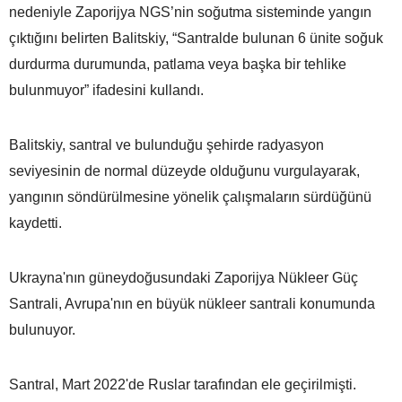
nedeniyle Zaporijya NGS’nin soğutma sisteminde yangın
çıktığını belirten Balitskiy, “Santralde bulunan 6 ünite soğuk
durdurma durumunda, patlama veya başka bir tehlike
bulunmuyor” ifadesini kullandı.
Balitskiy, santral ve bulunduğu şehirde radyasyon
seviyesinin de normal düzeyde olduğunu vurgulayarak,
yangının söndürülmesine yönelik çalışmaların sürdüğünü
kaydetti.
Ukrayna'nın güneydoğusundaki Zaporijya Nükleer Güç
Santrali, Avrupa'nın en büyük nükleer santrali konumunda
bulunuyor.
Santral, Mart 2022'de Ruslar tarafından ele geçirilmişti.