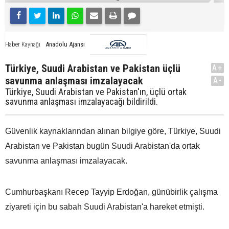
Anadolu Ajansı
Haber Kaynağı
Türkiye, Suudi Arabistan ve Pakistan üçlü
A+
savunma anlaşması imzalayacak
A-
Türkiye, Suudi Arabistan ve Pakistan'ın, üçlü ortak
savunma anlaşması imzalayacağı bildirildi.
Güvenlik kaynaklarından alınan bilgiye göre, Türkiye, Suudi
Arabistan ve Pakistan bugün Suudi Arabistan'da ortak
savunma anlaşması imzalayacak.
Cumhurbaşkanı Recep Tayyip Erdoğan, günübirlik çalışma
ziyareti için bu sabah Suudi Arabistan'a hareket etmişti.