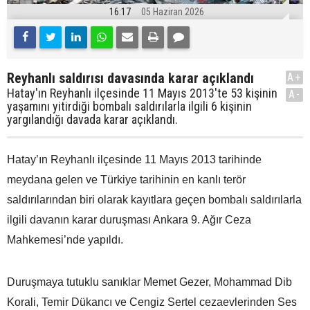
16:17
05 Haziran 2026
Reyhanlı saldırısı davasında karar açıklandı
A+
Hatay'ın Reyhanlı ilçesinde 11 Mayıs 2013'te 53 kişinin
A-
yaşamını yitirdiği bombalı saldırılarla ilgili 6 kişinin
yargılandığı davada karar açıklandı.
Hatay’ın Reyhanlı ilçesinde 11 Mayıs 2013 tarihinde
meydana gelen ve Türkiye tarihinin en kanlı terör
saldırılarından biri olarak kayıtlara geçen bombalı saldırılarla
ilgili davanın karar duruşması Ankara 9. Ağır Ceza
Mahkemesi’nde yapıldı.
Duruşmaya tutuklu sanıklar Memet Gezer, Mohammad Dib
Korali, Temir Dükancı ve Cengiz Sertel cezaevlerinden Ses