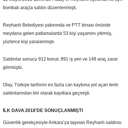
bombalı araçla saldırı düzenlenmişti.
Reyhanlı Belediyesi yakınında ve PTT binası önünde
meydana gelen patlamalarda 53 kişi yaşamını yitirmiş,
yüzlerce kişi yaralanmıştı.
Saldırılar sonucu 912 konut, 891 iş yeri ve 148 araç zarar
görmüştü.
Olay, Türkiye tarihinin en fazla can kaybına yol açan terör
saldırılarından biri olarak kayıtlara geçmişti.
İLK DAVA 2018’DE SONUÇLANMIŞTI
Güvenlik gerekçesiyle Ankara’ya taşınan Reyhanlı saldırısı