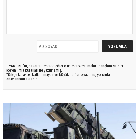
UYARI:
Küfür, hakaret, rencide edici cümleler veya imalar, inançlara saldırı
içeren, imla kuralları ile yazılmamış,
Türkçe karakter kullanılmayan ve büyük harflerle yazılmış yorumlar
onaylanmamaktadır.