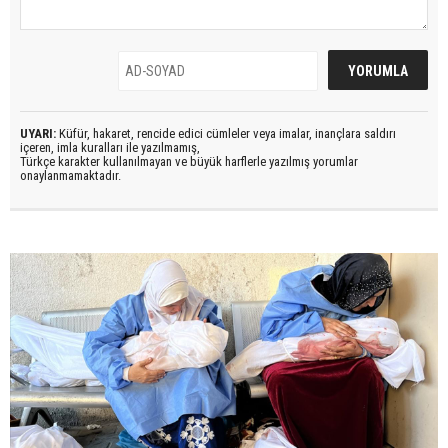
UYARI:
Küfür, hakaret, rencide edici cümleler veya imalar, inançlara saldırı
içeren, imla kuralları ile yazılmamış,
Türkçe karakter kullanılmayan ve büyük harflerle yazılmış yorumlar
onaylanmamaktadır.