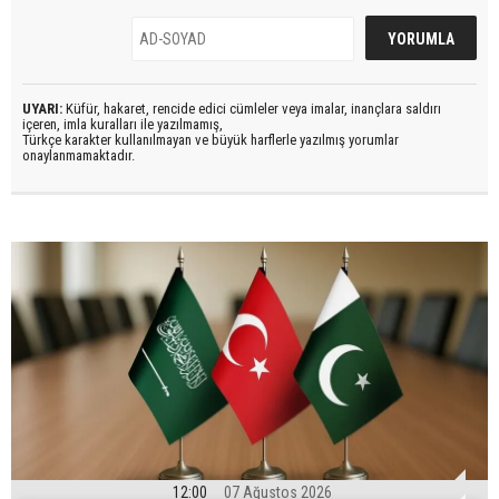
UYARI:
Küfür, hakaret, rencide edici cümleler veya imalar, inançlara saldırı
içeren, imla kuralları ile yazılmamış,
Türkçe karakter kullanılmayan ve büyük harflerle yazılmış yorumlar
onaylanmamaktadır.
12:00
07 Ağustos 2026