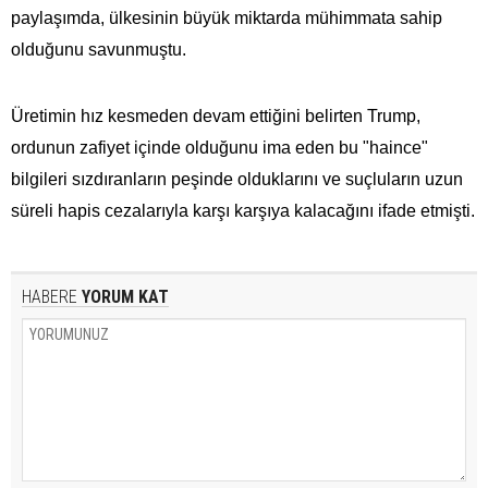
paylaşımda, ülkesinin büyük miktarda mühimmata​​​​​​​ sahip
olduğunu savunmuştu.
Üretimin hız kesmeden devam ettiğini belirten Trump,
ordunun zafiyet içinde olduğunu ima eden bu "haince"
bilgileri sızdıranların peşinde olduklarını ve suçluların uzun
süreli hapis cezalarıyla karşı karşıya kalacağını ifade etmişti.
HABERE
YORUM KAT