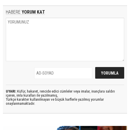
HABERE
YORUM KAT
UYARI:
Küfür, hakaret, rencide edici cümleler veya imalar, inançlara saldırı
içeren, imla kuralları ile yazılmamış,
Türkçe karakter kullanılmayan ve büyük harflerle yazılmış yorumlar
onaylanmamaktadır.