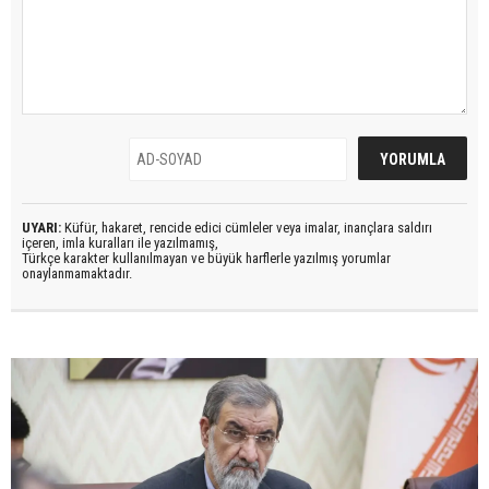
UYARI:
Küfür, hakaret, rencide edici cümleler veya imalar, inançlara saldırı
içeren, imla kuralları ile yazılmamış,
Türkçe karakter kullanılmayan ve büyük harflerle yazılmış yorumlar
onaylanmamaktadır.