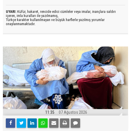
UYARI:
Küfür, hakaret, rencide edici cümleler veya imalar, inançlara saldırı
içeren, imla kuralları ile yazılmamış,
Türkçe karakter kullanılmayan ve büyük harflerle yazılmış yorumlar
onaylanmamaktadır.
11:35
07 Ağustos 2026