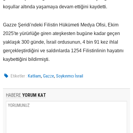
koşullar altında yaşamaya devam ettiğini kaydetti.
Gazze Şeridi'ndeki Filistin Hükümeti Medya Ofisi, Ekim
2025'te yürürlüğe giren ateşkesten bugüne kadar geçen
yaklaşık 300 günde, İsrail ordusunun, 4 bin 91 kez ihlal
gerçekleştirdiğini ve saldırılarda 1254 Filistinlinin hayatını
kaybettiğini bildirmişti.
,
,
Etiketler :
Katliam
Gazze
Soykırımcı İsrail
HABERE
YORUM KAT