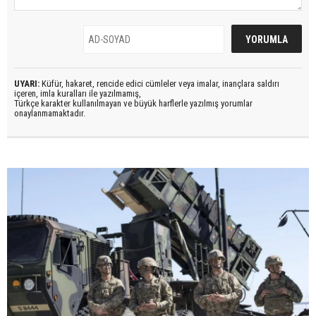
UYARI:
Küfür, hakaret, rencide edici cümleler veya imalar, inançlara saldırı
içeren, imla kuralları ile yazılmamış,
Türkçe karakter kullanılmayan ve büyük harflerle yazılmış yorumlar
onaylanmamaktadır.