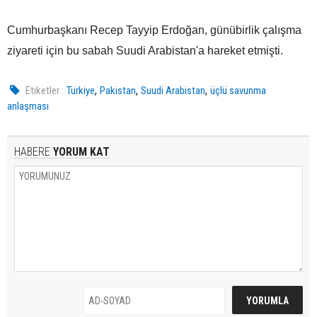
Cumhurbaşkanı Recep Tayyip Erdoğan, günübirlik çalışma
ziyareti için bu sabah Suudi Arabistan'a hareket etmişti.
,
,
,
Etiketler :
Türkiye
Pakistan
Suudi Arabistan
üçlü savunma
anlaşması
HABERE
YORUM KAT