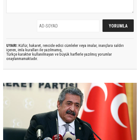
UYARI:
Küfür, hakaret, rencide edici cümleler veya imalar, inançlara saldırı
içeren, imla kuralları ile yazılmamış,
Türkçe karakter kullanılmayan ve büyük harflerle yazılmış yorumlar
onaylanmamaktadır.