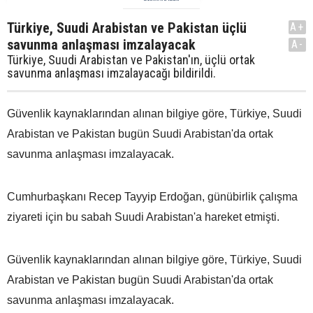
Türkiye, Suudi Arabistan ve Pakistan üçlü
A+
savunma anlaşması imzalayacak
A-
Türkiye, Suudi Arabistan ve Pakistan'ın, üçlü ortak
savunma anlaşması imzalayacağı bildirildi.
Güvenlik kaynaklarından alınan bilgiye göre, Türkiye, Suudi
Arabistan ve Pakistan bugün Suudi Arabistan'da ortak
savunma anlaşması imzalayacak.
Cumhurbaşkanı Recep Tayyip Erdoğan, günübirlik çalışma
ziyareti için bu sabah Suudi Arabistan'a hareket etmişti.
Güvenlik kaynaklarından alınan bilgiye göre, Türkiye, Suudi
Arabistan ve Pakistan bugün Suudi Arabistan'da ortak
savunma anlaşması imzalayacak.