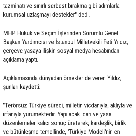
tazminatı ve sınırlı serbest bırakma gibi adımlarla
kurumsal uzlaşmayı destekler" dedi.
MHP Hukuk ve Seçim İşlerinden Sorumlu Genel
Başkan Yardımcısı ve İstanbul Milletvekili Feti Yıldız,
çerçeve yasaya ilişkin sosyal medya hesabından
açıklama yaptı.
Açıklamasında dünyadan örnekler de veren Yıldız,
şunları kaydetti:
"Terörsüz Türkiye süreci, milletin vicdanıyla, aklıyla ve
irfanıyla yürümektedir. Yapılacak idari ve yasal
düzenlemeler kalıcı sonuç üreterek; kardeşlik, birlik
ve bütünleşme temellinde, 'Türkiye Modeli'nin en