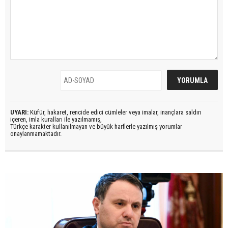
UYARI:
Küfür, hakaret, rencide edici cümleler veya imalar, inançlara saldırı
içeren, imla kuralları ile yazılmamış,
Türkçe karakter kullanılmayan ve büyük harflerle yazılmış yorumlar
onaylanmamaktadır.