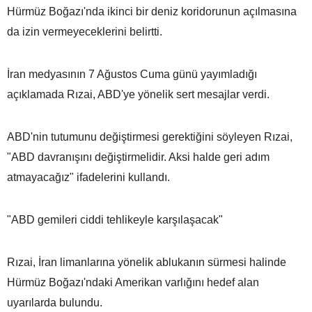
Hürmüz Boğazı'nda ikinci bir deniz koridorunun açılmasına
da izin vermeyeceklerini belirtti.
İran medyasının 7 Ağustos Cuma günü yayımladığı
açıklamada Rızai, ABD'ye yönelik sert mesajlar verdi.
ABD'nin tutumunu değiştirmesi gerektiğini söyleyen Rızai,
"ABD davranışını değiştirmelidir. Aksi halde geri adım
atmayacağız" ifadelerini kullandı.
"ABD gemileri ciddi tehlikeyle karşılaşacak"
Rızai, İran limanlarına yönelik ablukanın sürmesi halinde
Hürmüz Boğazı'ndaki Amerikan varlığını hedef alan
uyarılarda bulundu.