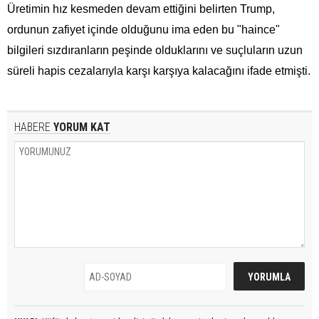
Üretimin hız kesmeden devam ettiğini belirten Trump,
ordunun zafiyet içinde olduğunu ima eden bu "haince"
bilgileri sızdıranların peşinde olduklarını ve suçluların uzun
süreli hapis cezalarıyla karşı karşıya kalacağını ifade etmişti.
HABERE
YORUM KAT