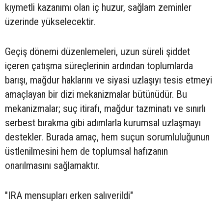
kıymetli kazanımı olan iç huzur, sağlam zeminler
üzerinde yükselecektir.
Geçiş dönemi düzenlemeleri, uzun süreli şiddet
içeren çatışma süreçlerinin ardından toplumlarda
barışı, mağdur haklarını ve siyasi uzlaşıyı tesis etmeyi
amaçlayan bir dizi mekanizmalar bütünüdür. Bu
mekanizmalar; suç itirafı, mağdur tazminatı ve sınırlı
serbest bırakma gibi adımlarla kurumsal uzlaşmayı
destekler. Burada amaç, hem suçun sorumluluğunun
üstlenilmesini hem de toplumsal hafızanın
onarılmasını sağlamaktır.
"IRA mensupları erken salıverildi"