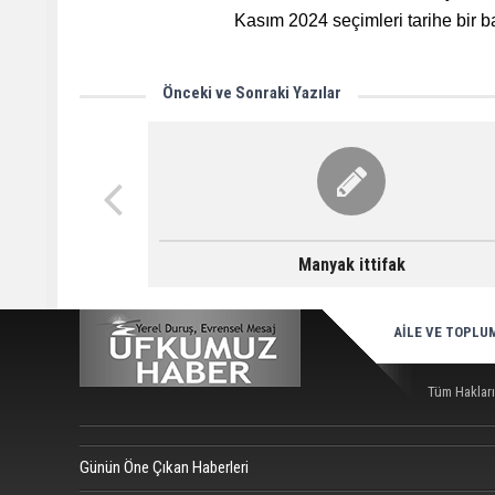
Kasım 2024 seçimleri tarihe bir 
Önceki ve Sonraki Yazılar
Manyak ittifak
AİLE VE TOPLU
Tüm Hakları
Günün Öne Çıkan Haberleri