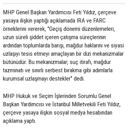
MHP Genel Başkan Yardımcısı Feti Yıldız, çerçeve
yasaya ilişkin yaptığı açıklamada IRA ve FARC
örneklerini vererek, "Geçiş dönemi düzenlemeleri,
uzun süreli şiddet içeren çatışma süreçlerinin
ardından toplumlarda barışı, mağdur haklarını ve siyasi
uzlaşıyı tesis etmeyi amaçlayan bir dizi mekanizmalar
bütünüdür. Bu mekanizmalar; suç itirafı, mağdur
tazminatı ve sınırlı serbest bırakma gibi adımlarla
kurumsal uzlaşmayı destekler" dedi.
MHP Hukuk ve Seçim İşlerinden Sorumlu Genel
Başkan Yardımcısı ve İstanbul Milletvekili Feti Yıldız,
çerçeve yasaya ilişkin sosyal medya hesabından
açıklama yaptı.