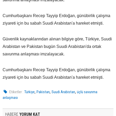
Cumhurbaşkanı Recep Tayyip Erdoğan, günübirlik çalışma
ziyareti için bu sabah Suudi Arabistan'a hareket etmişti.
Güvenlik kaynaklarından alınan bilgiye göre, Türkiye, Suudi
Arabistan ve Pakistan bugün Suudi Arabistan'da ortak
savunma anlaşması imzalayacak.
Cumhurbaşkanı Recep Tayyip Erdoğan, günübirlik çalışma
ziyareti için bu sabah Suudi Arabistan'a hareket etmişti.
,
,
,
Etiketler :
Türkiye
Pakistan
Suudi Arabistan
üçlü savunma
anlaşması
HABERE
YORUM KAT