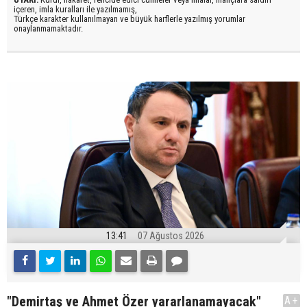
içeren, imla kuralları ile yazılmamış,
Türkçe karakter kullanılmayan ve büyük harflerle yazılmış yorumlar
onaylanmamaktadır.
13:41
07 Ağustos 2026
"Demirtaş ve Ahmet Özer yararlanamayacak"
A+