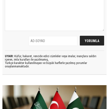
UYARI:
Küfür, hakaret, rencide edici cümleler veya imalar, inançlara saldırı
içeren, imla kuralları ile yazılmamış,
Türkçe karakter kullanılmayan ve büyük harflerle yazılmış yorumlar
onaylanmamaktadır.