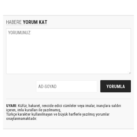
HABERE
YORUM KAT
UYARI:
Küfür, hakaret, rencide edici cümleler veya imalar, inançlara saldırı
içeren, imla kuralları ile yazılmamış,
Türkçe karakter kullanılmayan ve büyük harflerle yazılmış yorumlar
onaylanmamaktadır.