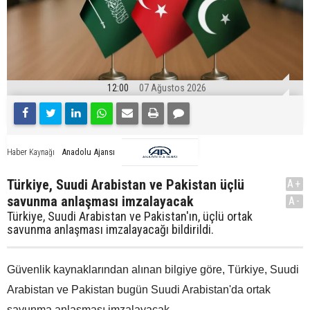
12:00
07 Ağustos 2026
Anadolu Ajansı
Haber Kaynağı
Türkiye, Suudi Arabistan ve Pakistan üçlü
A+
savunma anlaşması imzalayacak
A-
Türkiye, Suudi Arabistan ve Pakistan'ın, üçlü ortak
savunma anlaşması imzalayacağı bildirildi.
Güvenlik kaynaklarından alınan bilgiye göre, Türkiye, Suudi
Arabistan ve Pakistan bugün Suudi Arabistan'da ortak
savunma anlaşması imzalayacak.