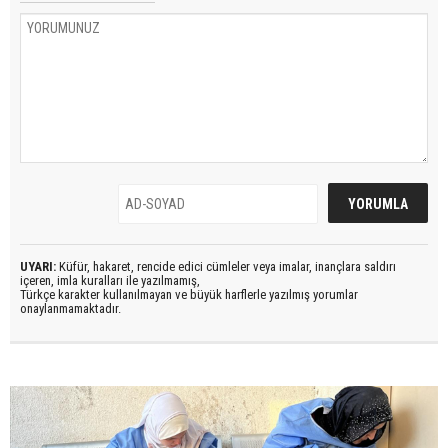
UYARI:
Küfür, hakaret, rencide edici cümleler veya imalar, inançlara saldırı
içeren, imla kuralları ile yazılmamış,
Türkçe karakter kullanılmayan ve büyük harflerle yazılmış yorumlar
onaylanmamaktadır.