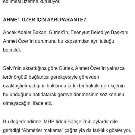
edilmesi üzerine kuruluyor.
AHMET ÖZER İÇİN AYRI PARANTEZ
Ancak Adalet Bakanı Gürlek’in, Esenyurt Belediye Başkanı
Ahmet Özer’in durumunu bu kapsamdan ayrı tuttuğu
belirtildi.
Selvi’nin aktardığına göre Gürlek, Ahmet Özer’in yalnızca
terör örgütü bağlantısı gerekçesiyle görevden
uzaklaştırılmadığını, hakkında farklı bir hukuki gerekçenin
bulunduğunu hatırlatarak göreve dönmesinin söz konusu
olmayacağını ifade etti.
Bu değerlendirme, MHP lideri Bahçeli’nin aylardır dile
getirdiği “Ahmetler makama” çağrısıyla da farklılık gösteriyor.