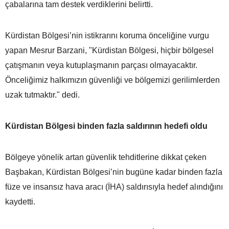
çabalarına tam destek verdiklerini belirtti.
Kürdistan Bölgesi’nin istikrarını koruma önceliğine vurgu
yapan Mesrur Barzani, "Kürdistan Bölgesi, hiçbir bölgesel
çatışmanın veya kutuplaşmanın parçası olmayacaktır.
Önceliğimiz halkımızın güvenliği ve bölgemizi gerilimlerden
uzak tutmaktır." dedi.
Kürdistan Bölgesi binden fazla saldırının hedefi oldu
Bölgeye yönelik artan güvenlik tehditlerine dikkat çeken
Başbakan, Kürdistan Bölgesi’nin bugüne kadar binden fazla
füze ve insansız hava aracı (İHA) saldırısıyla hedef alındığını
kaydetti.