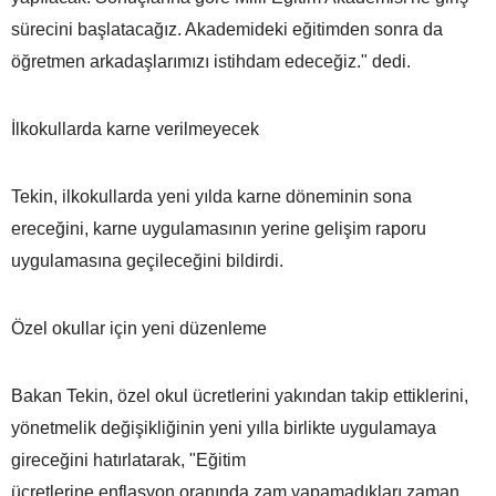
sürecini başlatacağız. Akademideki eğitimden sonra da
öğretmen arkadaşlarımızı istihdam edeceğiz." dedi.
İlkokullarda karne verilmeyecek
Tekin, ilkokullarda yeni yılda karne döneminin sona
ereceğini, karne uygulamasının yerine gelişim raporu
uygulamasına geçileceğini bildirdi.
Özel okullar için yeni düzenleme
Bakan Tekin, özel okul ücretlerini yakından takip ettiklerini,
yönetmelik değişikliğinin yeni yılla birlikte uygulamaya
gireceğini hatırlatarak, "Eğitim
ücretlerine enflasyon oranında zam yapamadıkları zaman