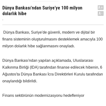
Dünya Bankası'ndan Suriye'ye 100 milyon
A+
dolarlık hibe
A-
.
Dünya Bankası, Suriye'de güvenli, modern ve dijital bir
finans sisteminin oluşturulmasını desteklemek amacıyla 100
milyon dolarlık hibe sağlanmasını onayladı.
Dünya Bankası'ndan yapılan açıklamada, Uluslararası
Kalkınma Birliği (IDA) tarafından finanse edilecek hibenin, 6
Ağustos'ta Dünya Bankası İcra Direktörleri Kurulu tarafından
onaylandığı bildirildi.
Finans sektörünün modernizasyonu hedefleniyor