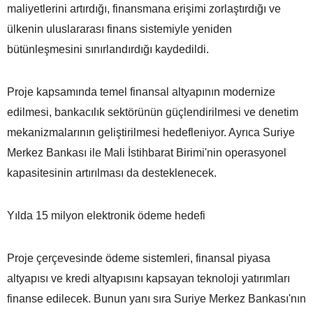
maliyetlerini artırdığı, finansmana erişimi zorlaştırdığı ve
ülkenin uluslararası finans sistemiyle yeniden
bütünleşmesini sınırlandırdığı kaydedildi.
Proje kapsamında temel finansal altyapının modernize
edilmesi, bankacılık sektörünün güçlendirilmesi ve denetim
mekanizmalarının geliştirilmesi hedefleniyor. Ayrıca Suriye
Merkez Bankası ile Mali İstihbarat Birimi'nin operasyonel
kapasitesinin artırılması da desteklenecek.
Yılda 15 milyon elektronik ödeme hedefi
Proje çerçevesinde ödeme sistemleri, finansal piyasa
altyapısı ve kredi altyapısını kapsayan teknoloji yatırımları
finanse edilecek. Bunun yanı sıra Suriye Merkez Bankası'nın