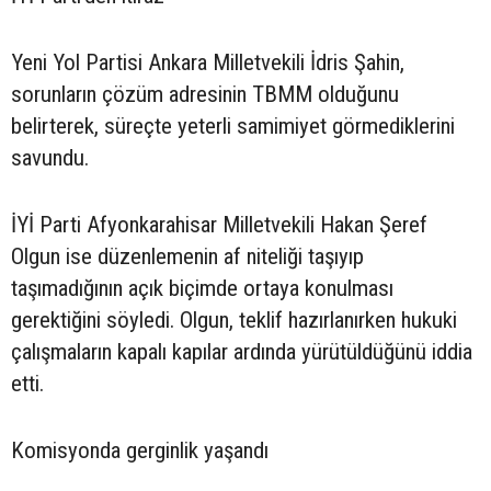
Yeni Yol Partisi Ankara Milletvekili İdris Şahin,
sorunların çözüm adresinin TBMM olduğunu
belirterek, süreçte yeterli samimiyet görmediklerini
savundu.
İYİ Parti Afyonkarahisar Milletvekili Hakan Şeref
Olgun ise düzenlemenin af niteliği taşıyıp
taşımadığının açık biçimde ortaya konulması
gerektiğini söyledi. Olgun, teklif hazırlanırken hukuki
çalışmaların kapalı kapılar ardında yürütüldüğünü iddia
etti.
Komisyonda gerginlik yaşandı