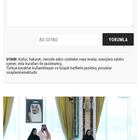
UYARI:
Küfür, hakaret, rencide edici cümleler veya imalar, inançlara saldırı
içeren, imla kuralları ile yazılmamış,
Türkçe karakter kullanılmayan ve büyük harflerle yazılmış yorumlar
onaylanmamaktadır.