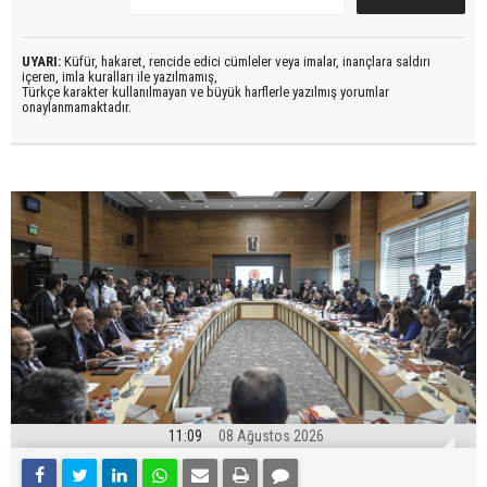
UYARI:
Küfür, hakaret, rencide edici cümleler veya imalar, inançlara saldırı
içeren, imla kuralları ile yazılmamış,
Türkçe karakter kullanılmayan ve büyük harflerle yazılmış yorumlar
onaylanmamaktadır.
11:09
08 Ağustos 2026