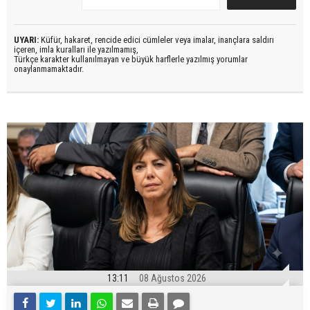
UYARI:
Küfür, hakaret, rencide edici cümleler veya imalar, inançlara saldırı
içeren, imla kuralları ile yazılmamış,
Türkçe karakter kullanılmayan ve büyük harflerle yazılmış yorumlar
onaylanmamaktadır.
13:11
08 Ağustos 2026