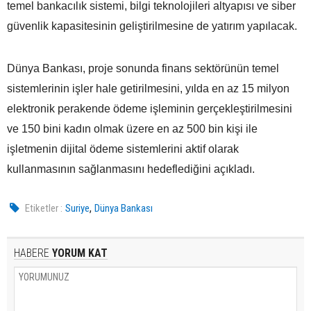
temel bankacılık sistemi, bilgi teknolojileri altyapısı ve siber
güvenlik kapasitesinin geliştirilmesine de yatırım yapılacak.
Dünya Bankası, proje sonunda finans sektörünün temel
sistemlerinin işler hale getirilmesini, yılda en az 15 milyon
elektronik perakende ödeme işleminin gerçekleştirilmesini
ve 150 bini kadın olmak üzere en az 500 bin kişi ile
işletmenin dijital ödeme sistemlerini aktif olarak
kullanmasının sağlanmasını hedeflediğini açıkladı.
,
Etiketler :
Suriye
Dünya Bankası
HABERE
YORUM KAT