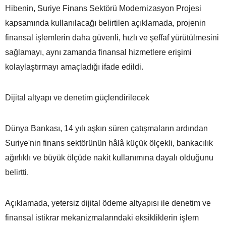
Hibenin, Suriye Finans Sektörü Modernizasyon Projesi
kapsamında kullanılacağı belirtilen açıklamada, projenin
finansal işlemlerin daha güvenli, hızlı ve şeffaf yürütülmesini
sağlamayı, aynı zamanda finansal hizmetlere erişimi
kolaylaştırmayı amaçladığı ifade edildi.
Dijital altyapı ve denetim güçlendirilecek
Dünya Bankası, 14 yılı aşkın süren çatışmaların ardından
Suriye'nin finans sektörünün hâlâ küçük ölçekli, bankacılık
ağırlıklı ve büyük ölçüde nakit kullanımına dayalı olduğunu
belirtti.
Açıklamada, yetersiz dijital ödeme altyapısı ile denetim ve
finansal istikrar mekanizmalarındaki eksikliklerin işlem