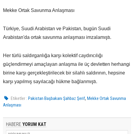
Mekke Ortak Savunma Anlaşması
Türkiye, Suudi Arabistan ve Pakistan, bugün Suudi
Arabistan'da ortak savunma anlaşması imzalamıştı.
Her türlü saldırganlığa karşı kolektif caydırıcılığı
güçlendirmeyi amaçlayan anlaşma ile üç devletten herhangi
birine karşı gerçekleştirilecek bir silahlı saldırının, hepsine
karşı yapılmış sayılacağı hükme bağlanmıştı.
,
Etiketler :
Pakistan Başbakanı Şahbaz Şerif
Mekke Ortak Savunma
Anlaşması
HABERE
YORUM KAT