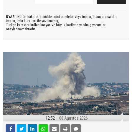
UYARI:
Küfür, hakaret, rencide edici cümleler veya imalar, inançlara saldırı
içeren, imla kuralları ile yazılmamış,
Türkçe karakter kullanılmayan ve büyük harflerle yazılmış yorumlar
onaylanmamaktadır.
12:52
08 Ağustos 2026