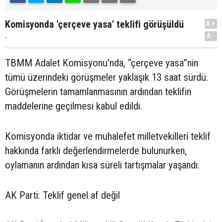
Komisyonda 'çerçeve yasa' teklifi görüşüldü
A+
.
A-
TBMM Adalet Komisyonu'nda, “çerçeve yasa”nin
tümü üzerindeki görüşmeler yaklaşık 13 saat sürdü.
Görüşmelerin tamamlanmasının ardından teklifin
maddelerine geçilmesi kabul edildi.
Komisyonda iktidar ve muhalefet milletvekilleri teklif
hakkında farklı değerlendirmelerde bulunurken,
oylamanın ardından kısa süreli tartışmalar yaşandı.
AK Parti: Teklif genel af değil