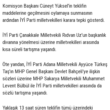
Komisyon Başkanı Cüneyt Yüksel'in teklifin
maddelerine geçilmesini oylamaya sunmasının
ardından İYİ Parti milletvekilleri karara tepki gösterdi.
İYİ Parti Çanakkale Milletvekili Rıdvan Uz'un başkanlık
divanına yönelmesi üzerine milletvekilleri arasında
kısa süreli tartışma yaşandı.
Öte yandan, İYİ Parti Adana Milletvekili Ayyüce Türkeş
Taş'ın MHP Genel Başkanı Devlet Bahçeli'ye ilişkin
sözleri üzerine MHP Sakarya Milletvekili Muhammet
Levent Bülbül ile İYİ Parti milletvekilleri arasında da
sözlü tartışma yaşandı.
Yaklaşık 13 saat süren teklifin tümü üzerindeki