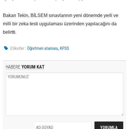
Bakan Tekin, BİLSEM sınavlarının yeni dönemde yerli ve
milli bir zeka testi uygulaması üzerinden yapılacağını da
belirtti.
,
Etiketler :
Öğretmen ataması
KPSS
HABERE
YORUM KAT