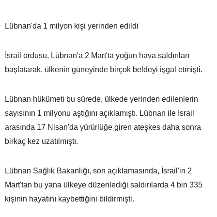
Lübnan'da 1 milyon kişi yerinden edildi
İsrail ordusu, Lübnan'a 2 Mart'ta yoğun hava saldırıları
başlatarak, ülkenin güneyinde birçok beldeyi işgal etmişti.
Lübnan hükümeti bu sürede, ülkede yerinden edilenlerin
sayısının 1 milyonu aştığını açıklamıştı. Lübnan ile İsrail
arasında 17 Nisan'da yürürlüğe giren ateşkes daha sonra
birkaç kez uzatılmıştı.
Lübnan Sağlık Bakanlığı, son açıklamasında, İsrail'in 2
Mart'tan bu yana ülkeye düzenlediği saldırılarda 4 bin 335
kişinin hayatını kaybettiğini bildirmişti.