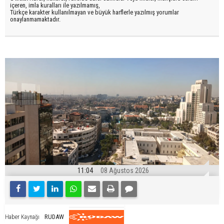
içeren, imla kuralları ile yazılmamış,
Türkçe karakter kullanılmayan ve büyük harflerle yazılmış yorumlar
onaylanmamaktadır.
11:04
08 Ağustos 2026
RUDAW
Haber Kaynağı