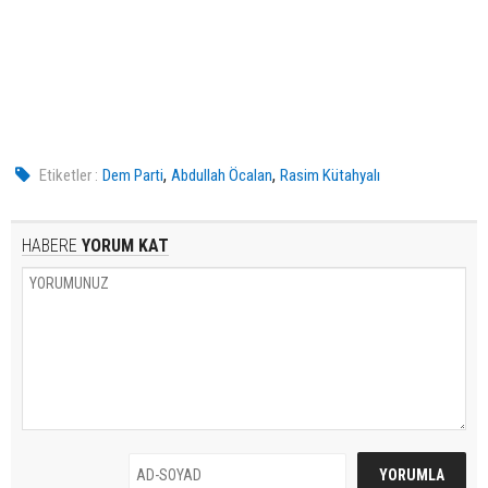
,
,
Etiketler :
Dem Parti
Abdullah Öcalan
Rasim Kütahyalı
HABERE
YORUM KAT