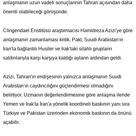
anlaşmanın uzun vadeli sonuçlarının Tahran açısından daha
önemli olabileceği görüşünde.
Clingendael Enstitüsü araştırmacısı Hamidreza Azizi'ye göre
anlaşmanın zamanlaması kritik. Pakt, Suudi Arabistan'ın
İran'la bağlantılı Husiler ve Irak'taki silahlı grupların
saldırılarıyla karşı karşıya kaldığı ayların ardından geldi.
Azizi, Tahran'ın endişesinin yalnızca anlaşmanın Suudi
Arabistan'ın caydırıcılığını güçlendirmesi olmadığını
belirtiyor. Uzmanın değerlendirmesine göre anlaşma ileride
Yemen ve Irak'ta İran'a yönelik koordineli baskının yanı sıra
Türkiye ve Pakistan üzerinden ekonomik baskının da önünü
açabilir.