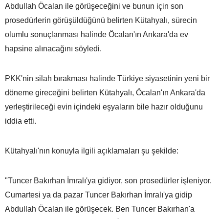
Abdullah Öcalan ile görüşeceğini ve bunun için son
prosedürlerin görüşüldüğünü belirten Kütahyalı, sürecin
olumlu sonuçlanması halinde Öcalan'ın Ankara'da ev
hapsine alınacağını söyledi.
PKK'nin silah bırakması halinde Türkiye siyasetinin yeni bir
döneme gireceğini belirten Kütahyalı, Öcalan'ın Ankara'da
yerleştirileceği evin içindeki eşyaların bile hazır olduğunu
iddia etti.
Kütahyalı'nın konuyla ilgili açıklamaları şu şekilde:
"Tuncer Bakırhan İmralı'ya gidiyor, son prosedürler işleniyor.
Cumartesi ya da pazar Tuncer Bakırhan İmralı'ya gidip
Abdullah Öcalan ile görüşecek. Ben Tuncer Bakırhan'a