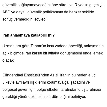
güvenlik sağlayamayacağını öne sürdü ve Riyad'ın geçmişte
ABD'ye dayalı güvenlik politikasının da benzer şekilde
sonuç vermediğini söyledi.
İran anlaşmaya katılabilir mi?
Uzmanlara göre Tahran'ın kısa vadede önceliği, anlaşmanın
açık biçimde İran karşıtı bir ittifaka dönüşmesini engellemek
olacak.
Clingendael Enstitüsü'nden Azizi, İran'ın bu nedenle üç
ülkeyle ayrı ayrı ilişkilerini korumaya çalışacağını ve
bölgesel güvenliğin bölge ülkeleri tarafından oluşturulması
gerektiği yönündeki tezini sürdüreceğini belirtiyor.