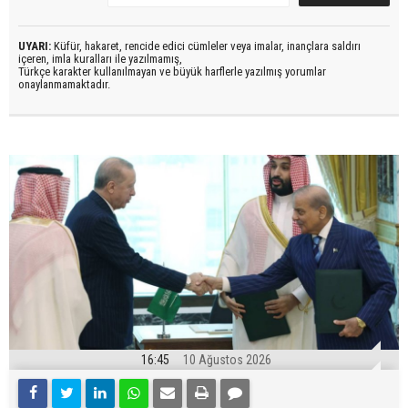
UYARI:
Küfür, hakaret, rencide edici cümleler veya imalar, inançlara saldırı
içeren, imla kuralları ile yazılmamış,
Türkçe karakter kullanılmayan ve büyük harflerle yazılmış yorumlar
onaylanmamaktadır.
16:45
10 Ağustos 2026