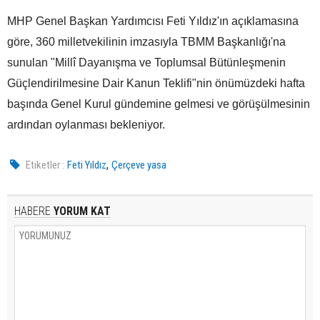
MHP Genel Başkan Yardımcısı Feti Yıldız'ın açıklamasına
göre, 360 milletvekilinin imzasıyla TBMM Başkanlığı'na
sunulan "Millî Dayanışma ve Toplumsal Bütünleşmenin
Güçlendirilmesine Dair Kanun Teklifi"nin önümüzdeki hafta
başında Genel Kurul gündemine gelmesi ve görüşülmesinin
ardından oylanması bekleniyor.
,
Etiketler :
Feti Yıldız
Çerçeve yasa
HABERE
YORUM KAT