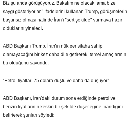
Biz şu anda görüşüyoruz. Bakalım ne olacak, ama bize
saygı gösteriyorlar." ifadelerini kullanan Trump, görüşmelerin
başarısız olması halinde İran'ı "sert şekilde" vurmaya hazır
olduklarını yineledi.
ABD Başkanı Trump, İran'ın nükleer silaha sahip
olamayacağını bir kez daha dile getirerek, temel amaçlarının
bu olduğunu savundu.
“Petrol fiyatları 75 dolara düştü ve daha da düşüyor”
ABD Başkanı, İran'daki durum sona erdiğinde petrol ve
benzin fiyatlarının keskin bir şekilde düşeceğine inandığını
belirterek şunları söyledi: