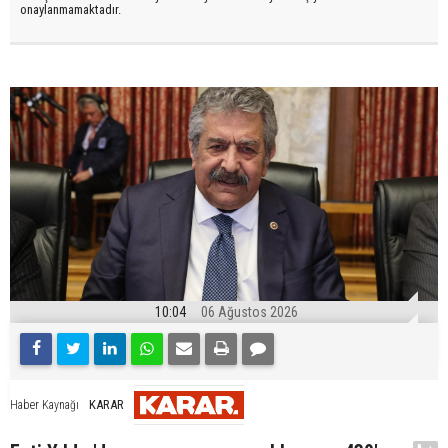
onaylanmamaktadır.
10:04
06 Ağustos 2026
KARAR
Haber Kaynağı