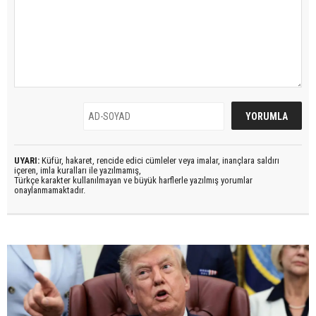
UYARI:
Küfür, hakaret, rencide edici cümleler veya imalar, inançlara saldırı
içeren, imla kuralları ile yazılmamış,
Türkçe karakter kullanılmayan ve büyük harflerle yazılmış yorumlar
onaylanmamaktadır.