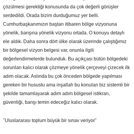
çözülmesi gerektiği konusunda da çok değerli görüşler
serdedildi. Orada bizim durduğumuz yer belli.
Cumhurbaşkanımızın baştan itibaren bölge vizyonuna
yönelik, barışına yönelik vizyonu ortada. O konuyu detaylı
ele aldık. Daha sonra dört ülke olarak üzerinde çalıştığımız
bir bölgesel vizyon belgesi var, onunla ilgili
değerlendirmelerde bulunduk. Bu açıkçası bütün bölgedeki
sorunları kalıcı olarak çözmeye yönelik çerçeveyi çizecek ilk
adım olacak. Aslında bu çok önceden bölgede yapılması
gereken bir husustu ama inşallah bu konuları biz sistemli bir
şekilde tamamlayarak adım adım bölgesel istikrarı,
güvenliği, barışı temin edeceğiz kalıcı olarak.
"Uluslararası toplum büyük bir sınav veriyor"