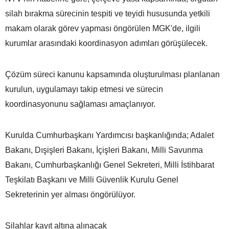
silah bırakma sürecinin tespiti ve teyidi hususunda yetkili
makam olarak görev yapması öngörülen MGK'de, ilgili
kurumlar arasındaki koordinasyon adımları görüşülecek.
Çözüm süreci kanunu kapsamında oluşturulması planlanan
kurulun, uygulamayı takip etmesi ve sürecin
koordinasyonunu sağlaması amaçlanıyor.
Kurulda Cumhurbaşkanı Yardımcısı başkanlığında; Adalet
Bakanı, Dışişleri Bakanı, İçişleri Bakanı, Milli Savunma
Bakanı, Cumhurbaşkanlığı Genel Sekreteri, Milli İstihbarat
Teşkilatı Başkanı ve Milli Güvenlik Kurulu Genel
Sekreterinin yer alması öngörülüyor.
Silahlar kayıt altına alınacak