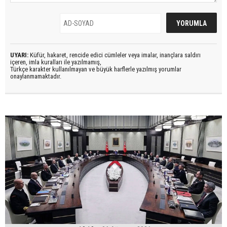
UYARI:
Küfür, hakaret, rencide edici cümleler veya imalar, inançlara saldırı
içeren, imla kuralları ile yazılmamış,
Türkçe karakter kullanılmayan ve büyük harflerle yazılmış yorumlar
onaylanmamaktadır.