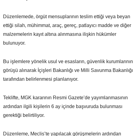
Düzenlemede, örgüt mensuplarının teslim ettiği veya beyan
ettiği silah, mühimmat, araç, gereç, patlayıcı madde ve diğer
malzemelerin kayıt altına alınmasına ilişkin hükümler
bulunuyor.
Bu işlemlere yönelik usul ve esasların, güvenlik kurumlarının
görüşü alınarak İçişleri Bakanlığı ve Milli Savunma Bakanlığı
tarafından belirlenmesi planlanıyor.
Teklifte, MGK kararının Resmi Gazete’de yayımlanmasının
ardından ilgili kişilerin 6 ay içinde başvuruda bulunması
gerektiği belirtiliyor.
Düzenleme, Meclis’te yapılacak görüşmelerin ardından