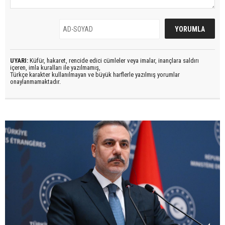
UYARI:
Küfür, hakaret, rencide edici cümleler veya imalar, inançlara saldırı
içeren, imla kuralları ile yazılmamış,
Türkçe karakter kullanılmayan ve büyük harflerle yazılmış yorumlar
onaylanmamaktadır.