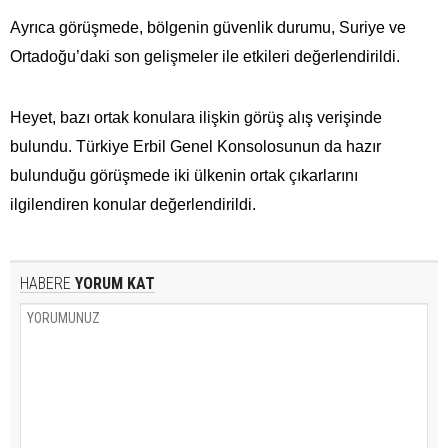
Ayrıca görüşmede, bölgenin güvenlik durumu, Suriye ve
Ortadoğu’daki son gelişmeler ile etkileri değerlendirildi.
Heyet, bazı ortak konulara ilişkin görüş alış verişinde
bulundu. Türkiye Erbil Genel Konsolosunun da hazır
bulunduğu görüşmede iki ülkenin ortak çıkarlarını
ilgilendiren konular değerlendirildi.
HABERE
YORUM KAT