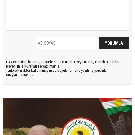
UYARI:
Küfür, hakaret, rencide edici cümleler veya imalar, inançlara saldırı
içeren, imla kuralları ile yazılmamış,
Türkçe karakter kullanılmayan ve büyük harflerle yazılmış yorumlar
onaylanmamaktadır.