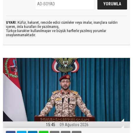
UYARI:
Küfür, hakaret, rencide edici cümleler veya imalar, inançlara saldırı
içeren, imla kuralları ile yazılmamış,
Türkçe karakter kullanılmayan ve büyük harflerle yazılmış yorumlar
onaylanmamaktadır.
15:45
09 Ağustos 2026