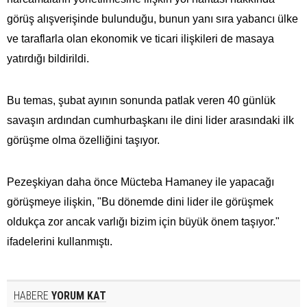
görüş alışverişinde bulunduğu, bunun yanı sıra yabancı ülke
ve taraflarla olan ekonomik ve ticari ilişkileri de masaya
yatırdığı bildirildi.
Bu temas, şubat ayının sonunda patlak veren 40 günlük
savaşın ardından cumhurbaşkanı ile dini lider arasındaki ilk
görüşme olma özelliğini taşıyor.
Pezeşkiyan daha önce Mücteba Hamaney ile yapacağı
görüşmeye ilişkin, "Bu dönemde dini lider ile görüşmek
oldukça zor ancak varlığı bizim için büyük önem taşıyor."
ifadelerini kullanmıştı.
HABERE
YORUM KAT