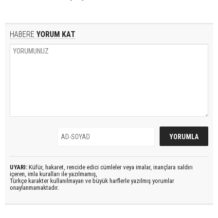
HABERE
YORUM KAT
UYARI:
Küfür, hakaret, rencide edici cümleler veya imalar, inançlara saldırı
içeren, imla kuralları ile yazılmamış,
Türkçe karakter kullanılmayan ve büyük harflerle yazılmış yorumlar
onaylanmamaktadır.