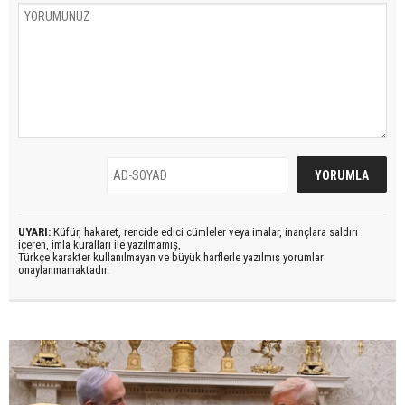
UYARI:
Küfür, hakaret, rencide edici cümleler veya imalar, inançlara saldırı
içeren, imla kuralları ile yazılmamış,
Türkçe karakter kullanılmayan ve büyük harflerle yazılmış yorumlar
onaylanmamaktadır.