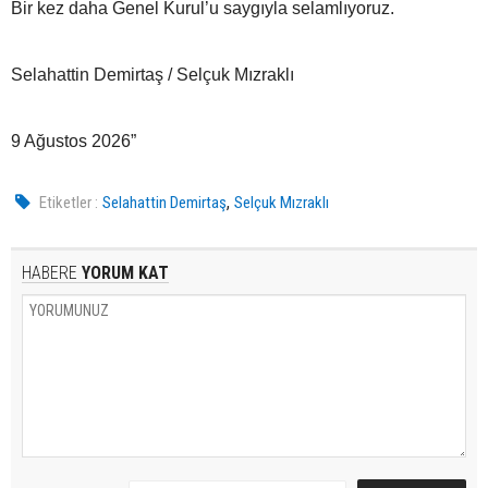
Bir kez daha Genel Kurul’u saygıyla selamlıyoruz.
Selahattin Demirtaş / Selçuk Mızraklı
9 Ağustos 2026”
,
Etiketler :
Selahattin Demirtaş
Selçuk Mızraklı
HABERE
YORUM KAT