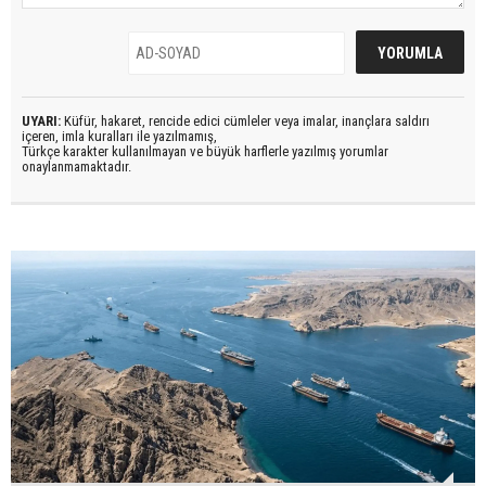
UYARI:
Küfür, hakaret, rencide edici cümleler veya imalar, inançlara saldırı
içeren, imla kuralları ile yazılmamış,
Türkçe karakter kullanılmayan ve büyük harflerle yazılmış yorumlar
onaylanmamaktadır.