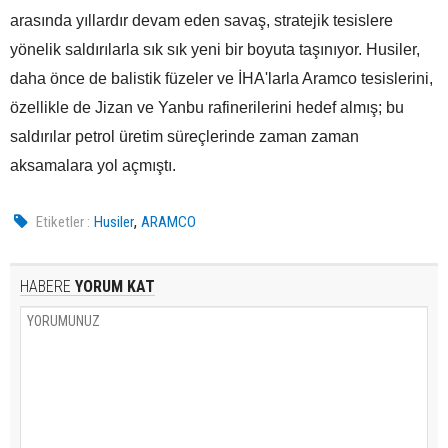
arasında yıllardır devam eden savaş, stratejik tesislere
yönelik saldırılarla sık sık yeni bir boyuta taşınıyor. Husiler,
daha önce de balistik füzeler ve İHA'larla Aramco tesislerini,
özellikle de Jizan ve Yanbu rafinerilerini hedef almış; bu
saldırılar petrol üretim süreçlerinde zaman zaman
aksamalara yol açmıştı.
,
Etiketler :
Husiler
ARAMCO
HABERE
YORUM KAT