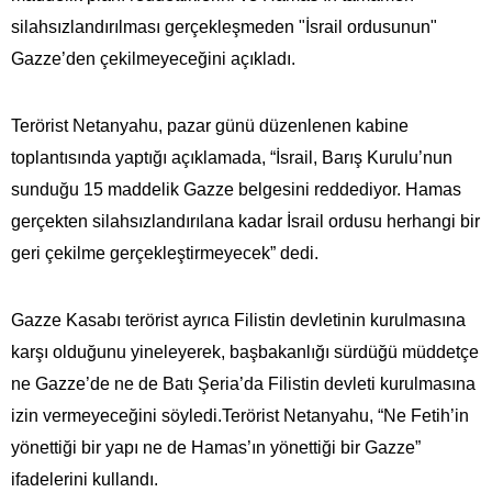
silahsızlandırılması gerçekleşmeden "İsrail ordusunun"
Gazze’den çekilmeyeceğini açıkladı.
Terörist Netanyahu, pazar günü düzenlenen kabine
toplantısında yaptığı açıklamada, “İsrail, Barış Kurulu’nun
sunduğu 15 maddelik Gazze belgesini reddediyor. Hamas
gerçekten silahsızlandırılana kadar İsrail ordusu herhangi bir
geri çekilme gerçekleştirmeyecek” dedi.
Gazze Kasabı terörist ayrıca Filistin devletinin kurulmasına
karşı olduğunu yineleyerek, başbakanlığı sürdüğü müddetçe
ne Gazze’de ne de Batı Şeria’da Filistin devleti kurulmasına
izin vermeyeceğini söyledi.Terörist Netanyahu, “Ne Fetih’in
yönettiği bir yapı ne de Hamas’ın yönettiği bir Gazze”
ifadelerini kullandı.