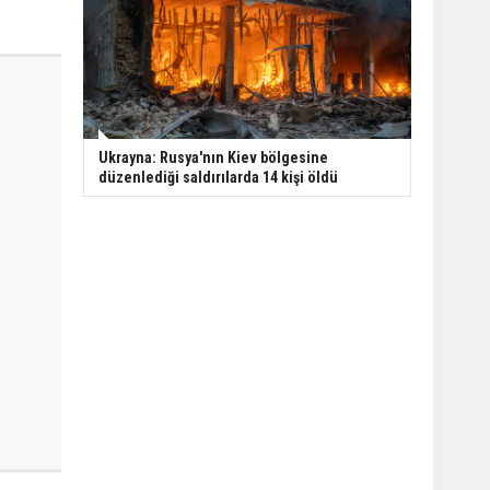
Ukrayna: Rusya'nın Kiev bölgesine
düzenlediği saldırılarda 14 kişi öldü