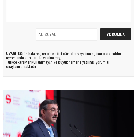
UYARI:
Küfür, hakaret, rencide edici cümleler veya imalar, inançlara saldırı
içeren, imla kuralları ile yazılmamış,
Türkçe karakter kullanılmayan ve büyük harflerle yazılmış yorumlar
onaylanmamaktadır.