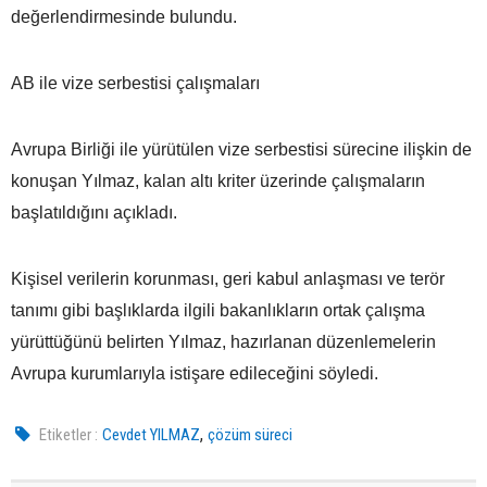
değerlendirmesinde bulundu.
AB ile vize serbestisi çalışmaları
Avrupa Birliği ile yürütülen vize serbestisi sürecine ilişkin de
konuşan Yılmaz, kalan altı kriter üzerinde çalışmaların
başlatıldığını açıkladı.
Kişisel verilerin korunması, geri kabul anlaşması ve terör
tanımı gibi başlıklarda ilgili bakanlıkların ortak çalışma
yürüttüğünü belirten Yılmaz, hazırlanan düzenlemelerin
Avrupa kurumlarıyla istişare edileceğini söyledi.
,
Etiketler :
Cevdet YILMAZ
çözüm süreci