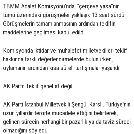
TBMM Adalet Komisyonu'nda, “çerçeve yasa”nin
tümü üzerindeki görüşmeler yaklaşık 13 saat sürdü.
Görüşmelerin tamamlanmasının ardından teklifin
maddelerine geçilmesi kabul edildi.
Komisyonda iktidar ve muhalefet milletvekilleri teklif
hakkında farklı değerlendirmelerde bulunurken,
oylamanın ardından kısa süreli tartışmalar yaşandı.
AK Parti: Teklif genel af değil
AK Parti İstanbul Milletvekili Şengül Karslı, Türkiye'nin
uzun yıllardır terörle mücadele ettiğini belirterek,
gelinen sürecin herhangi bir pazarlık ya da taviz süreci
olmadığını söyledi.