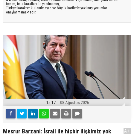
içeren, imla kuralları ile yazılmamış,
Türkçe karakter kullanılmayan ve büyük harflerle yazılmış yorumlar
onaylanmamaktadır.
15:17
08 Ağustos 2026
Mesrur Barzani: İsrail ile hiçbir ilişkimiz yok
A+