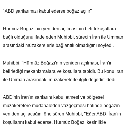
"ABD şartlarımızı kabul ederse boğaz açılır"
Hürmüz Boğazı'nın yeniden açılmasının belirli koşullara
bağlı olduğunu ifade eden Muhibbi, sürecin İran ile Umman
arasındaki müzakerelerle bağlantılı olmadığını söyledi.
Muhibbi, "Hürmüz Boğazı'nın yeniden açılması, İran'ın
belirlediği mekanizmalara ve koşullara tabidir. Bu konu İran
ile Umman arasındaki müzakerelerle ilgili değildir" dedi.
ABD'nin İran'ın şartlarını kabul etmesi ve bölgesel
müzakerelere müdahaleden vazgeçmesi halinde boğazın
yeniden açılacağını öne süren Muhibbi, "Eğer ABD, İran'ın
koşullarını kabul ederse, Hürmüz Boğazı kesinlikle