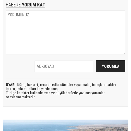
HABERE
YORUM KAT
UYARI:
Küfür, hakaret, rencide edici cümleler veya imalar, inançlara saldırı
içeren, imla kuralları ile yazılmamış,
Türkçe karakter kullanılmayan ve büyük harflerle yazılmış yorumlar
onaylanmamaktadır.