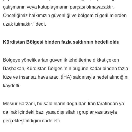
çatışmanın veya kutuplaşmanın parçası olmayacaktır.
Önceliğimiz halkımızın güvenliği ve bölgemizi gerilimlerden
uzak tutmaktır." dedi.
Kürdistan Bölgesi binden fazla saldırının hedefi oldu
Bölgeye yönelik artan güvenlik tehditlerine dikkat çeken
Başbakan, Kürdistan Bölgesi’nin bugüne kadar binden fazla
füze ve insansız hava aracı (İHA) saldırısıyla hedef alındığını
kaydetti.
Mesrur Barzani, bu saldırıların doğrudan İran tarafından ya
da Irak içindeki bazı yasa dışı silahlı gruplar vasıtasıyla
gerçekleştirildiğini ifade etti.