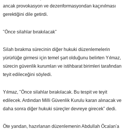
ancak provokasyon ve dezenformasyondan kaçınılması
gerektiğini dile getirdi.
"Önce silahlar bırakılacak"
Silah bırakma sürecinin diğer hukuki düzenlemelerin
yürürlüğe girmesi için temel şart olduğunu belirten Yılmaz,
sürecin güvenlik kurumları ve istihbarat birimleri tarafından
teyit edileceğini söyledi.
Yılmaz, "Önce silahlar bırakılacak. Bu tespit ve teyit
edilecek. Ardından Milli Güvenlik Kurulu kararı alınacak ve
daha sonra diğer hukuki süreçler devreye girecek" dedi.
Öte yandan, hazırlanan düzenlemenin Abdullah Öcalan'a