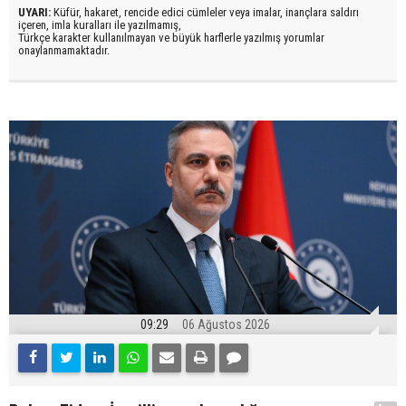
UYARI:
Küfür, hakaret, rencide edici cümleler veya imalar, inançlara saldırı
içeren, imla kuralları ile yazılmamış,
Türkçe karakter kullanılmayan ve büyük harflerle yazılmış yorumlar
onaylanmamaktadır.
09:29
06 Ağustos 2026