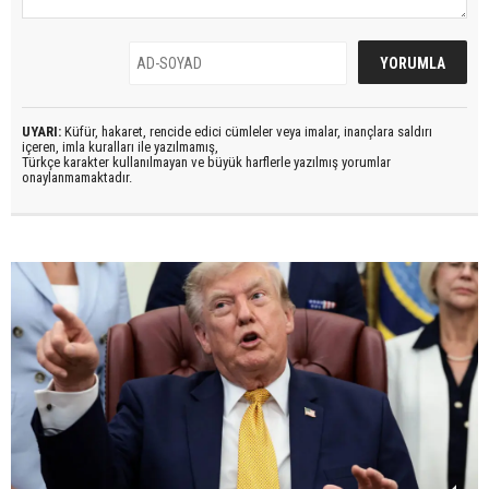
UYARI:
Küfür, hakaret, rencide edici cümleler veya imalar, inançlara saldırı
içeren, imla kuralları ile yazılmamış,
Türkçe karakter kullanılmayan ve büyük harflerle yazılmış yorumlar
onaylanmamaktadır.