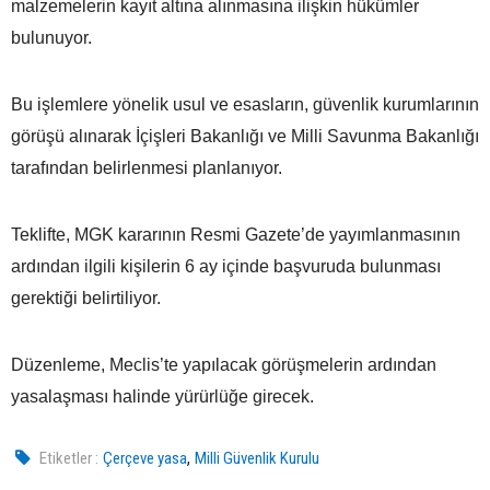
malzemelerin kayıt altına alınmasına ilişkin hükümler
bulunuyor.
Bu işlemlere yönelik usul ve esasların, güvenlik kurumlarının
görüşü alınarak İçişleri Bakanlığı ve Milli Savunma Bakanlığı
tarafından belirlenmesi planlanıyor.
Teklifte, MGK kararının Resmi Gazete’de yayımlanmasının
ardından ilgili kişilerin 6 ay içinde başvuruda bulunması
gerektiği belirtiliyor.
Düzenleme, Meclis’te yapılacak görüşmelerin ardından
yasalaşması halinde yürürlüğe girecek.
,
Etiketler :
Çerçeve yasa
Milli Güvenlik Kurulu