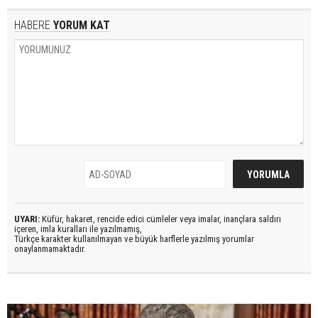
HABERE
YORUM KAT
UYARI:
Küfür, hakaret, rencide edici cümleler veya imalar, inançlara saldırı
içeren, imla kuralları ile yazılmamış,
Türkçe karakter kullanılmayan ve büyük harflerle yazılmış yorumlar
onaylanmamaktadır.