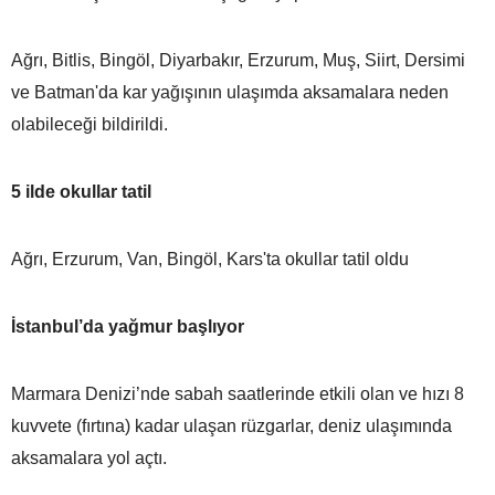
Ağrı, Bitlis, Bingöl, Diyarbakır, Erzurum, Muş, Siirt, Dersimi
ve Batman'da kar yağışının ulaşımda aksamalara neden
olabileceği bildirildi.
5 ilde okullar tatil
Ağrı, Erzurum, Van, Bingöl, Kars'ta okullar tatil oldu
İstanbul’da yağmur başlıyor
Marmara Denizi’nde sabah saatlerinde etkili olan ve hızı 8
kuvvete (fırtına) kadar ulaşan rüzgarlar, deniz ulaşımında
aksamalara yol açtı.