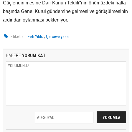
Güçlendirilmesine Dair Kanun Teklifi"nin önümüzdeki hafta
başında Genel Kurul gündemine gelmesi ve görüşülmesinin
ardından oylanması bekleniyor.
,
Etiketler :
Feti Yıldız
Çerçeve yasa
HABERE
YORUM KAT