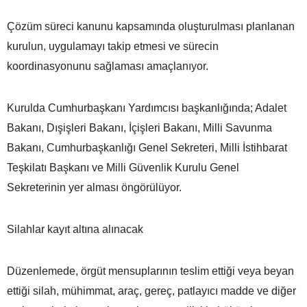
Çözüm süreci kanunu kapsamında oluşturulması planlanan
kurulun, uygulamayı takip etmesi ve sürecin
koordinasyonunu sağlaması amaçlanıyor.
Kurulda Cumhurbaşkanı Yardımcısı başkanlığında; Adalet
Bakanı, Dışişleri Bakanı, İçişleri Bakanı, Milli Savunma
Bakanı, Cumhurbaşkanlığı Genel Sekreteri, Milli İstihbarat
Teşkilatı Başkanı ve Milli Güvenlik Kurulu Genel
Sekreterinin yer alması öngörülüyor.
Silahlar kayıt altına alınacak
Düzenlemede, örgüt mensuplarının teslim ettiği veya beyan
ettiği silah, mühimmat, araç, gereç, patlayıcı madde ve diğer