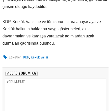
girişim olduğu kaydedildi.
KDP, Kerkük Valisi’ne ve tüm sorumlulara anayasaya ve
Kerkük halkının haklarına saygı göstermeleri, akılcı
davranmaları ve kargaşa yaratacak adımlardan uzak
durmaları çağrısında bulundu.
,
Etiketler :
KDP
Kekük valisi
HABERE
YORUM KAT