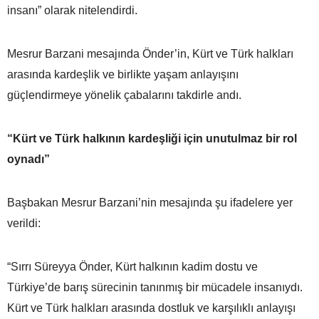
insanı” olarak nitelendirdi.
Mesrur Barzani mesajında Önder’in, Kürt ve Türk halkları
arasında kardeşlik ve birlikte yaşam anlayışını
güçlendirmeye yönelik çabalarını takdirle andı.
“Kürt ve Türk halkının kardeşliği için unutulmaz bir rol
oynadı”
Başbakan Mesrur Barzani’nin mesajında şu ifadelere yer
verildi:
“Sırrı Süreyya Önder, Kürt halkının kadim dostu ve
Türkiye’de barış sürecinin tanınmış bir mücadele insanıydı.
Kürt ve Türk halkları arasında dostluk ve karşılıklı anlayışı