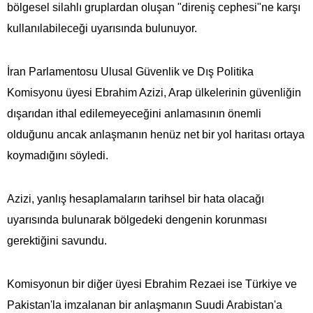
bölgesel silahlı gruplardan oluşan "direniş cephesi"ne karşı
kullanılabileceği uyarısında bulunuyor.
İran Parlamentosu Ulusal Güvenlik ve Dış Politika
Komisyonu üyesi Ebrahim Azizi, Arap ülkelerinin güvenliğin
dışarıdan ithal edilemeyeceğini anlamasının önemli
olduğunu ancak anlaşmanın henüz net bir yol haritası ortaya
koymadığını söyledi.
Azizi, yanlış hesaplamaların tarihsel bir hata olacağı
uyarısında bulunarak bölgedeki dengenin korunması
gerektiğini savundu.
Komisyonun bir diğer üyesi Ebrahim Rezaei ise Türkiye ve
Pakistan'la imzalanan bir anlaşmanın Suudi Arabistan'a