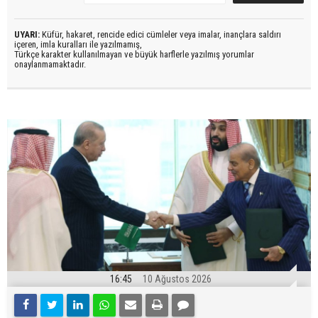
UYARI:
Küfür, hakaret, rencide edici cümleler veya imalar, inançlara saldırı
içeren, imla kuralları ile yazılmamış,
Türkçe karakter kullanılmayan ve büyük harflerle yazılmış yorumlar
onaylanmamaktadır.
16:45
10 Ağustos 2026