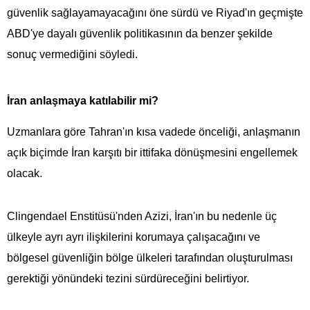
güvenlik sağlayamayacağını öne sürdü ve Riyad'ın geçmişte
ABD'ye dayalı güvenlik politikasının da benzer şekilde
sonuç vermediğini söyledi.
İran anlaşmaya katılabilir mi?
Uzmanlara göre Tahran'ın kısa vadede önceliği, anlaşmanın
açık biçimde İran karşıtı bir ittifaka dönüşmesini engellemek
olacak.
Clingendael Enstitüsü'nden Azizi, İran'ın bu nedenle üç
ülkeyle ayrı ayrı ilişkilerini korumaya çalışacağını ve
bölgesel güvenliğin bölge ülkeleri tarafından oluşturulması
gerektiği yönündeki tezini sürdüreceğini belirtiyor.