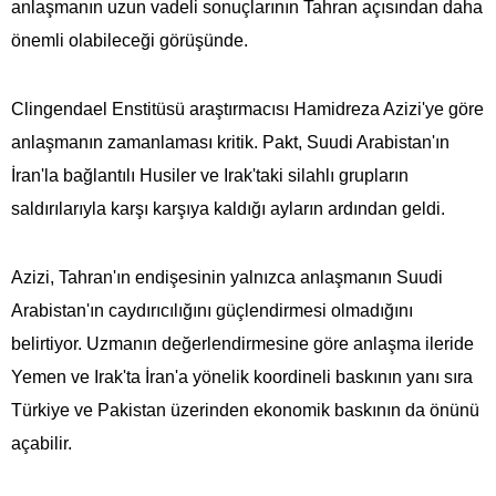
anlaşmanın uzun vadeli sonuçlarının Tahran açısından daha
önemli olabileceği görüşünde.
Clingendael Enstitüsü araştırmacısı Hamidreza Azizi'ye göre
anlaşmanın zamanlaması kritik. Pakt, Suudi Arabistan'ın
İran'la bağlantılı Husiler ve Irak'taki silahlı grupların
saldırılarıyla karşı karşıya kaldığı ayların ardından geldi.
Azizi, Tahran'ın endişesinin yalnızca anlaşmanın Suudi
Arabistan'ın caydırıcılığını güçlendirmesi olmadığını
belirtiyor. Uzmanın değerlendirmesine göre anlaşma ileride
Yemen ve Irak'ta İran'a yönelik koordineli baskının yanı sıra
Türkiye ve Pakistan üzerinden ekonomik baskının da önünü
açabilir.