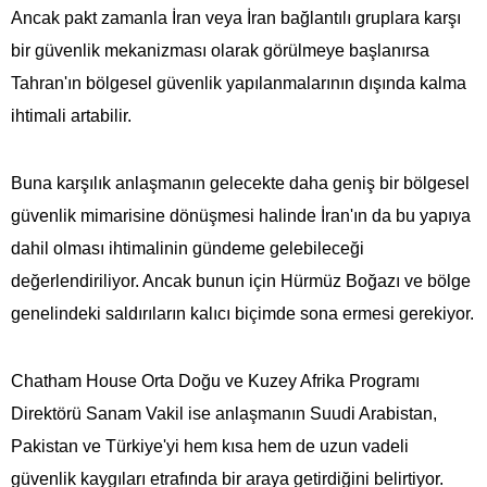
Ancak pakt zamanla İran veya İran bağlantılı gruplara karşı
bir güvenlik mekanizması olarak görülmeye başlanırsa
Tahran'ın bölgesel güvenlik yapılanmalarının dışında kalma
ihtimali artabilir.
Buna karşılık anlaşmanın gelecekte daha geniş bir bölgesel
güvenlik mimarisine dönüşmesi halinde İran'ın da bu yapıya
dahil olması ihtimalinin gündeme gelebileceği
değerlendiriliyor. Ancak bunun için Hürmüz Boğazı ve bölge
genelindeki saldırıların kalıcı biçimde sona ermesi gerekiyor.
Chatham House Orta Doğu ve Kuzey Afrika Programı
Direktörü Sanam Vakil ise anlaşmanın Suudi Arabistan,
Pakistan ve Türkiye'yi hem kısa hem de uzun vadeli
güvenlik kaygıları etrafında bir araya getirdiğini belirtiyor.