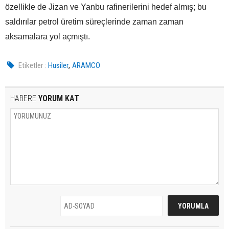
özellikle de Jizan ve Yanbu rafinerilerini hedef almış; bu
saldırılar petrol üretim süreçlerinde zaman zaman
aksamalara yol açmıştı.
,
Etiketler :
Husiler
ARAMCO
HABERE
YORUM KAT