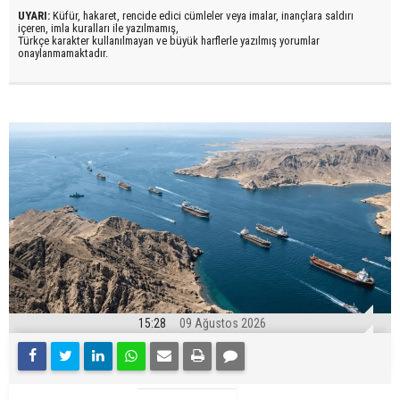
UYARI:
Küfür, hakaret, rencide edici cümleler veya imalar, inançlara saldırı
içeren, imla kuralları ile yazılmamış,
Türkçe karakter kullanılmayan ve büyük harflerle yazılmış yorumlar
onaylanmamaktadır.
15:28
09 Ağustos 2026