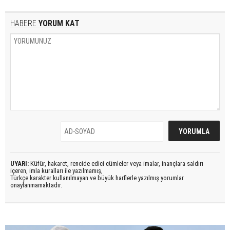
HABERE
YORUM KAT
UYARI:
Küfür, hakaret, rencide edici cümleler veya imalar, inançlara saldırı
içeren, imla kuralları ile yazılmamış,
Türkçe karakter kullanılmayan ve büyük harflerle yazılmış yorumlar
onaylanmamaktadır.