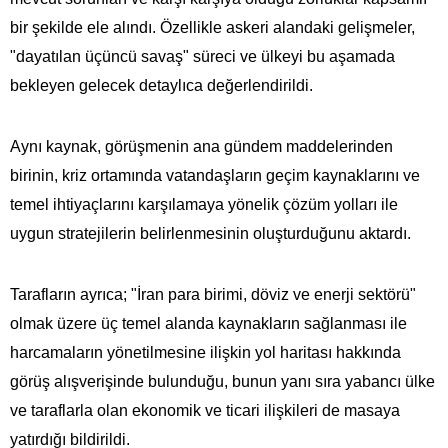
bir şekilde ele alındı. Özellikle askeri alandaki gelişmeler,
"dayatılan üçüncü savaş" süreci ve ülkeyi bu aşamada
bekleyen gelecek detaylıca değerlendirildi.
Aynı kaynak, görüşmenin ana gündem maddelerinden
birinin, kriz ortamında vatandaşların geçim kaynaklarını ve
temel ihtiyaçlarını karşılamaya yönelik çözüm yolları ile
uygun stratejilerin belirlenmesinin oluşturduğunu aktardı.
Tarafların ayrıca; "İran para birimi, döviz ve enerji sektörü"
olmak üzere üç temel alanda kaynakların sağlanması ile
harcamaların yönetilmesine ilişkin yol haritası hakkında
görüş alışverişinde bulunduğu, bunun yanı sıra yabancı ülke
ve taraflarla olan ekonomik ve ticari ilişkileri de masaya
yatırdığı bildirildi.