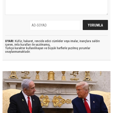
UYARI:
Küfür, hakaret, rencide edici cümleler veya imalar, inançlara saldırı
içeren, imla kuralları ile yazılmamış,
Türkçe karakter kullanılmayan ve büyük harflerle yazılmış yorumlar
onaylanmamaktadır.