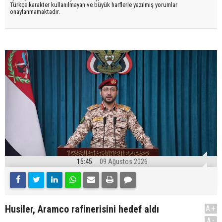
Türkçe karakter kullanılmayan ve büyük harflerle yazılmış yorumlar
onaylanmamaktadır.
15:45
09 Ağustos 2026
Husiler, Aramco rafinerisini hedef aldı
A+
.
A-