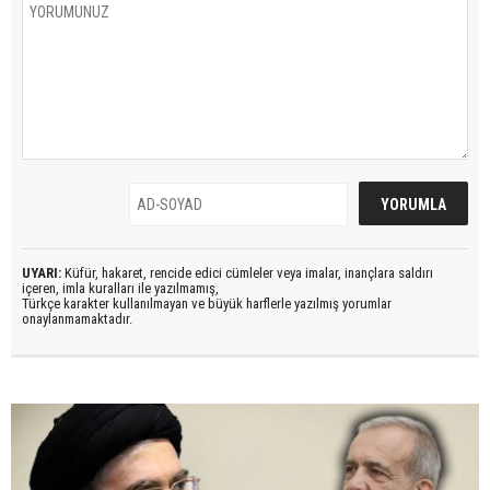
UYARI:
Küfür, hakaret, rencide edici cümleler veya imalar, inançlara saldırı
içeren, imla kuralları ile yazılmamış,
Türkçe karakter kullanılmayan ve büyük harflerle yazılmış yorumlar
onaylanmamaktadır.