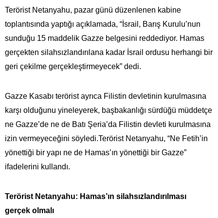
Terörist Netanyahu, pazar günü düzenlenen kabine
toplantısında yaptığı açıklamada, “İsrail, Barış Kurulu’nun
sunduğu 15 maddelik Gazze belgesini reddediyor. Hamas
gerçekten silahsızlandırılana kadar İsrail ordusu herhangi bir
geri çekilme gerçekleştirmeyecek” dedi.
Gazze Kasabı terörist ayrıca Filistin devletinin kurulmasına
karşı olduğunu yineleyerek, başbakanlığı sürdüğü müddetçe
ne Gazze’de ne de Batı Şeria’da Filistin devleti kurulmasına
izin vermeyeceğini söyledi.Terörist Netanyahu, “Ne Fetih’in
yönettiği bir yapı ne de Hamas’ın yönettiği bir Gazze”
ifadelerini kullandı.
Terörist Netanyahu: Hamas’ın silahsızlandırılması
gerçek olmalı