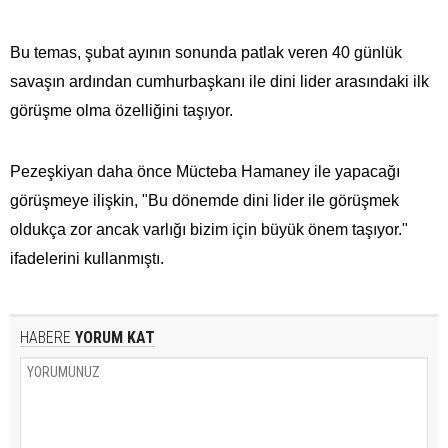
Bu temas, şubat ayının sonunda patlak veren 40 günlük
savaşın ardından cumhurbaşkanı ile dini lider arasındaki ilk
görüşme olma özelliğini taşıyor.
Pezeşkiyan daha önce Mücteba Hamaney ile yapacağı
görüşmeye ilişkin, "Bu dönemde dini lider ile görüşmek
oldukça zor ancak varlığı bizim için büyük önem taşıyor."
ifadelerini kullanmıştı.
HABERE
YORUM KAT