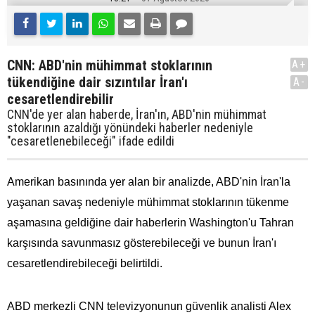
CNN: ABD'nin mühimmat stoklarının
A+
tükendiğine dair sızıntılar İran'ı
A-
cesaretlendirebilir
CNN'de yer alan haberde, İran'ın, ABD'nin mühimmat
stoklarının azaldığı yönündeki haberler nedeniyle
"cesaretlenebileceği" ifade edildi
Amerikan basınında yer alan bir analizde, ABD'nin İran'la
yaşanan savaş nedeniyle mühimmat stoklarının tükenme
aşamasına geldiğine dair haberlerin Washington'u Tahran
karşısında savunmasız gösterebileceği ve bunun İran'ı
cesaretlendirebileceği belirtildi.
ABD merkezli CNN televizyonunun güvenlik analisti Alex