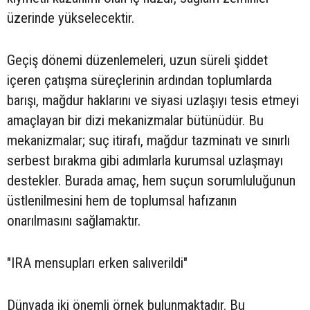
üzerinde yükselecektir.
Geçiş dönemi düzenlemeleri, uzun süreli şiddet
içeren çatışma süreçlerinin ardından toplumlarda
barışı, mağdur haklarını ve siyasi uzlaşıyı tesis etmeyi
amaçlayan bir dizi mekanizmalar bütünüdür. Bu
mekanizmalar; suç itirafı, mağdur tazminatı ve sınırlı
serbest bırakma gibi adımlarla kurumsal uzlaşmayı
destekler. Burada amaç, hem suçun sorumluluğunun
üstlenilmesini hem de toplumsal hafızanın
onarılmasını sağlamaktır.
"IRA mensupları erken salıverildi"
Dünyada iki önemli örnek bulunmaktadır. Bu