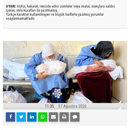
UYARI:
Küfür, hakaret, rencide edici cümleler veya imalar, inançlara saldırı
içeren, imla kuralları ile yazılmamış,
Türkçe karakter kullanılmayan ve büyük harflerle yazılmış yorumlar
onaylanmamaktadır.
11:35
07 Ağustos 2026