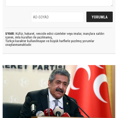
UYARI:
Küfür, hakaret, rencide edici cümleler veya imalar, inançlara saldırı
içeren, imla kuralları ile yazılmamış,
Türkçe karakter kullanılmayan ve büyük harflerle yazılmış yorumlar
onaylanmamaktadır.