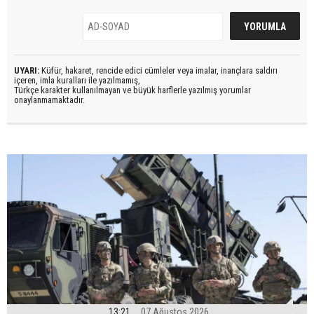
UYARI:
Küfür, hakaret, rencide edici cümleler veya imalar, inançlara saldırı
içeren, imla kuralları ile yazılmamış,
Türkçe karakter kullanılmayan ve büyük harflerle yazılmış yorumlar
onaylanmamaktadır.
13:21
07 Ağustos 2026