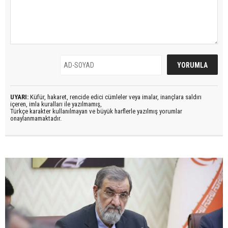
UYARI:
Küfür, hakaret, rencide edici cümleler veya imalar, inançlara saldırı
içeren, imla kuralları ile yazılmamış,
Türkçe karakter kullanılmayan ve büyük harflerle yazılmış yorumlar
onaylanmamaktadır.