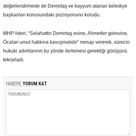
değerlendirmede de Demirtaş ve kayyum atanan belediye
başkanları konusundaki pozisyonunu korudu.
MHP lideri, “Selahattin Demirtaş evine, Ahmetler görevine,
Öcalan umut hakkına kavuşmalıdır” mesajı vererek, sürecin
hukuki adımlarının bu yönde ilerlemesi gerektiği görüşünü
tekrarladı.
HABERE
YORUM KAT