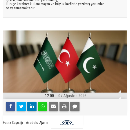
Türkçe karakter kullanılmayan ve büyük harflerle yazılmış yorumlar
onaylanmamaktadır.
12:00
07 Ağustos 2026
Anadolu Ajansı
Haber Kaynağı