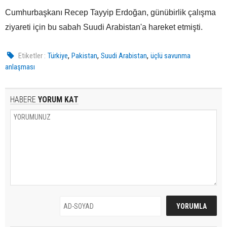
Cumhurbaşkanı Recep Tayyip Erdoğan, günübirlik çalışma
ziyareti için bu sabah Suudi Arabistan'a hareket etmişti.
,
,
,
Etiketler :
Türkiye
Pakistan
Suudi Arabistan
üçlü savunma
anlaşması
HABERE
YORUM KAT