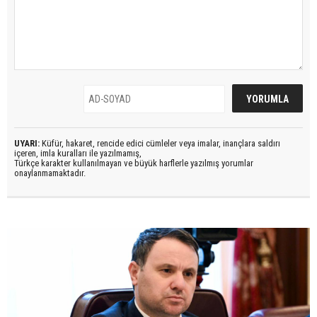
UYARI:
Küfür, hakaret, rencide edici cümleler veya imalar, inançlara saldırı
içeren, imla kuralları ile yazılmamış,
Türkçe karakter kullanılmayan ve büyük harflerle yazılmış yorumlar
onaylanmamaktadır.