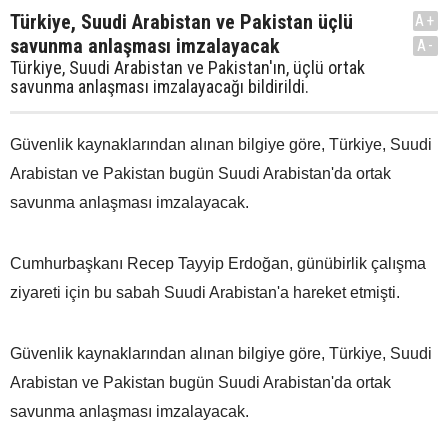
Türkiye, Suudi Arabistan ve Pakistan üçlü
A+
savunma anlaşması imzalayacak
A-
Türkiye, Suudi Arabistan ve Pakistan'ın, üçlü ortak
savunma anlaşması imzalayacağı bildirildi.
Güvenlik kaynaklarından alınan bilgiye göre, Türkiye, Suudi
Arabistan ve Pakistan bugün Suudi Arabistan'da ortak
savunma anlaşması imzalayacak.
Cumhurbaşkanı Recep Tayyip Erdoğan, günübirlik çalışma
ziyareti için bu sabah Suudi Arabistan'a hareket etmişti.
Güvenlik kaynaklarından alınan bilgiye göre, Türkiye, Suudi
Arabistan ve Pakistan bugün Suudi Arabistan'da ortak
savunma anlaşması imzalayacak.