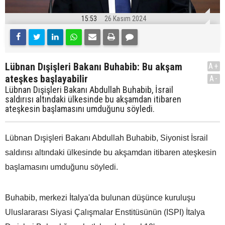
15:53
26 Kasım 2024
Lübnan Dışişleri Bakanı Buhabib: Bu akşam
A+
ateşkes başlayabilir
A-
Lübnan Dışişleri Bakanı Abdullah Buhabib, İsrail
saldırısı altındaki ülkesinde bu akşamdan itibaren
ateşkesin başlamasını umduğunu söyledi.
Lübnan Dışişleri Bakanı Abdullah Buhabib, Siyonist İsrail
saldırısı altındaki ülkesinde bu akşamdan itibaren ateşkesin
başlamasını umduğunu söyledi.
Buhabib, merkezi İtalya'da bulunan düşünce kuruluşu
Uluslararası Siyasi Çalışmalar Enstitüsünün (ISPI) İtalya