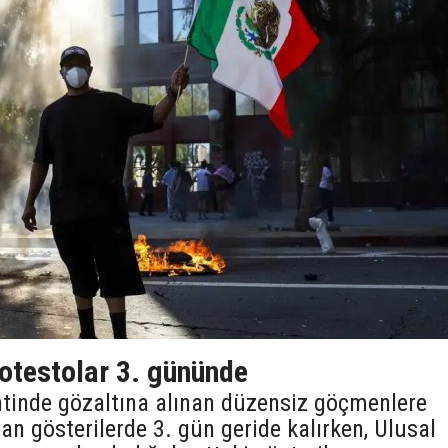
otestolar 3. gününde
tinde gözaltına alınan düzensiz göçmenlere
an gösterilerde 3. gün geride kalırken, Ulusal