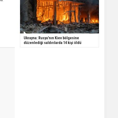
Ukrayna: Rusya'nın Kiev bölgesine
düzenlediği saldırılarda 14 kişi öldü