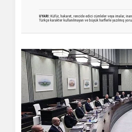
UYARI:
Küfür, hakaret, rencide edici cümleler veya imalar, inanç
Türkçe karakter kullanılmayan ve büyük harflerle yazılmış yo