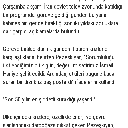
Çarşamba akşamı İran devlet televizyonunda katıldığı
bir programda, göreve geldiği günden bu yana
kabinesinin geride bıraktığı son iki yıldaki zorluklara
dair çarpıcı açıklamalarda bulundu.
Göreve başladıkları ilk günden itibaren krizlerle
karşılaştıklarını belirten Pezeşkiyan, "Sorumluluğu
üstlendiğimiz o ilk gün, değerli misafirimiz İsmail
Haniye şehit edildi. Ardından, etkileri bugüne kadar
süren bir dizi kriz baş gösterdi" ifadelerini kullandı.
"Son 50 yılın en şiddetli kuraklığı yaşandı"
Ülke içindeki krizlere, özellikle enerji ve çevre
alanlarındaki darboğaza dikkat çeken Pezeşkiyan,