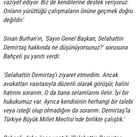
vaziyet ediyor. Biz de kendilerine destek veriyoruz.
Onların yürüttüğü çalışmaların önüne geçmek doğru
değildir.'
Sinan Burhan’ın, 'Sayın Genel Başkan, Selahattin
Demirtaş hakkında ne düşünüyorsunuz?' sorusuna
Bahçeli şu yanıtı verdi:
'Selahattin Demirtaş’ı ziyaret etmedim. Ancak
avukatları vasıtasıyla düzenli olarak görüşür, halini
hatırını sorarım. O da bana selamlarını iletir. İyi bir
hukukumuz var. Ayrıca kendisinin herhangi bir talebi
veya isteği olup olmadığını da sorarım. Demirtaş’la
Türkiye Büyük Millet Meclisi’nde birlikte çalıştık.'