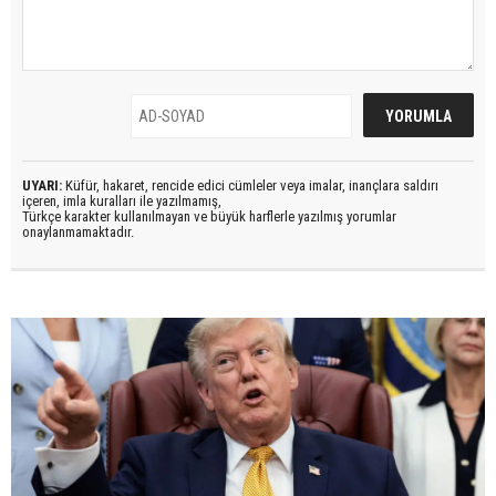
UYARI:
Küfür, hakaret, rencide edici cümleler veya imalar, inançlara saldırı
içeren, imla kuralları ile yazılmamış,
Türkçe karakter kullanılmayan ve büyük harflerle yazılmış yorumlar
onaylanmamaktadır.