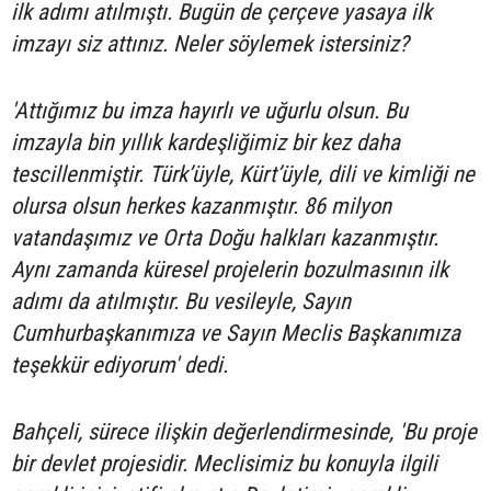
ilk adımı atılmıştı. Bugün de çerçeve yasaya ilk
imzayı siz attınız. Neler söylemek istersiniz?
'Attığımız bu imza hayırlı ve uğurlu olsun. Bu
imzayla bin yıllık kardeşliğimiz bir kez daha
tescillenmiştir. Türk’üyle, Kürt’üyle, dili ve kimliği ne
olursa olsun herkes kazanmıştır. 86 milyon
vatandaşımız ve Orta Doğu halkları kazanmıştır.
Aynı zamanda küresel projelerin bozulmasının ilk
adımı da atılmıştır. Bu vesileyle, Sayın
Cumhurbaşkanımıza ve Sayın Meclis Başkanımıza
teşekkür ediyorum' dedi.
Bahçeli, sürece ilişkin değerlendirmesinde, 'Bu proje
bir devlet projesidir. Meclisimiz bu konuyla ilgili