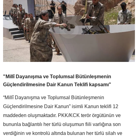
"Millî Dayanışma ve Toplumsal Bütünleşmenin
Güçlendirilmesine Dair Kanun Teklifi kapsamı"
“Millî Dayanışma ve Toplumsal Bütünleşmenin
Güçlendirilmesine Dair Kanun” isimli Kanun teklifi 12
maddeden oluşmaktadır. PKK/KCK terör örgütünün ve
bununla bağlantılı her türlü oluşumun fiili varlığına son
verdiğinin ve kontrolü altında bulunan her türlü silah ve