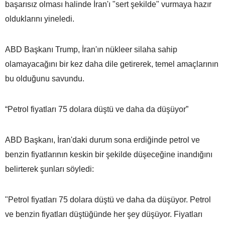
başarısız olması halinde İran'ı "sert şekilde" vurmaya hazır
olduklarını yineledi.
ABD Başkanı Trump, İran'ın nükleer silaha sahip
olamayacağını bir kez daha dile getirerek, temel amaçlarının
bu olduğunu savundu.
“Petrol fiyatları 75 dolara düştü ve daha da düşüyor”
ABD Başkanı, İran'daki durum sona erdiğinde petrol ve
benzin fiyatlarının keskin bir şekilde düşeceğine inandığını
belirterek şunları söyledi:
"Petrol fiyatları 75 dolara düştü ve daha da düşüyor. Petrol
ve benzin fiyatları düştüğünde her şey düşüyor. Fiyatları