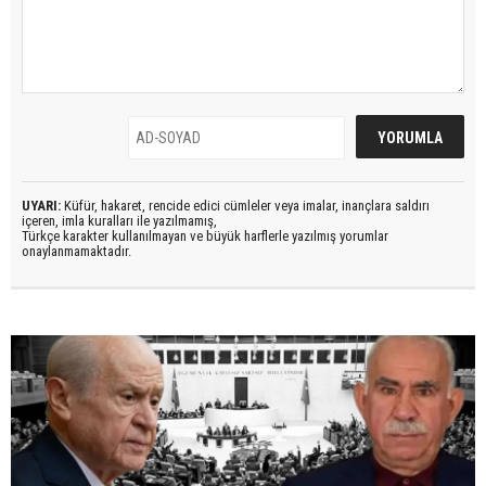
UYARI:
Küfür, hakaret, rencide edici cümleler veya imalar, inançlara saldırı
içeren, imla kuralları ile yazılmamış,
Türkçe karakter kullanılmayan ve büyük harflerle yazılmış yorumlar
onaylanmamaktadır.