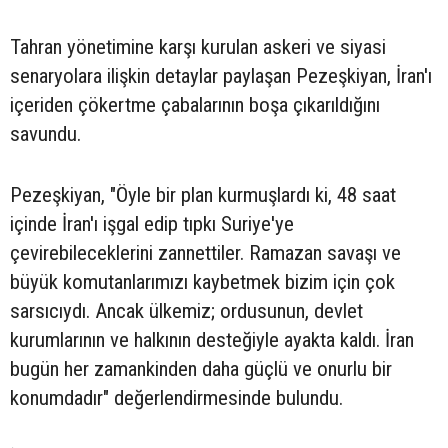
Tahran yönetimine karşı kurulan askeri ve siyasi
senaryolara ilişkin detaylar paylaşan Pezeşkiyan, İran'ı
içeriden çökertme çabalarının boşa çıkarıldığını
savundu.
Pezeşkiyan, "Öyle bir plan kurmuşlardı ki, 48 saat
içinde İran'ı işgal edip tıpkı Suriye'ye
çevirebileceklerini zannettiler. Ramazan savaşı ve
büyük komutanlarımızı kaybetmek bizim için çok
sarsıcıydı. Ancak ülkemiz; ordusunun, devlet
kurumlarının ve halkının desteğiyle ayakta kaldı. İran
bugün her zamankinden daha güçlü ve onurlu bir
konumdadır" değerlendirmesinde bulundu.