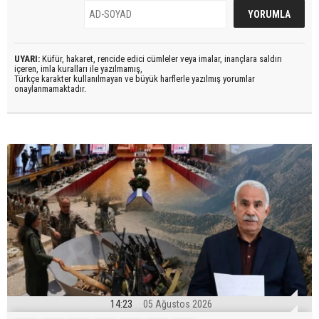
UYARI:
Küfür, hakaret, rencide edici cümleler veya imalar, inançlara saldırı
içeren, imla kuralları ile yazılmamış,
Türkçe karakter kullanılmayan ve büyük harflerle yazılmış yorumlar
onaylanmamaktadır.
14:23
05 Ağustos 2026