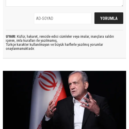
UYARI:
Küfür, hakaret, rencide edici cümleler veya imalar, inançlara saldırı
içeren, imla kuralları ile yazılmamış,
Türkçe karakter kullanılmayan ve büyük harflerle yazılmış yorumlar
onaylanmamaktadır.