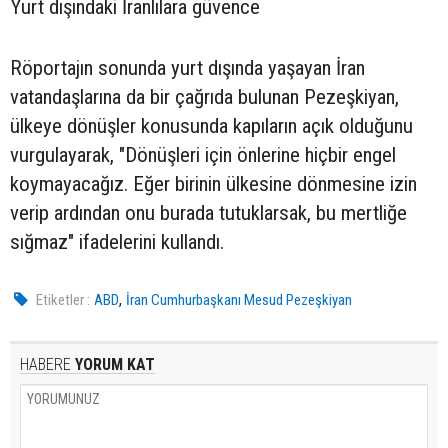
Yurt dışındaki İranlılara güvence
Röportajın sonunda yurt dışında yaşayan İran
vatandaşlarına da bir çağrıda bulunan Pezeşkiyan,
ülkeye dönüşler konusunda kapıların açık olduğunu
vurgulayarak, "Dönüşleri için önlerine hiçbir engel
koymayacağız. Eğer birinin ülkesine dönmesine izin
verip ardından onu burada tutuklarsak, bu mertliğe
sığmaz" ifadelerini kullandı.
,
Etiketler :
ABD
İran Cumhurbaşkanı Mesud Pezeşkiyan
HABERE
YORUM KAT