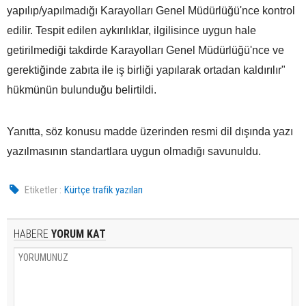
yapılıp/yapılmadığı Karayolları Genel Müdürlüğü'nce kontrol
edilir. Tespit edilen aykırılıklar, ilgilisince uygun hale
getirilmediği takdirde Karayolları Genel Müdürlüğü'nce ve
gerektiğinde zabıta ile iş birliği yapılarak ortadan kaldırılır"
hükmünün bulunduğu belirtildi.
Yanıtta, söz konusu madde üzerinden resmi dil dışında yazı
yazılmasının standartlara uygun olmadığı savunuldu.
Etiketler :
Kürtçe trafik yazıları
HABERE
YORUM KAT