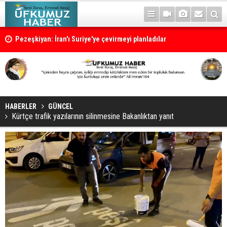
Pezeşkiyan: İran'ı Suriye'ye çevirmeyi planladılar
HABERLER
GÜNCEL
Kürtçe trafik yazılarının silinmesine Bakanlıktan yanıt