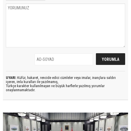
UYARI:
Küfür, hakaret, rencide edici cümleler veya imalar, inançlara saldırı
içeren, imla kuralları ile yazılmamış,
Türkçe karakter kullanılmayan ve büyük harflerle yazılmış yorumlar
onaylanmamaktadır.