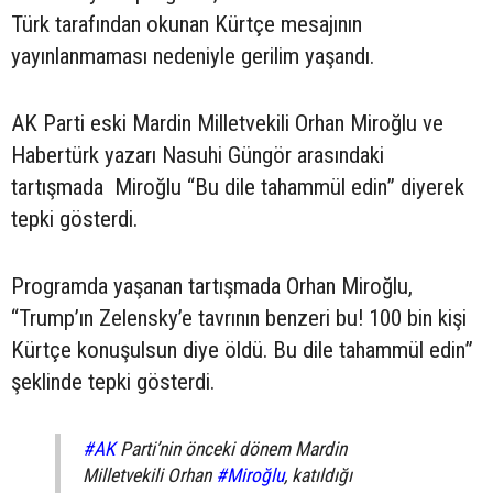
Türk tarafından okunan Kürtçe mesajının
yayınlanmaması nedeniyle gerilim yaşandı.
AK Parti eski Mardin Milletvekili Orhan Miroğlu ve
Habertürk yazarı Nasuhi Güngör arasındaki
tartışmada Miroğlu “Bu dile tahammül edin” diyerek
tepki gösterdi.
Programda yaşanan tartışmada Orhan Miroğlu,
“Trump’ın Zelensky’e tavrının benzeri bu! 100 bin kişi
Kürtçe konuşulsun diye öldü. Bu dile tahammül edin”
şeklinde tepki gösterdi.
#AK
Parti’nin önceki dönem Mardin
Milletvekili Orhan
#Miroğlu
, katıldığı