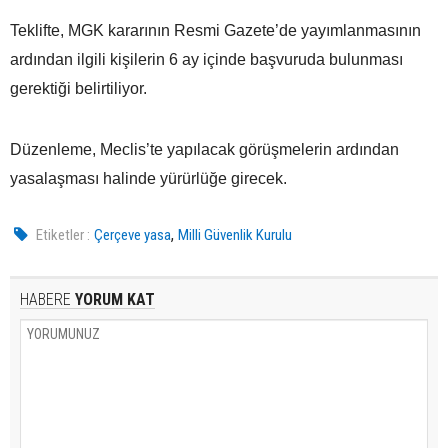
Teklifte, MGK kararının Resmi Gazete’de yayımlanmasının
ardından ilgili kişilerin 6 ay içinde başvuruda bulunması
gerektiği belirtiliyor.
Düzenleme, Meclis’te yapılacak görüşmelerin ardından
yasalaşması halinde yürürlüğe girecek.
,
Etiketler :
Çerçeve yasa
Milli Güvenlik Kurulu
HABERE
YORUM KAT