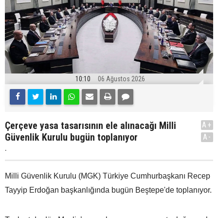
10:10
06 Ağustos 2026
Çerçeve yasa tasarısının ele alınacağı Milli
A+
Güvenlik Kurulu bugün toplanıyor
A-
.
Milli Güvenlik Kurulu (MGK) Türkiye Cumhurbaşkanı Recep
Tayyip Erdoğan başkanlığında bugün Beştepe'de toplanıyor.