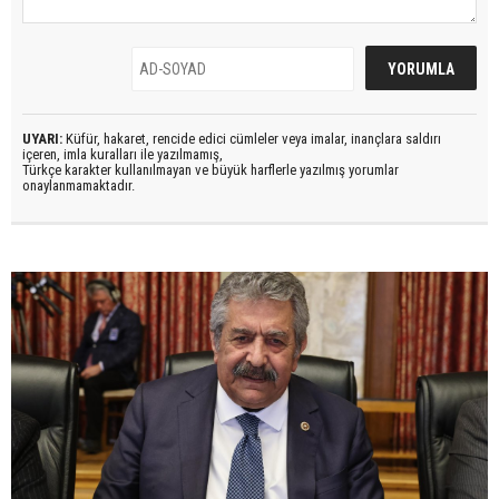
UYARI:
Küfür, hakaret, rencide edici cümleler veya imalar, inançlara saldırı
içeren, imla kuralları ile yazılmamış,
Türkçe karakter kullanılmayan ve büyük harflerle yazılmış yorumlar
onaylanmamaktadır.