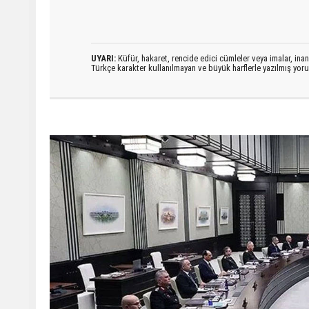
UYARI:
Küfür, hakaret, rencide edici cümleler veya imalar, inanç
Türkçe karakter kullanılmayan ve büyük harflerle yazılmış yo