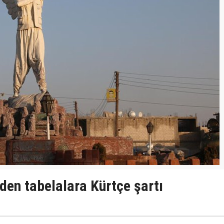
den tabelalara Kürtçe şartı