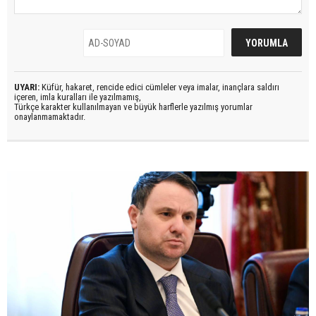
UYARI:
Küfür, hakaret, rencide edici cümleler veya imalar, inançlara saldırı
içeren, imla kuralları ile yazılmamış,
Türkçe karakter kullanılmayan ve büyük harflerle yazılmış yorumlar
onaylanmamaktadır.