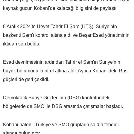
kaynak gücün Kobani'de kalacağı bilgisini de paylaştı.
8 Aralık 2024'te Heyet Tahrir El Şam (HTŞ), Suriye'nin
başkenti Şam'ı kontrol altına aldı ve Beşar Esad yönetiminin
iktidarı son buldu.
Esad devrilmesinin ardından Tahrir el Şam'ın Suriye'nin
büyük bölümünü kontrol altına aldı. Ayrıca Kobani'deki Rus
güçleri de geri çekildi.
Demokratik Suriye Güçleri'nin (DSG) kontrolündeki
bölgelerde de SMO ile DSG arasında çatışmalar başladı.
Kobani halen, Türkiye ve SMO grupların saldırı tehdidi
altında bulunuyor.