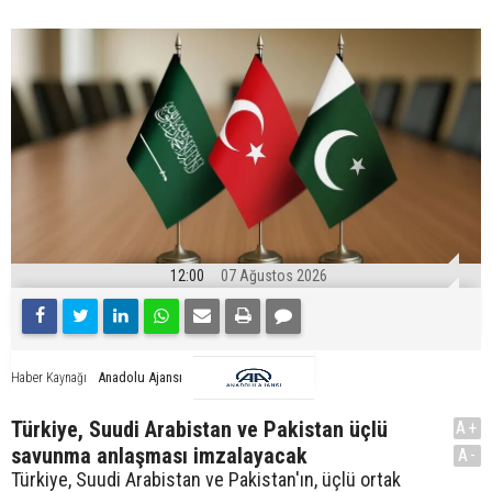
12:00
07 Ağustos 2026
Anadolu Ajansı
Haber Kaynağı
Türkiye, Suudi Arabistan ve Pakistan üçlü
A+
savunma anlaşması imzalayacak
A-
Türkiye, Suudi Arabistan ve Pakistan'ın, üçlü ortak