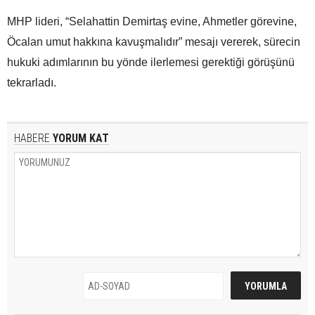
MHP lideri, “Selahattin Demirtaş evine, Ahmetler görevine,
Öcalan umut hakkına kavuşmalıdır” mesajı vererek, sürecin
hukuki adımlarının bu yönde ilerlemesi gerektiği görüşünü
tekrarladı.
HABERE
YORUM KAT