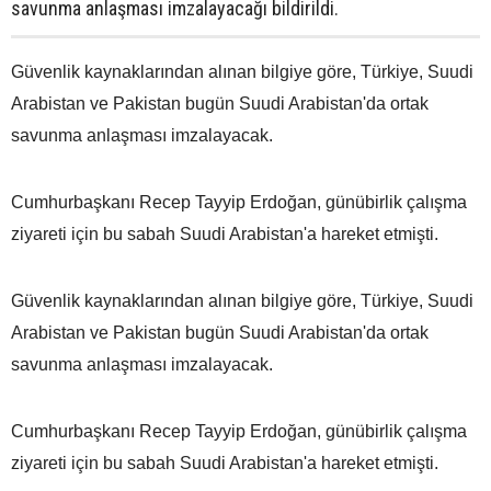
savunma anlaşması imzalayacağı bildirildi.
Güvenlik kaynaklarından alınan bilgiye göre, Türkiye, Suudi
Arabistan ve Pakistan bugün Suudi Arabistan'da ortak
savunma anlaşması imzalayacak.
Cumhurbaşkanı Recep Tayyip Erdoğan, günübirlik çalışma
ziyareti için bu sabah Suudi Arabistan'a hareket etmişti.
Güvenlik kaynaklarından alınan bilgiye göre, Türkiye, Suudi
Arabistan ve Pakistan bugün Suudi Arabistan'da ortak
savunma anlaşması imzalayacak.
Cumhurbaşkanı Recep Tayyip Erdoğan, günübirlik çalışma
ziyareti için bu sabah Suudi Arabistan'a hareket etmişti.