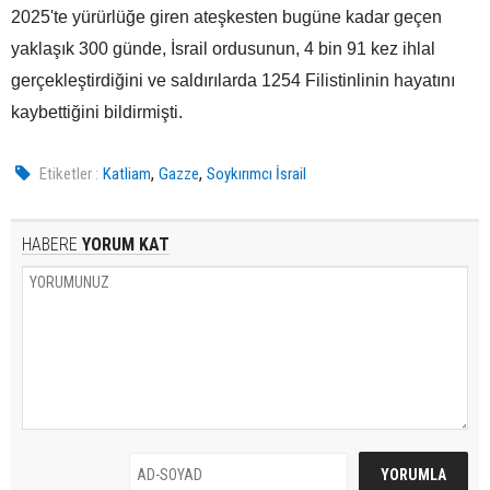
2025'te yürürlüğe giren ateşkesten bugüne kadar geçen
yaklaşık 300 günde, İsrail ordusunun, 4 bin 91 kez ihlal
gerçekleştirdiğini ve saldırılarda 1254 Filistinlinin hayatını
kaybettiğini bildirmişti.
,
,
Etiketler :
Katliam
Gazze
Soykırımcı İsrail
HABERE
YORUM KAT