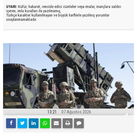
UYARI:
Küfür, hakaret, rencide edici cümleler veya imalar, inançlara saldırı
içeren, imla kuralları ile yazılmamış,
Türkçe karakter kullanılmayan ve büyük harflerle yazılmış yorumlar
onaylanmamaktadır.
13:21
07 Ağustos 2026