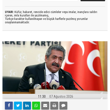
UYARI:
Küfür, hakaret, rencide edici cümleler veya imalar, inançlara saldırı
içeren, imla kuralları ile yazılmamış,
Türkçe karakter kullanılmayan ve büyük harflerle yazılmış yorumlar
onaylanmamaktadır.
11:30
07 Ağustos 2026