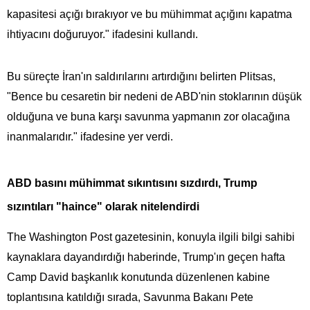
kapasitesi açığı bırakıyor ve bu mühimmat açığını kapatma
ihtiyacını doğuruyor." ifadesini kullandı.
Bu süreçte İran'ın saldırılarını artırdığını belirten Plitsas,
"Bence bu cesaretin bir nedeni de ABD'nin stoklarının düşük
olduğuna ve buna karşı savunma yapmanın zor olacağına
inanmalarıdır." ifadesine yer verdi.
ABD basını mühimmat sıkıntısını sızdırdı, Trump
sızıntıları "haince" olarak nitelendirdi
The Washington Post gazetesinin, konuyla ilgili bilgi sahibi
kaynaklara dayandırdığı haberinde, Trump'ın geçen hafta
Camp David başkanlık konutunda düzenlenen kabine
toplantısına katıldığı sırada, Savunma Bakanı Pete