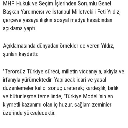
MHP Hukuk ve Seçim İşlerinden Sorumlu Genel
Başkan Yardımcısı ve İstanbul Milletvekili Feti Yıldız,
çerçeve yasaya ilişkin sosyal medya hesabından
açıklama yaptı.
Açıklamasında dünyadan örnekler de veren Yıldız,
şunları kaydetti:
"Terörsüz Türkiye süreci, milletin vicdanıyla, aklıyla ve
irfanıyla yürümektedir. Yapılacak idari ve yasal
düzenlemeler kalıcı sonuç üreterek; kardeşlik, birlik
ve bütünleşme temellinde, 'Türkiye Modeli'nin en
kıymetli kazanımı olan iç huzur, sağlam zeminler
üzerinde yükselecektir.