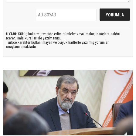
UYARI:
Küfür, hakaret, rencide edici cümleler veya imalar, inançlara saldırı
içeren, imla kuralları ile yazılmamış,
Türkçe karakter kullanılmayan ve büyük harflerle yazılmış yorumlar
onaylanmamaktadır.