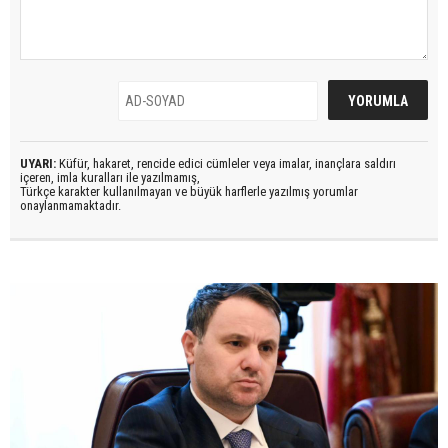
UYARI:
Küfür, hakaret, rencide edici cümleler veya imalar, inançlara saldırı
içeren, imla kuralları ile yazılmamış,
Türkçe karakter kullanılmayan ve büyük harflerle yazılmış yorumlar
onaylanmamaktadır.