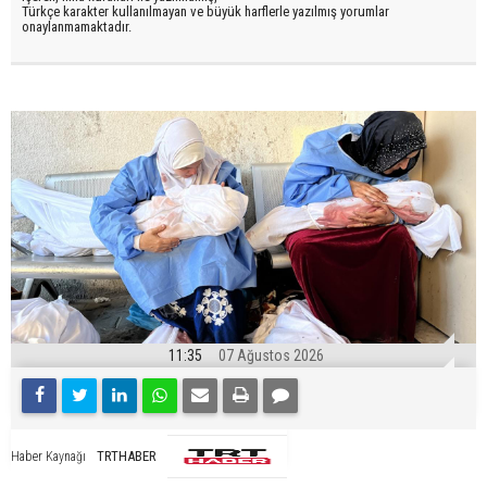
Türkçe karakter kullanılmayan ve büyük harflerle yazılmış yorumlar
onaylanmamaktadır.
11:35
07 Ağustos 2026
TRTHABER
Haber Kaynağı