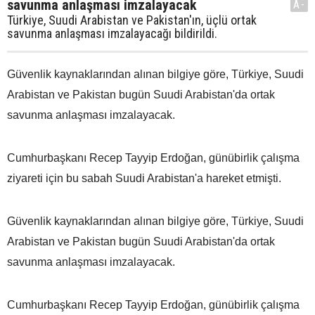
savunma anlaşması imzalayacak
A-
Türkiye, Suudi Arabistan ve Pakistan'ın, üçlü ortak
savunma anlaşması imzalayacağı bildirildi.
Güvenlik kaynaklarından alınan bilgiye göre, Türkiye, Suudi
Arabistan ve Pakistan bugün Suudi Arabistan'da ortak
savunma anlaşması imzalayacak.
Cumhurbaşkanı Recep Tayyip Erdoğan, günübirlik çalışma
ziyareti için bu sabah Suudi Arabistan'a hareket etmişti.
Güvenlik kaynaklarından alınan bilgiye göre, Türkiye, Suudi
Arabistan ve Pakistan bugün Suudi Arabistan'da ortak
savunma anlaşması imzalayacak.
Cumhurbaşkanı Recep Tayyip Erdoğan, günübirlik çalışma