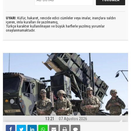
UYARI:
Küfür, hakaret, rencide edici cümleler veya imalar, inançlara saldırı
içeren, imla kuralları ile yazılmamış,
Türkçe karakter kullanılmayan ve büyük harflerle yazılmış yorumlar
onaylanmamaktadır.
13:21
07 Ağustos 2026