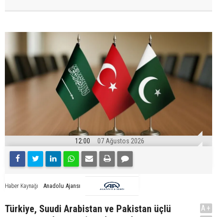
12:00
07 Ağustos 2026
Anadolu Ajansı
Haber Kaynağı
Türkiye, Suudi Arabistan ve Pakistan üçlü
A+