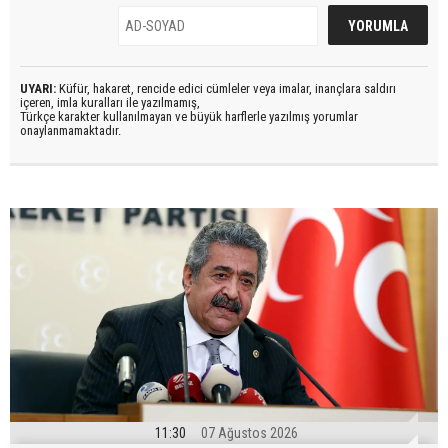
UYARI:
Küfür, hakaret, rencide edici cümleler veya imalar, inançlara saldırı
içeren, imla kuralları ile yazılmamış,
Türkçe karakter kullanılmayan ve büyük harflerle yazılmış yorumlar
onaylanmamaktadır.
11:30
07 Ağustos 2026