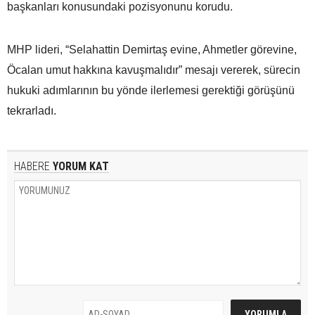
başkanları konusundaki pozisyonunu korudu.
MHP lideri, “Selahattin Demirtaş evine, Ahmetler görevine,
Öcalan umut hakkına kavuşmalıdır” mesajı vererek, sürecin
hukuki adımlarının bu yönde ilerlemesi gerektiği görüşünü
tekrarladı.
HABERE
YORUM KAT