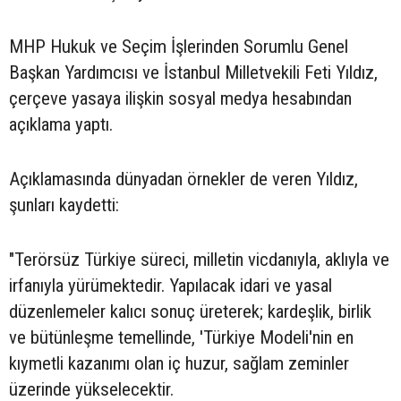
MHP Hukuk ve Seçim İşlerinden Sorumlu Genel
Başkan Yardımcısı ve İstanbul Milletvekili Feti Yıldız,
çerçeve yasaya ilişkin sosyal medya hesabından
açıklama yaptı.
Açıklamasında dünyadan örnekler de veren Yıldız,
şunları kaydetti:
"Terörsüz Türkiye süreci, milletin vicdanıyla, aklıyla ve
irfanıyla yürümektedir. Yapılacak idari ve yasal
düzenlemeler kalıcı sonuç üreterek; kardeşlik, birlik
ve bütünleşme temellinde, 'Türkiye Modeli'nin en
kıymetli kazanımı olan iç huzur, sağlam zeminler
üzerinde yükselecektir.