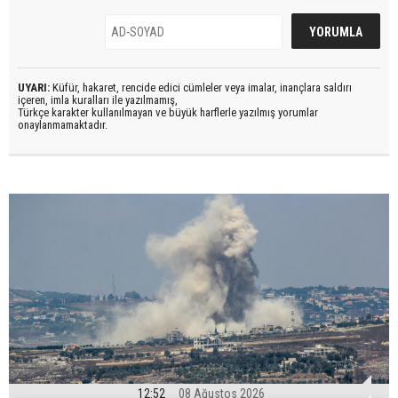
UYARI:
Küfür, hakaret, rencide edici cümleler veya imalar, inançlara saldırı
içeren, imla kuralları ile yazılmamış,
Türkçe karakter kullanılmayan ve büyük harflerle yazılmış yorumlar
onaylanmamaktadır.
12:52
08 Ağustos 2026