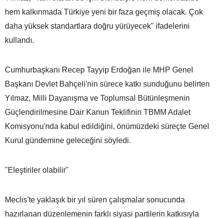
hem kalkınmada Türkiye yeni bir faza geçmiş olacak. Çok
daha yüksek standartlara doğru yürüyecek" ifadelerini
kullandı.
Cumhurbaşkanı Recep Tayyip Erdoğan ile MHP Genel
Başkanı Devlet Bahçeli'nin sürece katkı sunduğunu belirten
Yılmaz, Milli Dayanışma ve Toplumsal Bütünleşmenin
Güçlendirilmesine Dair Kanun Teklifinin TBMM Adalet
Komisyonu'nda kabul edildiğini, önümüzdeki süreçte Genel
Kurul gündemine geleceğini söyledi.
"Eleştiriler olabilir"
Meclis'te yaklaşık bir yıl süren çalışmalar sonucunda
hazırlanan düzenlemenin farklı siyasi partilerin katkısıyla