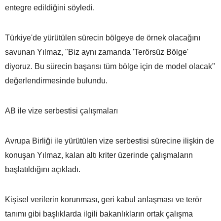
entegre edildiğini söyledi.
Türkiye'de yürütülen sürecin bölgeye de örnek olacağını
savunan Yılmaz, "Biz aynı zamanda 'Terörsüz Bölge'
diyoruz. Bu sürecin başarısı tüm bölge için de model olacak"
değerlendirmesinde bulundu.
AB ile vize serbestisi çalışmaları
Avrupa Birliği ile yürütülen vize serbestisi sürecine ilişkin de
konuşan Yılmaz, kalan altı kriter üzerinde çalışmaların
başlatıldığını açıkladı.
Kişisel verilerin korunması, geri kabul anlaşması ve terör
tanımı gibi başlıklarda ilgili bakanlıkların ortak çalışma