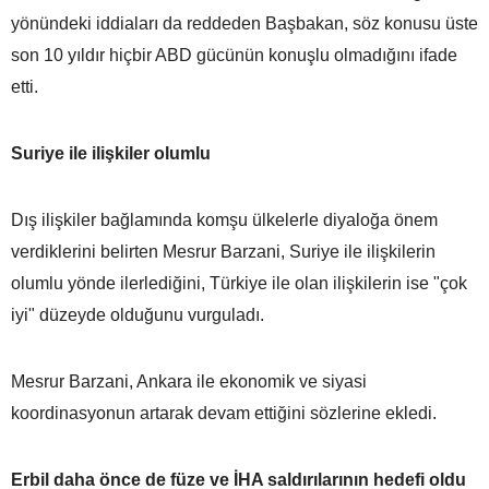
yönündeki iddiaları da reddeden Başbakan, söz konusu üste
son 10 yıldır hiçbir ABD gücünün konuşlu olmadığını ifade
etti.
Suriye ile ilişkiler olumlu
Dış ilişkiler bağlamında komşu ülkelerle diyaloğa önem
verdiklerini belirten Mesrur Barzani, Suriye ile ilişkilerin
olumlu yönde ilerlediğini, Türkiye ile olan ilişkilerin ise "çok
iyi" düzeyde olduğunu vurguladı.
Mesrur Barzani, Ankara ile ekonomik ve siyasi
koordinasyonun artarak devam ettiğini sözlerine ekledi.
Erbil daha önce de füze ve İHA saldırılarının hedefi oldu