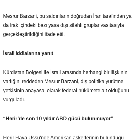
Mesrur Barzani, bu saldırıların doğrudan İran tarafından ya
da Irak içindeki bazı yasa dışı silahlı gruplar vasıtasıyla
gerçekleştirildiğini ifade etti.
İsrail iddialarına yanıt
Kürdistan Bölgesi ile İsrail arasında herhangi bir ilişkinin
varlığını reddeden Mesrur Barzani, dış politika yürütme
yetkisinin anayasal olarak federal hükümete ait olduğunu
vurguladı.
“Herir’de son 10 yıldır ABD gücü bulunmuyor”
Herir Hava Üssü'nde Amerikan askerlerinin bulunduğu