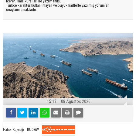
içeren, imla kuralları ile yazılmamış,
Türkçe karakter kullanılmayan ve büyük harflerle yazılmış yorumlar
onaylanmamaktadır.
15:13
08 Ağustos 2026
RUDAW
Haber Kaynağı