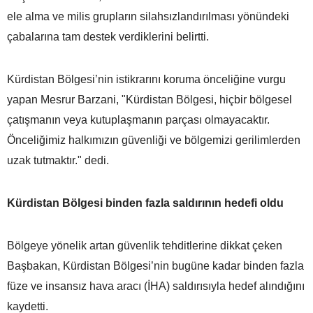
ele alma ve milis grupların silahsızlandırılması yönündeki
çabalarına tam destek verdiklerini belirtti.
Kürdistan Bölgesi’nin istikrarını koruma önceliğine vurgu
yapan Mesrur Barzani, "Kürdistan Bölgesi, hiçbir bölgesel
çatışmanın veya kutuplaşmanın parçası olmayacaktır.
Önceliğimiz halkımızın güvenliği ve bölgemizi gerilimlerden
uzak tutmaktır." dedi.
Kürdistan Bölgesi binden fazla saldırının hedefi oldu
Bölgeye yönelik artan güvenlik tehditlerine dikkat çeken
Başbakan, Kürdistan Bölgesi’nin bugüne kadar binden fazla
füze ve insansız hava aracı (İHA) saldırısıyla hedef alındığını
kaydetti.