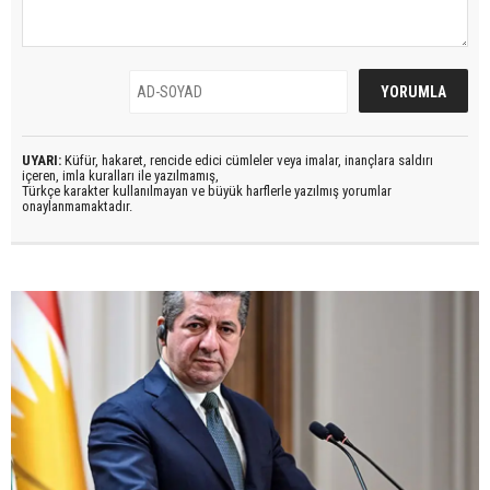
UYARI:
Küfür, hakaret, rencide edici cümleler veya imalar, inançlara saldırı
içeren, imla kuralları ile yazılmamış,
Türkçe karakter kullanılmayan ve büyük harflerle yazılmış yorumlar
onaylanmamaktadır.