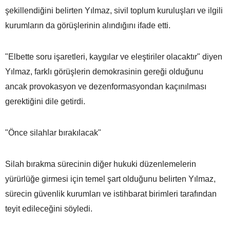
şekillendiğini belirten Yılmaz, sivil toplum kuruluşları ve ilgili
kurumların da görüşlerinin alındığını ifade etti.
"Elbette soru işaretleri, kaygılar ve eleştiriler olacaktır" diyen
Yılmaz, farklı görüşlerin demokrasinin gereği olduğunu
ancak provokasyon ve dezenformasyondan kaçınılması
gerektiğini dile getirdi.
"Önce silahlar bırakılacak"
Silah bırakma sürecinin diğer hukuki düzenlemelerin
yürürlüğe girmesi için temel şart olduğunu belirten Yılmaz,
sürecin güvenlik kurumları ve istihbarat birimleri tarafından
teyit edileceğini söyledi.