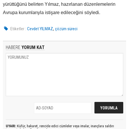
yürüttüğünü belirten Yılmaz, hazırlanan düzenlemelerin
Avrupa kurumlarıyla istişare edileceğini söyledi.
,
Etiketler :
Cevdet YILMAZ
çözüm süreci
HABERE
YORUM KAT
UYARI:
Küfür, hakaret, rencide edici cümleler veya imalar, inançlara saldırı