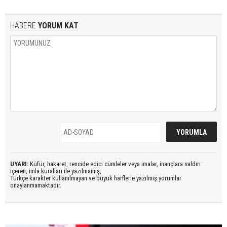
HABERE
YORUM KAT
UYARI:
Küfür, hakaret, rencide edici cümleler veya imalar, inançlara saldırı
içeren, imla kuralları ile yazılmamış,
Türkçe karakter kullanılmayan ve büyük harflerle yazılmış yorumlar
onaylanmamaktadır.