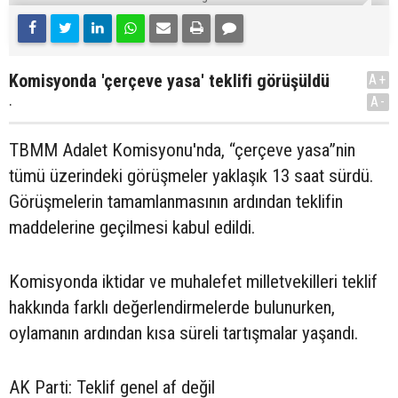
Komisyonda 'çerçeve yasa' teklifi görüşüldü
A+
.
A-
TBMM Adalet Komisyonu'nda, “çerçeve yasa”nin
tümü üzerindeki görüşmeler yaklaşık 13 saat sürdü.
Görüşmelerin tamamlanmasının ardından teklifin
maddelerine geçilmesi kabul edildi.
Komisyonda iktidar ve muhalefet milletvekilleri teklif
hakkında farklı değerlendirmelerde bulunurken,
oylamanın ardından kısa süreli tartışmalar yaşandı.
AK Parti: Teklif genel af değil