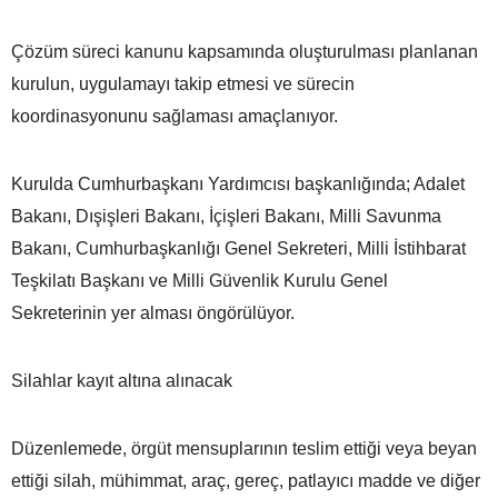
Çözüm süreci kanunu kapsamında oluşturulması planlanan
kurulun, uygulamayı takip etmesi ve sürecin
koordinasyonunu sağlaması amaçlanıyor.
Kurulda Cumhurbaşkanı Yardımcısı başkanlığında; Adalet
Bakanı, Dışişleri Bakanı, İçişleri Bakanı, Milli Savunma
Bakanı, Cumhurbaşkanlığı Genel Sekreteri, Milli İstihbarat
Teşkilatı Başkanı ve Milli Güvenlik Kurulu Genel
Sekreterinin yer alması öngörülüyor.
Silahlar kayıt altına alınacak
Düzenlemede, örgüt mensuplarının teslim ettiği veya beyan
ettiği silah, mühimmat, araç, gereç, patlayıcı madde ve diğer