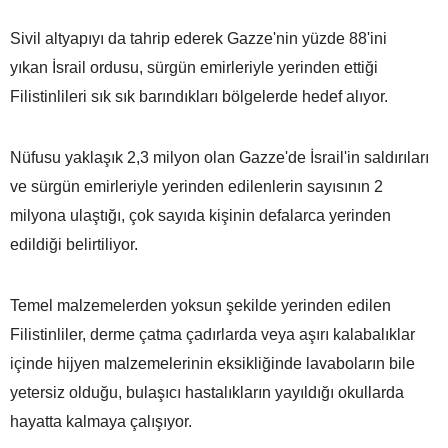
Sivil altyapıyı da tahrip ederek Gazze'nin yüzde 88'ini
yıkan İsrail ordusu, sürgün emirleriyle yerinden ettiği
Filistinlileri sık sık barındıkları bölgelerde hedef alıyor.
Nüfusu yaklaşık 2,3 milyon olan Gazze'de İsrail'in saldırıları
ve sürgün emirleriyle yerinden edilenlerin sayısının 2
milyona ulaştığı, çok sayıda kişinin defalarca yerinden
edildiği belirtiliyor.
Temel malzemelerden yoksun şekilde yerinden edilen
Filistinliler, derme çatma çadırlarda veya aşırı kalabalıklar
içinde hijyen malzemelerinin eksikliğinde lavaboların bile
yetersiz olduğu, bulaşıcı hastalıkların yayıldığı okullarda
hayatta kalmaya çalışıyor.