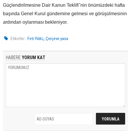
Güçlendirilmesine Dair Kanun Teklifi"nin önümüzdeki hafta
başında Genel Kurul gündemine gelmesi ve görüşülmesinin
ardından oylanması bekleniyor.
,
Etiketler :
Feti Yıldız
Çerçeve yasa
HABERE
YORUM KAT