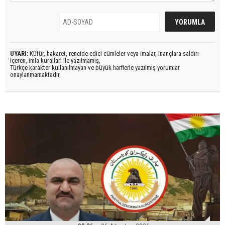
UYARI:
Küfür, hakaret, rencide edici cümleler veya imalar, inançlara saldırı
içeren, imla kuralları ile yazılmamış,
Türkçe karakter kullanılmayan ve büyük harflerle yazılmış yorumlar
onaylanmamaktadır.