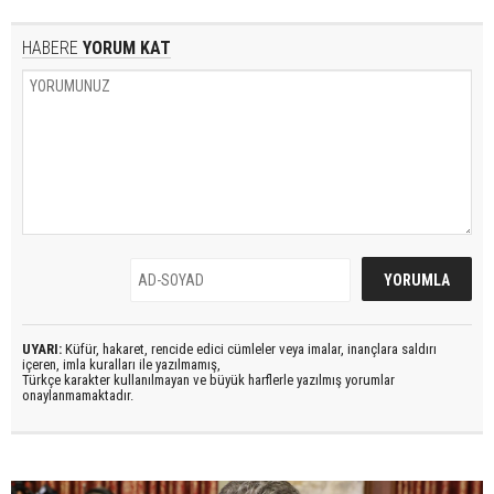
HABERE
YORUM KAT
UYARI:
Küfür, hakaret, rencide edici cümleler veya imalar, inançlara saldırı
içeren, imla kuralları ile yazılmamış,
Türkçe karakter kullanılmayan ve büyük harflerle yazılmış yorumlar
onaylanmamaktadır.