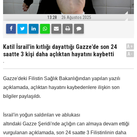
13:28
26 Ağustos 2025
Katil İsrail'in kıtlığı dayattığı Gazze'de son 24
A+
saatte 3 kişi daha açlıktan hayatını kaybetti
A-
.
Gazze'deki Filistin Sağlık Bakanlığından yapılan yazılı
açıklamada, açlıktan hayatını kaybedenlere ilişkin son
bilgiler paylaşıldı.
İsrail'in yoğun saldırıları ve ablukası
altındaki Gazze Şeridi'nde açlığın can almaya devam ettiği
vurgulanan açıklamada, son 24 saatte 3 Filistinlinin daha