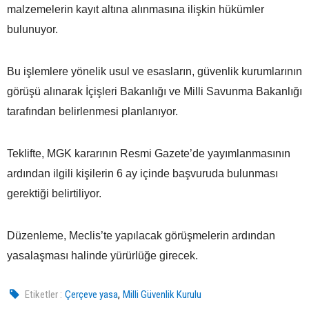
malzemelerin kayıt altına alınmasına ilişkin hükümler
bulunuyor.
Bu işlemlere yönelik usul ve esasların, güvenlik kurumlarının
görüşü alınarak İçişleri Bakanlığı ve Milli Savunma Bakanlığı
tarafından belirlenmesi planlanıyor.
Teklifte, MGK kararının Resmi Gazete’de yayımlanmasının
ardından ilgili kişilerin 6 ay içinde başvuruda bulunması
gerektiği belirtiliyor.
Düzenleme, Meclis’te yapılacak görüşmelerin ardından
yasalaşması halinde yürürlüğe girecek.
,
Etiketler :
Çerçeve yasa
Milli Güvenlik Kurulu