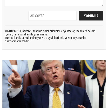
UYARI:
Küfür, hakaret, rencide edici cümleler veya imalar, inançlara saldırı
içeren, imla kuralları ile yazılmamış,
Türkçe karakter kullanılmayan ve büyük harflerle yazılmış yorumlar
onaylanmamaktadır.