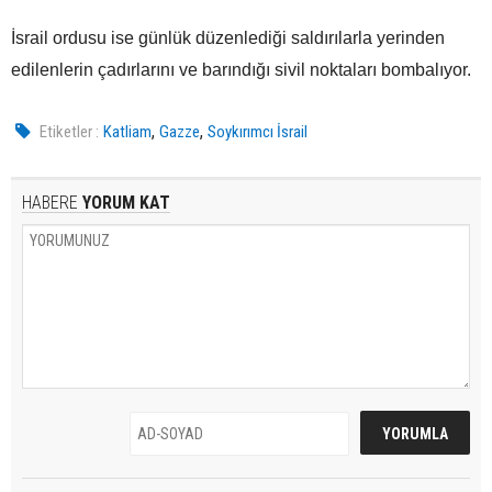
İsrail ordusu ise günlük düzenlediği saldırılarla yerinden
edilenlerin çadırlarını ve barındığı sivil noktaları bombalıyor.
,
,
Etiketler :
Katliam
Gazze
Soykırımcı İsrail
HABERE
YORUM KAT