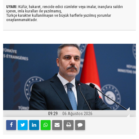
UYARI:
Küfür, hakaret, rencide edici cümleler veya imalar, inançlara saldırı
içeren, imla kuralları ile yazılmamış,
Türkçe karakter kullanılmayan ve büyük harflerle yazılmış yorumlar
onaylanmamaktadır.
09:29
06 Ağustos 2026