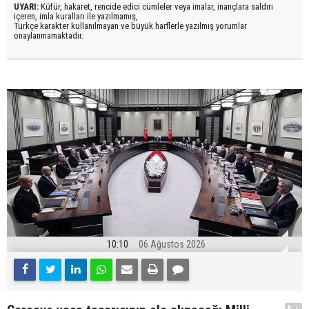
UYARI:
Küfür, hakaret, rencide edici cümleler veya imalar, inançlara saldırı
içeren, imla kuralları ile yazılmamış,
Türkçe karakter kullanılmayan ve büyük harflerle yazılmış yorumlar
onaylanmamaktadır.
10:10
06 Ağustos 2026