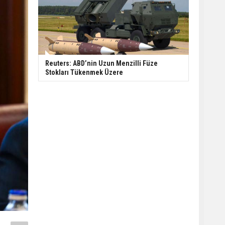
Reuters: ABD’nin Uzun Menzilli Füze
Stokları Tükenmek Üzere