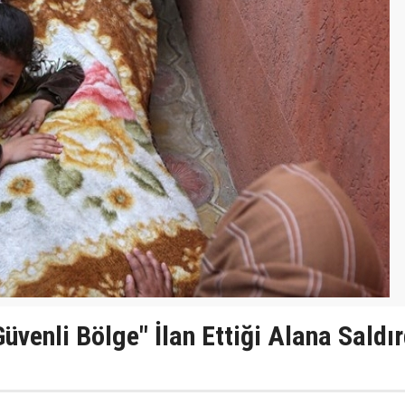
Güvenli Bölge" İlan Ettiği Alana Saldır