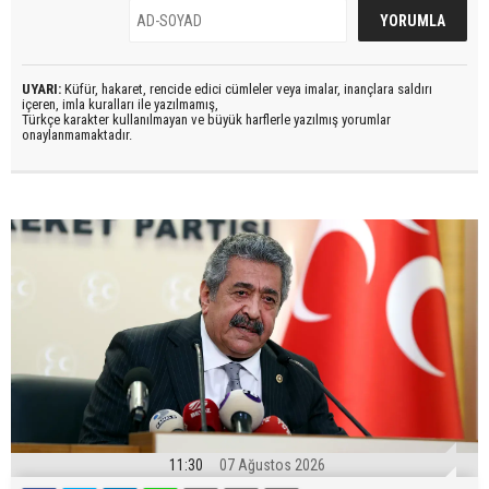
UYARI:
Küfür, hakaret, rencide edici cümleler veya imalar, inançlara saldırı
içeren, imla kuralları ile yazılmamış,
Türkçe karakter kullanılmayan ve büyük harflerle yazılmış yorumlar
onaylanmamaktadır.
11:30
07 Ağustos 2026