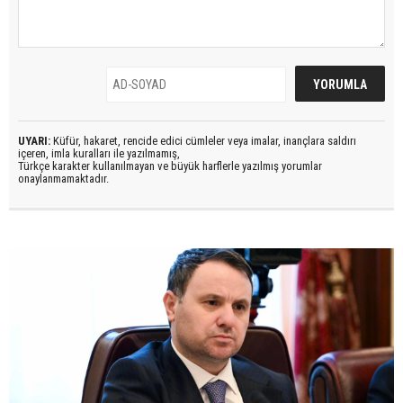
UYARI:
Küfür, hakaret, rencide edici cümleler veya imalar, inançlara saldırı
içeren, imla kuralları ile yazılmamış,
Türkçe karakter kullanılmayan ve büyük harflerle yazılmış yorumlar
onaylanmamaktadır.