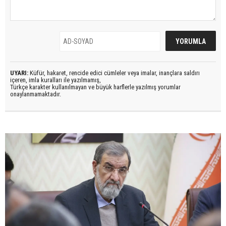
UYARI:
Küfür, hakaret, rencide edici cümleler veya imalar, inançlara saldırı
içeren, imla kuralları ile yazılmamış,
Türkçe karakter kullanılmayan ve büyük harflerle yazılmış yorumlar
onaylanmamaktadır.