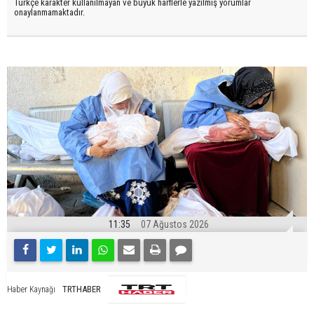
Türkçe karakter kullanılmayan ve büyük harflerle yazılmış yorumlar
onaylanmamaktadır.
11:35
07 Ağustos 2026
TRTHABER
Haber Kaynağı