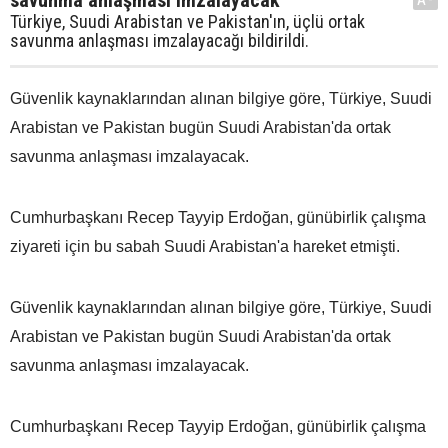
Türkiye, Suudi Arabistan ve Pakistan'ın, üçlü ortak
savunma anlaşması imzalayacağı bildirildi.
Güvenlik kaynaklarından alınan bilgiye göre, Türkiye, Suudi
Arabistan ve Pakistan bugün Suudi Arabistan'da ortak
savunma anlaşması imzalayacak.
Cumhurbaşkanı Recep Tayyip Erdoğan, günübirlik çalışma
ziyareti için bu sabah Suudi Arabistan'a hareket etmişti.
Güvenlik kaynaklarından alınan bilgiye göre, Türkiye, Suudi
Arabistan ve Pakistan bugün Suudi Arabistan'da ortak
savunma anlaşması imzalayacak.
Cumhurbaşkanı Recep Tayyip Erdoğan, günübirlik çalışma