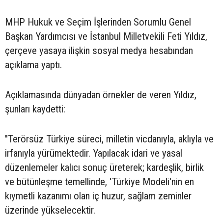
MHP Hukuk ve Seçim İşlerinden Sorumlu Genel
Başkan Yardımcısı ve İstanbul Milletvekili Feti Yıldız,
çerçeve yasaya ilişkin sosyal medya hesabından
açıklama yaptı.
Açıklamasında dünyadan örnekler de veren Yıldız,
şunları kaydetti:
"Terörsüz Türkiye süreci, milletin vicdanıyla, aklıyla ve
irfanıyla yürümektedir. Yapılacak idari ve yasal
düzenlemeler kalıcı sonuç üreterek; kardeşlik, birlik
ve bütünleşme temellinde, 'Türkiye Modeli'nin en
kıymetli kazanımı olan iç huzur, sağlam zeminler
üzerinde yükselecektir.