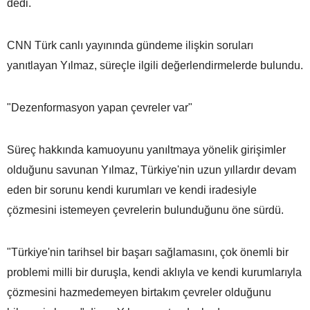
dedi.
CNN Türk canlı yayınında gündeme ilişkin soruları
yanıtlayan Yılmaz, süreçle ilgili değerlendirmelerde bulundu.
"Dezenformasyon yapan çevreler var"
Süreç hakkında kamuoyunu yanıltmaya yönelik girişimler
olduğunu savunan Yılmaz, Türkiye'nin uzun yıllardır devam
eden bir sorunu kendi kurumları ve kendi iradesiyle
çözmesini istemeyen çevrelerin bulunduğunu öne sürdü.
"Türkiye'nin tarihsel bir başarı sağlamasını, çok önemli bir
problemi milli bir duruşla, kendi aklıyla ve kendi kurumlarıyla
çözmesini hazmedemeyen birtakım çevreler olduğunu