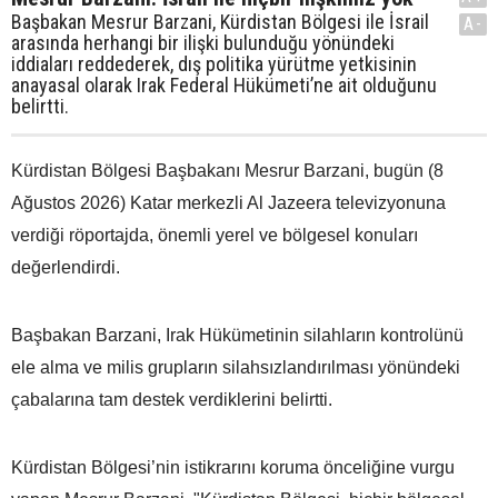
Başbakan Mesrur Barzani, Kürdistan Bölgesi ile İsrail
A-
arasında herhangi bir ilişki bulunduğu yönündeki
iddiaları reddederek, dış politika yürütme yetkisinin
anayasal olarak Irak Federal Hükümeti’ne ait olduğunu
belirtti.
Kürdistan Bölgesi Başbakanı Mesrur Barzani, bugün (8
Ağustos 2026) Katar merkezli Al Jazeera televizyonuna
verdiği röportajda, önemli yerel ve bölgesel konuları
değerlendirdi.
Başbakan Barzani, Irak Hükümetinin silahların kontrolünü
ele alma ve milis grupların silahsızlandırılması yönündeki
çabalarına tam destek verdiklerini belirtti.
Kürdistan Bölgesi’nin istikrarını koruma önceliğine vurgu