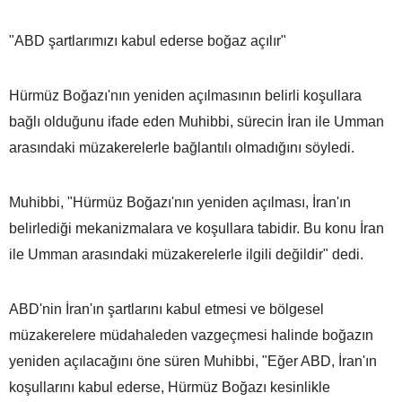
"ABD şartlarımızı kabul ederse boğaz açılır"
Hürmüz Boğazı'nın yeniden açılmasının belirli koşullara
bağlı olduğunu ifade eden Muhibbi, sürecin İran ile Umman
arasındaki müzakerelerle bağlantılı olmadığını söyledi.
Muhibbi, "Hürmüz Boğazı'nın yeniden açılması, İran'ın
belirlediği mekanizmalara ve koşullara tabidir. Bu konu İran
ile Umman arasındaki müzakerelerle ilgili değildir" dedi.
ABD'nin İran'ın şartlarını kabul etmesi ve bölgesel
müzakerelere müdahaleden vazgeçmesi halinde boğazın
yeniden açılacağını öne süren Muhibbi, "Eğer ABD, İran'ın
koşullarını kabul ederse, Hürmüz Boğazı kesinlikle