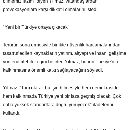
bilmemiz lazım" diyen Yılmaz, vatandaşlardan
provokasyonlara karşı dikkatli olmalarını istedi.
"Yeni bir Türkiye ortaya çıkacak"
Terörün sona ermesiyle birlikte güvenlik harcamalarından
tasarruf edilen kaynakların yatırım, altyapı ve insani gelişime
yönlendirilebileceğini belirten Yılmaz, bunun Türkiye'nin
kalkınmasına önemli katkı sağlayacağını söyledi.
Yılmaz, "Tam olarak bu işin bitmesiyle hem demokraside
hem kalkınmada Türkiye yeni bir faza geçmiş olacak. Çok
daha yüksek standartlara doğru yürüyecek" ifadelerini
kullandı.