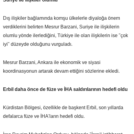
Dış ilişkiler bağlamında komşu ülkelerle diyaloğa önem
verdiklerini belirten Mesrur Barzani, Suriye ile ilişkilerin
olumlu yönde ilerlediğini, Türkiye ile olan ilişkilerin ise "çok
iyi" düzeyde olduğunu vurguladı.
Mesrur Barzani, Ankara ile ekonomik ve siyasi
koordinasyonun artarak devam ettiğini sözlerine ekledi.
Erbil daha önce de füze ve İHA saldırılarının hedefi oldu
Kürdistan Bölgesi, özellikle de başkent Erbil, son yıllarda
defalarca füze ve İHA'ların hedefi oldu.