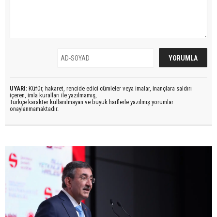
UYARI:
Küfür, hakaret, rencide edici cümleler veya imalar, inançlara saldırı
içeren, imla kuralları ile yazılmamış,
Türkçe karakter kullanılmayan ve büyük harflerle yazılmış yorumlar
onaylanmamaktadır.