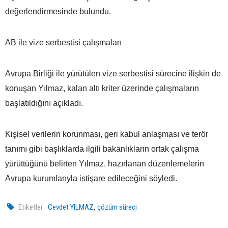
değerlendirmesinde bulundu.
AB ile vize serbestisi çalışmaları
Avrupa Birliği ile yürütülen vize serbestisi sürecine ilişkin de
konuşan Yılmaz, kalan altı kriter üzerinde çalışmaların
başlatıldığını açıkladı.
Kişisel verilerin korunması, geri kabul anlaşması ve terör
tanımı gibi başlıklarda ilgili bakanlıkların ortak çalışma
yürüttüğünü belirten Yılmaz, hazırlanan düzenlemelerin
Avrupa kurumlarıyla istişare edileceğini söyledi.
,
Etiketler :
Cevdet YILMAZ
çözüm süreci