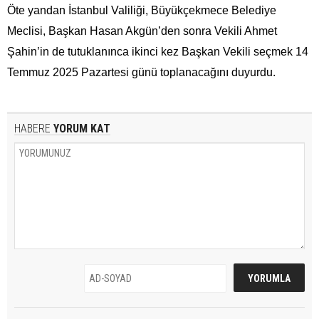
Öte yandan İstanbul Valiliği, Büyükçekmece Belediye
Meclisi, Başkan Hasan Akgün’den sonra Vekili Ahmet
Şahin’in de tutuklanınca ikinci kez Başkan Vekili seçmek 14
Temmuz 2025 Pazartesi günü toplanacağını duyurdu.
HABERE
YORUM KAT