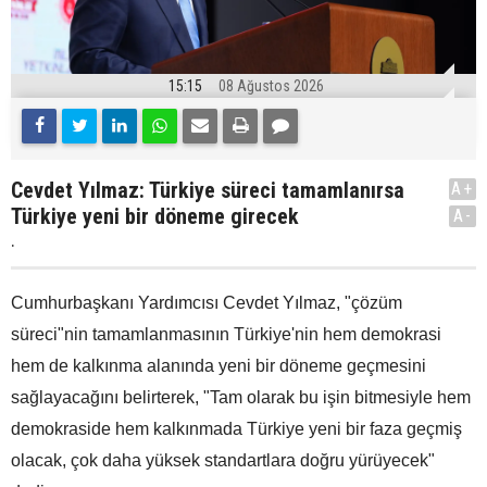
15:15
08 Ağustos 2026
Cevdet Yılmaz: Türkiye süreci tamamlanırsa
A+
Türkiye yeni bir döneme girecek
A-
.
Cumhurbaşkanı Yardımcısı Cevdet Yılmaz, "çözüm
süreci"nin tamamlanmasının Türkiye'nin hem demokrasi
hem de kalkınma alanında yeni bir döneme geçmesini
sağlayacağını belirterek, "Tam olarak bu işin bitmesiyle hem
demokraside hem kalkınmada Türkiye yeni bir faza geçmiş
olacak, çok daha yüksek standartlara doğru yürüyecek"