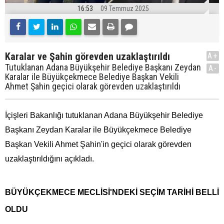
16:53
09 Temmuz 2025
Karalar ve Şahin görevden uzaklaştırıldı
A+
Tutuklanan Adana Büyükşehir Belediye Başkanı Zeydan
A-
Karalar ile Büyükçekmece Belediye Başkan Vekili
Ahmet Şahin geçici olarak görevden uzaklaştırıldı
İçişleri Bakanlığı tutuklanan Adana Büyükşehir Belediye
Başkanı Zeydan Karalar ile Büyükçekmece Belediye
Başkan Vekili Ahmet Şahin'in geçici olarak görevden
uzaklaştırıldığını açıkladı.
BÜYÜKÇEKMECE MECLİSİ'NDEKİ SEÇİM TARİHİ BELLİ
OLDU