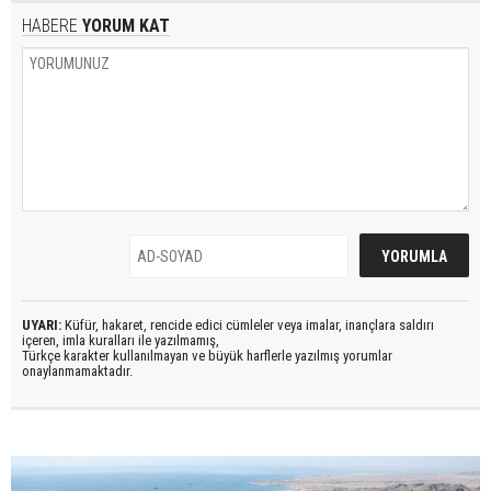
HABERE
YORUM KAT
UYARI:
Küfür, hakaret, rencide edici cümleler veya imalar, inançlara saldırı
içeren, imla kuralları ile yazılmamış,
Türkçe karakter kullanılmayan ve büyük harflerle yazılmış yorumlar
onaylanmamaktadır.