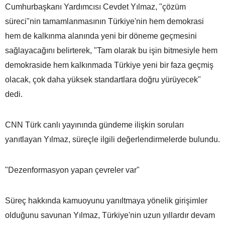
Cumhurbaşkanı Yardımcısı Cevdet Yılmaz, "çözüm
süreci"nin tamamlanmasının Türkiye'nin hem demokrasi
hem de kalkınma alanında yeni bir döneme geçmesini
sağlayacağını belirterek, "Tam olarak bu işin bitmesiyle hem
demokraside hem kalkınmada Türkiye yeni bir faza geçmiş
olacak, çok daha yüksek standartlara doğru yürüyecek"
dedi.
CNN Türk canlı yayınında gündeme ilişkin soruları
yanıtlayan Yılmaz, süreçle ilgili değerlendirmelerde bulundu.
"Dezenformasyon yapan çevreler var"
Süreç hakkında kamuoyunu yanıltmaya yönelik girişimler
olduğunu savunan Yılmaz, Türkiye'nin uzun yıllardır devam