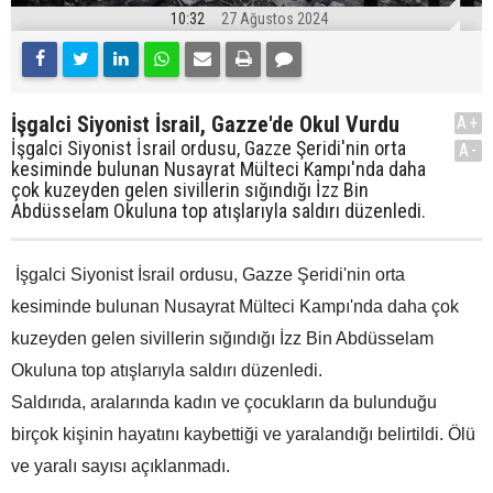
10:32
27 Ağustos 2024
İşgalci Siyonist İsrail, Gazze'de Okul Vurdu
A+
İşgalci Siyonist İsrail ordusu, Gazze Şeridi'nin orta
A-
kesiminde bulunan Nusayrat Mülteci Kampı'nda daha
çok kuzeyden gelen sivillerin sığındığı İzz Bin
Abdüsselam Okuluna top atışlarıyla saldırı düzenledi.
İşgalci Siyonist İsrail ordusu, Gazze Şeridi'nin orta
kesiminde bulunan Nusayrat Mülteci Kampı'nda daha çok
kuzeyden gelen sivillerin sığındığı İzz Bin Abdüsselam
Okuluna top atışlarıyla saldırı düzenledi.
Saldırıda, aralarında kadın ve çocukların da bulunduğu
birçok kişinin hayatını kaybettiği ve yaralandığı belirtildi. Ölü
ve yaralı sayısı açıklanmadı.