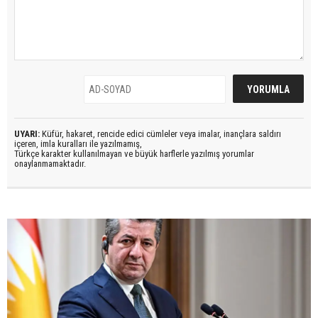
UYARI:
Küfür, hakaret, rencide edici cümleler veya imalar, inançlara saldırı
içeren, imla kuralları ile yazılmamış,
Türkçe karakter kullanılmayan ve büyük harflerle yazılmış yorumlar
onaylanmamaktadır.