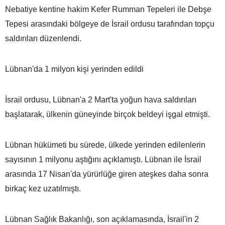
Nebatiye kentine hakim Kefer Rumman Tepeleri ile Debşe
Tepesi arasındaki bölgeye de İsrail ordusu tarafından topçu
saldırıları düzenlendi.
Lübnan'da 1 milyon kişi yerinden edildi
İsrail ordusu, Lübnan'a 2 Mart'ta yoğun hava saldırıları
başlatarak, ülkenin güneyinde birçok beldeyi işgal etmişti.
Lübnan hükümeti bu sürede, ülkede yerinden edilenlerin
sayısının 1 milyonu aştığını açıklamıştı. Lübnan ile İsrail
arasında 17 Nisan'da yürürlüğe giren ateşkes daha sonra
birkaç kez uzatılmıştı.
Lübnan Sağlık Bakanlığı, son açıklamasında, İsrail'in 2