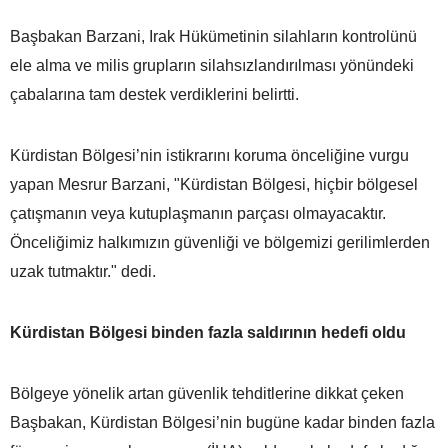
Başbakan Barzani, Irak Hükümetinin silahların kontrolünü
ele alma ve milis grupların silahsızlandırılması yönündeki
çabalarına tam destek verdiklerini belirtti.
Kürdistan Bölgesi’nin istikrarını koruma önceliğine vurgu
yapan Mesrur Barzani, "Kürdistan Bölgesi, hiçbir bölgesel
çatışmanın veya kutuplaşmanın parçası olmayacaktır.
Önceliğimiz halkımızın güvenliği ve bölgemizi gerilimlerden
uzak tutmaktır." dedi.
Kürdistan Bölgesi binden fazla saldırının hedefi oldu
Bölgeye yönelik artan güvenlik tehditlerine dikkat çeken
Başbakan, Kürdistan Bölgesi’nin bugüne kadar binden fazla