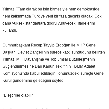
Yılmaz, "Tam olarak bu işin bitmesiyle hem demokraside
hem kalkınmada Türkiye yeni bir faza geçmiş olacak. Çok
daha yüksek standartlara doğru yürüyecek" ifadelerini
kullandı.
Cumhurbaşkanı Recep Tayyip Erdoğan ile MHP Genel
Başkanı Devlet Bahçeli'nin sürece katkı sunduğunu belirten
Yılmaz, Milli Dayanışma ve Toplumsal Bütünleşmenin
Güçlendirilmesine Dair Kanun Teklifinin TBMM Adalet
Komisyonu'nda kabul edildiğini, önümüzdeki süreçte Genel
Kurul gündemine geleceğini söyledi.
"Eleştiriler olabilir"