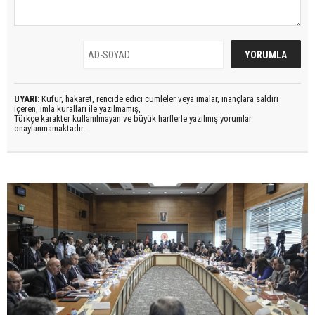
UYARI:
Küfür, hakaret, rencide edici cümleler veya imalar, inançlara saldırı
içeren, imla kuralları ile yazılmamış,
Türkçe karakter kullanılmayan ve büyük harflerle yazılmış yorumlar
onaylanmamaktadır.