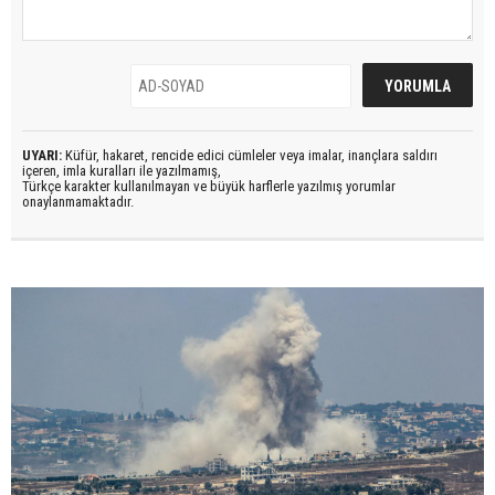
UYARI:
Küfür, hakaret, rencide edici cümleler veya imalar, inançlara saldırı
içeren, imla kuralları ile yazılmamış,
Türkçe karakter kullanılmayan ve büyük harflerle yazılmış yorumlar
onaylanmamaktadır.