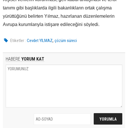
tanımı gibi başlıklarda ilgili bakanlıkların ortak çalışma
yürüttüğünü belirten Yılmaz, hazırlanan düzenlemelerin
Avrupa kurumlarıyla istişare edileceğini söyledi.
,
Etiketler :
Cevdet YILMAZ
çözüm süreci
HABERE
YORUM KAT