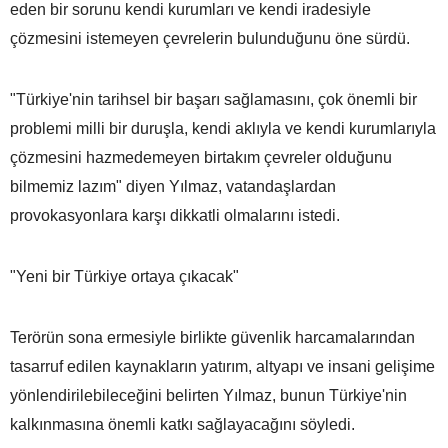
eden bir sorunu kendi kurumları ve kendi iradesiyle
çözmesini istemeyen çevrelerin bulunduğunu öne sürdü.
"Türkiye'nin tarihsel bir başarı sağlamasını, çok önemli bir
problemi milli bir duruşla, kendi aklıyla ve kendi kurumlarıyla
çözmesini hazmedemeyen birtakım çevreler olduğunu
bilmemiz lazım" diyen Yılmaz, vatandaşlardan
provokasyonlara karşı dikkatli olmalarını istedi.
"Yeni bir Türkiye ortaya çıkacak"
Terörün sona ermesiyle birlikte güvenlik harcamalarından
tasarruf edilen kaynakların yatırım, altyapı ve insani gelişime
yönlendirilebileceğini belirten Yılmaz, bunun Türkiye'nin
kalkınmasına önemli katkı sağlayacağını söyledi.