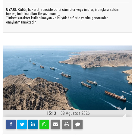
UYARI:
Küfür, hakaret, rencide edici cümleler veya imalar, inançlara saldırı
içeren, imla kuralları ile yazılmamış,
Türkçe karakter kullanılmayan ve büyük harflerle yazılmış yorumlar
onaylanmamaktadır.
15:13
08 Ağustos 2026