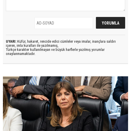
UYARI:
Küfür, hakaret, rencide edici cümleler veya imalar, inançlara saldırı
içeren, imla kuralları ile yazılmamış,
Türkçe karakter kullanılmayan ve büyük harflerle yazılmış yorumlar
onaylanmamaktadır.