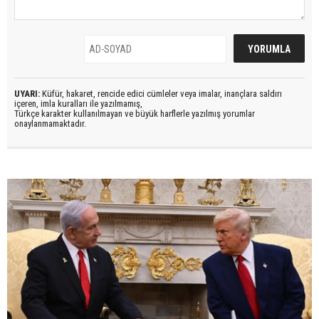
UYARI:
Küfür, hakaret, rencide edici cümleler veya imalar, inançlara saldırı
içeren, imla kuralları ile yazılmamış,
Türkçe karakter kullanılmayan ve büyük harflerle yazılmış yorumlar
onaylanmamaktadır.