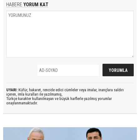
HABERE
YORUM KAT
UYARI:
Küfür, hakaret, rencide edici cümleler veya imalar, inançlara saldırı
içeren, imla kuralları ile yazılmamış,
Türkçe karakter kullanılmayan ve büyük harflerle yazılmış yorumlar
onaylanmamaktadır.