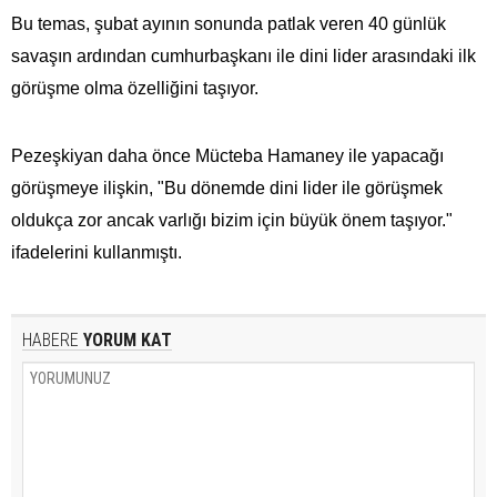
Bu temas, şubat ayının sonunda patlak veren 40 günlük
savaşın ardından cumhurbaşkanı ile dini lider arasındaki ilk
görüşme olma özelliğini taşıyor.
Pezeşkiyan daha önce Mücteba Hamaney ile yapacağı
görüşmeye ilişkin, "Bu dönemde dini lider ile görüşmek
oldukça zor ancak varlığı bizim için büyük önem taşıyor."
ifadelerini kullanmıştı.
HABERE
YORUM KAT