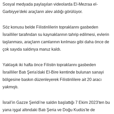
Sosyal medyada paylaşılan videolarda El-Mezraa el-
Garbiyye'deki araçların alev aldığı görülüyor.
Söz konusu belde Filistinlilerin topraklarını gasbeden
İsrailliler tarafından su kaynaklarının tahrip edilmesi, evlerin
taşlanması, araçların camlarının kırılması gibi daha önce de
çok sayıda saldırıya maruz kaldı.
Yaklaşık iki hafta önce Filistin topraklarını gasbeden
İsrailliler Batı Şeria'daki El-Bire kentinde bulunan sanayi
bölgesine baskın düzenleyerek Filistinlilere ait 20 aracı
yakmıştı.
İsrail'in Gazze Şeridi'ne saldırı başlattığı 7 Ekim 2023'ten bu
yana işgal altındaki Batı Şeria ve Doğu Kudüs'te de