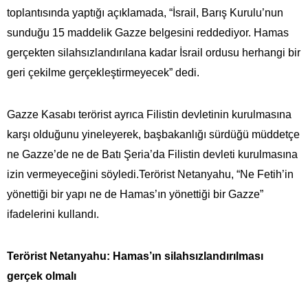
toplantısında yaptığı açıklamada, “İsrail, Barış Kurulu’nun
sunduğu 15 maddelik Gazze belgesini reddediyor. Hamas
gerçekten silahsızlandırılana kadar İsrail ordusu herhangi bir
geri çekilme gerçekleştirmeyecek” dedi.
Gazze Kasabı terörist ayrıca Filistin devletinin kurulmasına
karşı olduğunu yineleyerek, başbakanlığı sürdüğü müddetçe
ne Gazze’de ne de Batı Şeria’da Filistin devleti kurulmasına
izin vermeyeceğini söyledi.Terörist Netanyahu, “Ne Fetih’in
yönettiği bir yapı ne de Hamas’ın yönettiği bir Gazze”
ifadelerini kullandı.
Terörist Netanyahu: Hamas’ın silahsızlandırılması
gerçek olmalı