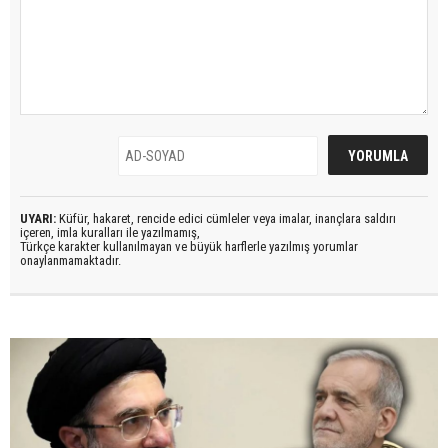
UYARI:
Küfür, hakaret, rencide edici cümleler veya imalar, inançlara saldırı
içeren, imla kuralları ile yazılmamış,
Türkçe karakter kullanılmayan ve büyük harflerle yazılmış yorumlar
onaylanmamaktadır.