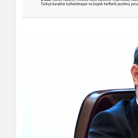
Türkçe karakter kullanılmayan ve büyük harflerle yazılmış yo