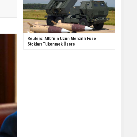
Reuters: ABD’nin Uzun Menzilli Füze
Stokları Tükenmek Üzere