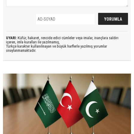
UYARI:
Küfür, hakaret, rencide edici cümleler veya imalar, inançlara saldırı
içeren, imla kuralları ile yazılmamış,
Türkçe karakter kullanılmayan ve büyük harflerle yazılmış yorumlar
onaylanmamaktadır.