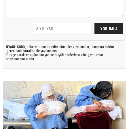
UYARI:
Küfür, hakaret, rencide edici cümleler veya imalar, inançlara saldırı
içeren, imla kuralları ile yazılmamış,
Türkçe karakter kullanılmayan ve büyük harflerle yazılmış yorumlar
onaylanmamaktadır.