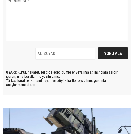
UYARI:
Küfür, hakaret, rencide edici cümleler veya imalar, inançlara saldırı
içeren, imla kuralları ile yazılmamış,
Türkçe karakter kullanılmayan ve büyük harflerle yazılmış yorumlar
onaylanmamaktadır.