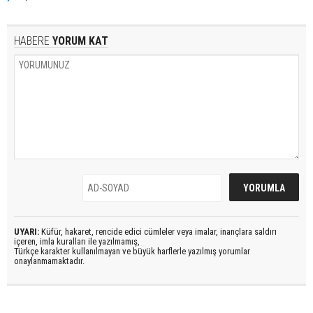
HABERE
YORUM KAT
UYARI:
Küfür, hakaret, rencide edici cümleler veya imalar, inançlara saldırı
içeren, imla kuralları ile yazılmamış,
Türkçe karakter kullanılmayan ve büyük harflerle yazılmış yorumlar
onaylanmamaktadır.