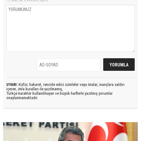
UYARI:
Küfür, hakaret, rencide edici cümleler veya imalar, inançlara saldırı
içeren, imla kuralları ile yazılmamış,
Türkçe karakter kullanılmayan ve büyük harflerle yazılmış yorumlar
onaylanmamaktadır.