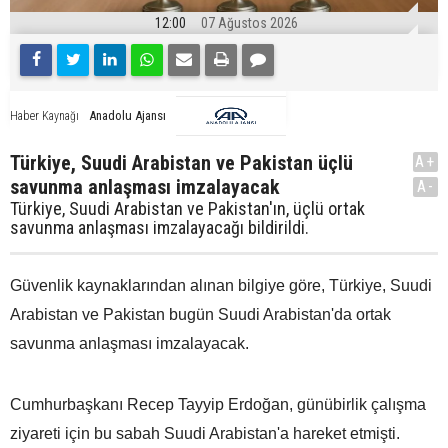
12:00
07 Ağustos 2026
Anadolu Ajansı
Haber Kaynağı
Türkiye, Suudi Arabistan ve Pakistan üçlü
A+
savunma anlaşması imzalayacak
A-
Türkiye, Suudi Arabistan ve Pakistan'ın, üçlü ortak
savunma anlaşması imzalayacağı bildirildi.
Güvenlik kaynaklarından alınan bilgiye göre, Türkiye, Suudi
Arabistan ve Pakistan bugün Suudi Arabistan'da ortak
savunma anlaşması imzalayacak.
Cumhurbaşkanı Recep Tayyip Erdoğan, günübirlik çalışma
ziyareti için bu sabah Suudi Arabistan'a hareket etmişti.