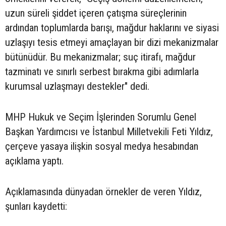
uzun süreli şiddet içeren çatışma süreçlerinin
ardından toplumlarda barışı, mağdur haklarını ve siyasi
uzlaşıyı tesis etmeyi amaçlayan bir dizi mekanizmalar
bütünüdür. Bu mekanizmalar; suç itirafı, mağdur
tazminatı ve sınırlı serbest bırakma gibi adımlarla
kurumsal uzlaşmayı destekler" dedi.
MHP Hukuk ve Seçim İşlerinden Sorumlu Genel
Başkan Yardımcısı ve İstanbul Milletvekili Feti Yıldız,
çerçeve yasaya ilişkin sosyal medya hesabından
açıklama yaptı.
Açıklamasında dünyadan örnekler de veren Yıldız,
şunları kaydetti: