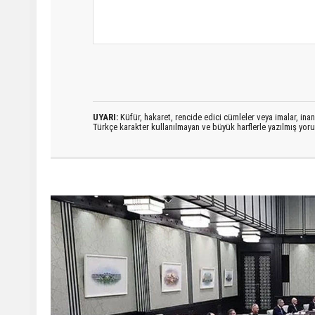
UYARI:
Küfür, hakaret, rencide edici cümleler veya imalar, inanç
Türkçe karakter kullanılmayan ve büyük harflerle yazılmış yo