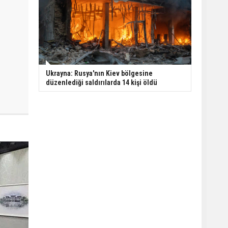
Ukrayna: Rusya'nın Kiev bölgesine
düzenlediği saldırılarda 14 kişi öldü