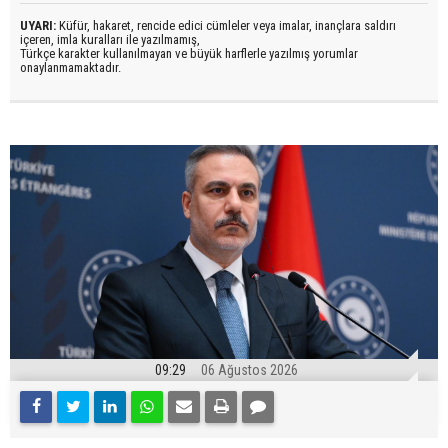
UYARI:
Küfür, hakaret, rencide edici cümleler veya imalar, inançlara saldırı
içeren, imla kuralları ile yazılmamış,
Türkçe karakter kullanılmayan ve büyük harflerle yazılmış yorumlar
onaylanmamaktadır.
09:29
06 Ağustos 2026