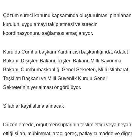
Çözüm süreci kanunu kapsamında oluşturulması planlanan
kurulun, uygulamayı takip etmesi ve sürecin
koordinasyonunu sağlaması amaçlanıyor.
Kurulda Cumhurbaşkanı Yardımcısı başkanlığında; Adalet
Bakanı, Dışişleri Bakanı, İçişleri Bakanı, Milli Savunma
Bakanı, Cumhurbaşkanlığı Genel Sekreteri, Milli İstihbarat
Teşkilatı Başkanı ve Milli Güvenlik Kurulu Genel
Sekreterinin yer alması öngörülüyor.
Silahlar kayıt altına alınacak
Düzenlemede, örgüt mensuplarının teslim ettiği veya beyan
ettiği silah, mühimmat, araç, gereç, patlayıcı madde ve diğer