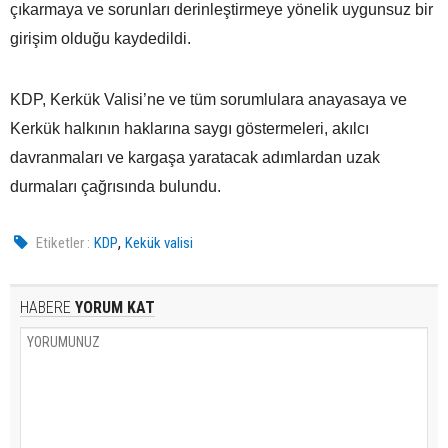
çıkarmaya ve sorunları derinleştirmeye yönelik uygunsuz bir
girişim olduğu kaydedildi.
KDP, Kerkük Valisi’ne ve tüm sorumlulara anayasaya ve
Kerkük halkının haklarına saygı göstermeleri, akılcı
davranmaları ve kargaşa yaratacak adımlardan uzak
durmaları çağrısında bulundu.
,
Etiketler :
KDP
Kekük valisi
HABERE
YORUM KAT