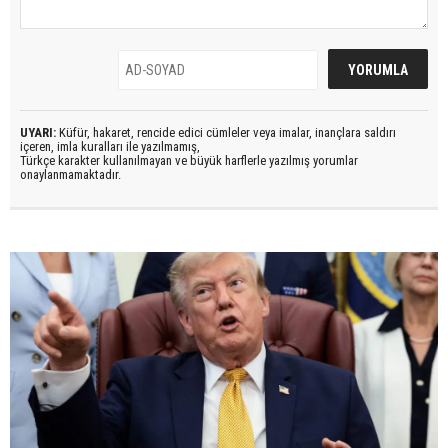
UYARI:
Küfür, hakaret, rencide edici cümleler veya imalar, inançlara saldırı
içeren, imla kuralları ile yazılmamış,
Türkçe karakter kullanılmayan ve büyük harflerle yazılmış yorumlar
onaylanmamaktadır.