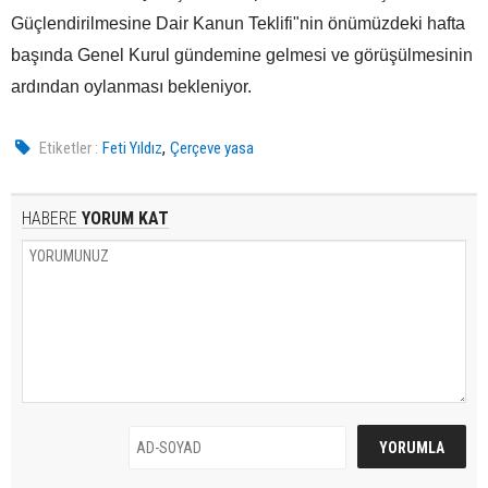
Güçlendirilmesine Dair Kanun Teklifi"nin önümüzdeki hafta
başında Genel Kurul gündemine gelmesi ve görüşülmesinin
ardından oylanması bekleniyor.
,
Etiketler :
Feti Yıldız
Çerçeve yasa
HABERE
YORUM KAT