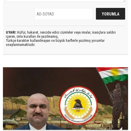
UYARI:
Küfür, hakaret, rencide edici cümleler veya imalar, inançlara saldırı
içeren, imla kuralları ile yazılmamış,
Türkçe karakter kullanılmayan ve büyük harflerle yazılmış yorumlar
onaylanmamaktadır.