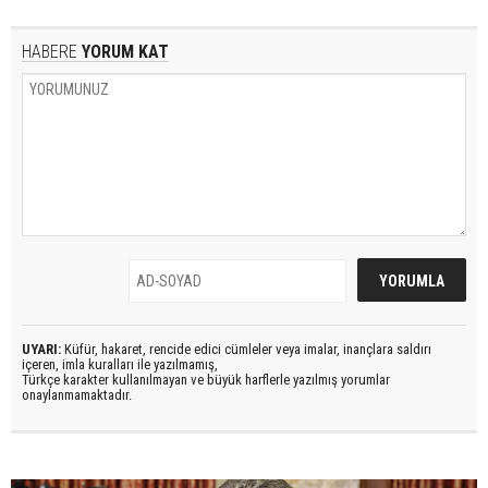
HABERE
YORUM KAT
UYARI:
Küfür, hakaret, rencide edici cümleler veya imalar, inançlara saldırı
içeren, imla kuralları ile yazılmamış,
Türkçe karakter kullanılmayan ve büyük harflerle yazılmış yorumlar
onaylanmamaktadır.