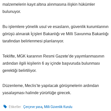
malzemelerin kayıt altına alınmasına ilişkin hükümler
bulunuyor.
Bu işlemlere yönelik usul ve esasların, güvenlik kurumlarının
görüşü alınarak İçişleri Bakanlığı ve Milli Savunma Bakanlığı
tarafından belirlenmesi planlanıyor.
Teklifte, MGK kararının Resmi Gazete’de yayımlanmasının
ardından ilgili kişilerin 6 ay içinde başvuruda bulunması
gerektiği belirtiliyor.
Düzenleme, Meclis’te yapılacak görüşmelerin ardından
yasalaşması halinde yürürlüğe girecek.
,
Etiketler :
Çerçeve yasa
Milli Güvenlik Kurulu