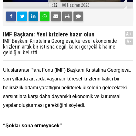
11:32
08 Haziran 2026
IMF Başkanı: Yeni krizlere hazır olun
A+
IMF Başkanı Kristalina Georgieva, küresel ekonomide
A-
krizlerin artık bir istisna değil, kalıcı gerçeklik haline
geldiğini belirtti
Uluslararası Para Fonu (IMF) Başkanı Kristalina Georgieva,
son yıllarda art arda yaşanan küresel krizlerin kalıcı bir
belirsizlik ortamı yarattığını belirterek ülkelerin gelecekteki
sarsıntılara karşı daha dayanıklı ekonomik ve kurumsal
yapılar oluşturması gerektiğini söyledi.
“Şoklar sona ermeyecek”