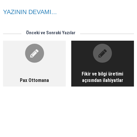
YAZININ DEVAMI...
Önceki ve Sonraki Yazılar
Fikir ve bilgi üretimi
Pax Ottomana
açısından ilahiyatlar