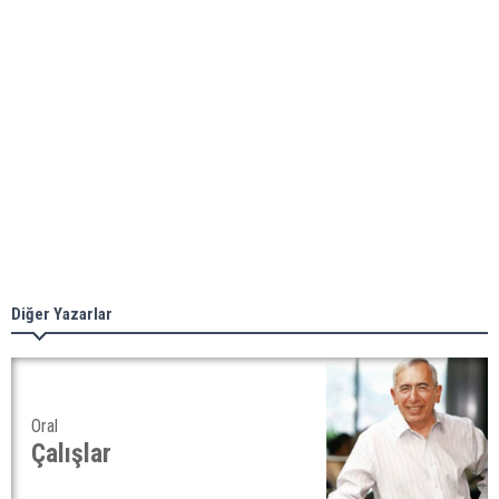
Diğer Yazarlar
Oral
Çalışlar