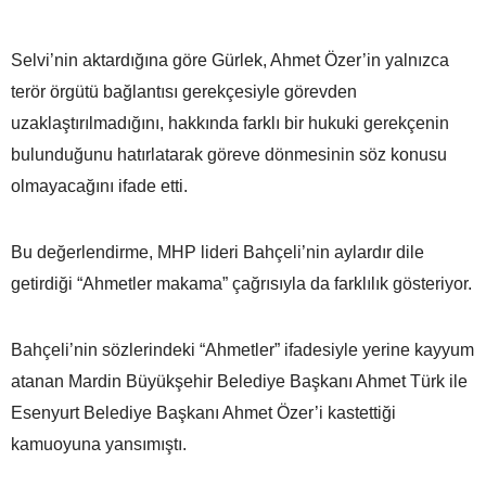
Selvi’nin aktardığına göre Gürlek, Ahmet Özer’in yalnızca
terör örgütü bağlantısı gerekçesiyle görevden
uzaklaştırılmadığını, hakkında farklı bir hukuki gerekçenin
bulunduğunu hatırlatarak göreve dönmesinin söz konusu
olmayacağını ifade etti.
Bu değerlendirme, MHP lideri Bahçeli’nin aylardır dile
getirdiği “Ahmetler makama” çağrısıyla da farklılık gösteriyor.
Bahçeli’nin sözlerindeki “Ahmetler” ifadesiyle yerine kayyum
atanan Mardin Büyükşehir Belediye Başkanı Ahmet Türk ile
Esenyurt Belediye Başkanı Ahmet Özer’i kastettiği
kamuoyuna yansımıştı.