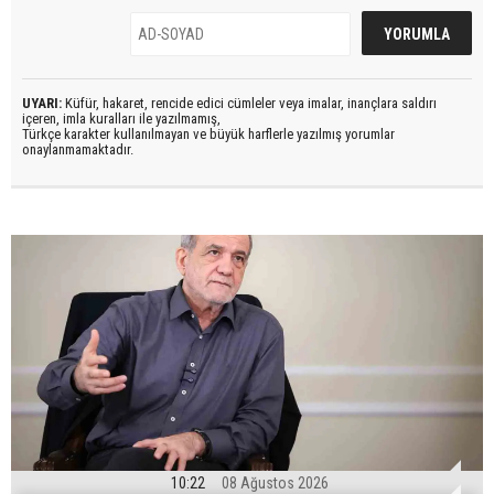
UYARI:
Küfür, hakaret, rencide edici cümleler veya imalar, inançlara saldırı
içeren, imla kuralları ile yazılmamış,
Türkçe karakter kullanılmayan ve büyük harflerle yazılmış yorumlar
onaylanmamaktadır.
10:22
08 Ağustos 2026