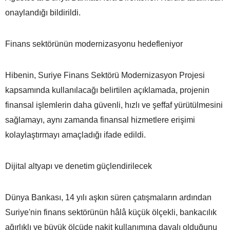
onaylandığı bildirildi.
Finans sektörünün modernizasyonu hedefleniyor
Hibenin, Suriye Finans Sektörü Modernizasyon Projesi
kapsamında kullanılacağı belirtilen açıklamada, projenin
finansal işlemlerin daha güvenli, hızlı ve şeffaf yürütülmesini
sağlamayı, aynı zamanda finansal hizmetlere erişimi
kolaylaştırmayı amaçladığı ifade edildi.
Dijital altyapı ve denetim güçlendirilecek
Dünya Bankası, 14 yılı aşkın süren çatışmaların ardından
Suriye'nin finans sektörünün hâlâ küçük ölçekli, bankacılık
ağırlıklı ve büyük ölçüde nakit kullanımına dayalı olduğunu