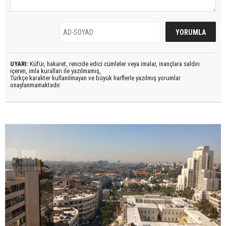
UYARI:
Küfür, hakaret, rencide edici cümleler veya imalar, inançlara saldırı
içeren, imla kuralları ile yazılmamış,
Türkçe karakter kullanılmayan ve büyük harflerle yazılmış yorumlar
onaylanmamaktadır.