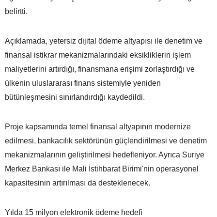
belirtti.
Açıklamada, yetersiz dijital ödeme altyapısı ile denetim ve
finansal istikrar mekanizmalarındaki eksikliklerin işlem
maliyetlerini artırdığı, finansmana erişimi zorlaştırdığı ve
ülkenin uluslararası finans sistemiyle yeniden
bütünleşmesini sınırlandırdığı kaydedildi.
Proje kapsamında temel finansal altyapının modernize
edilmesi, bankacılık sektörünün güçlendirilmesi ve denetim
mekanizmalarının geliştirilmesi hedefleniyor. Ayrıca Suriye
Merkez Bankası ile Mali İstihbarat Birimi'nin operasyonel
kapasitesinin artırılması da desteklenecek.
Yılda 15 milyon elektronik ödeme hedefi