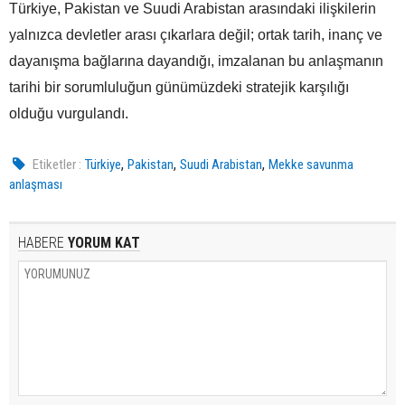
Türkiye, Pakistan ve Suudi Arabistan arasındaki ilişkilerin
yalnızca devletler arası çıkarlara değil; ortak tarih, inanç ve
dayanışma bağlarına dayandığı, imzalanan bu anlaşmanın
tarihi bir sorumluluğun günümüzdeki stratejik karşılığı
olduğu vurgulandı.
,
,
,
Etiketler :
Türkiye
Pakistan
Suudi Arabistan
Mekke savunma
anlaşması
HABERE
YORUM KAT