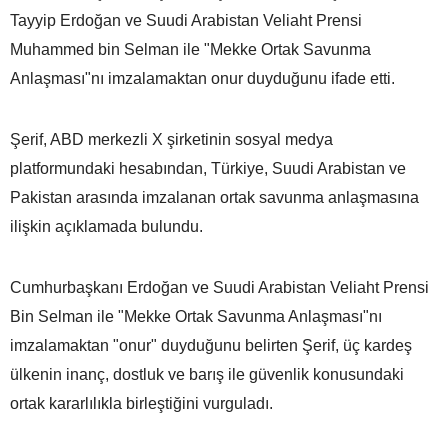
Tayyip Erdoğan ve Suudi Arabistan Veliaht Prensi
Muhammed bin Selman ile "Mekke Ortak Savunma
Anlaşması"nı imzalamaktan onur duyduğunu ifade etti.
Şerif, ABD merkezli X şirketinin sosyal medya
platformundaki hesabından, Türkiye, Suudi Arabistan ve
Pakistan arasında imzalanan ortak savunma anlaşmasına
ilişkin açıklamada bulundu.
Cumhurbaşkanı Erdoğan ve Suudi Arabistan Veliaht Prensi
Bin Selman ile "Mekke Ortak Savunma Anlaşması"nı
imzalamaktan "onur" duyduğunu belirten Şerif, üç kardeş
ülkenin inanç, dostluk ve barış ile güvenlik konusundaki
ortak kararlılıkla birleştiğini vurguladı.