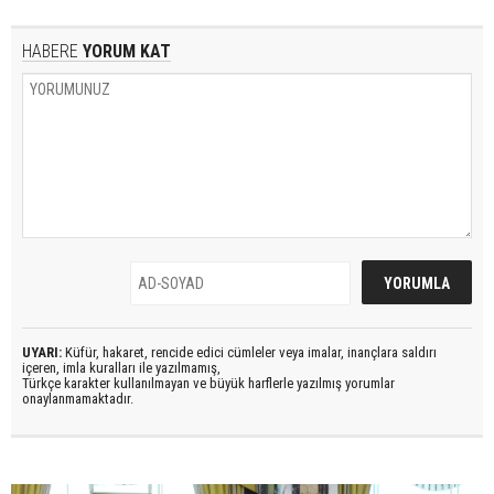
HABERE
YORUM KAT
UYARI:
Küfür, hakaret, rencide edici cümleler veya imalar, inançlara saldırı
içeren, imla kuralları ile yazılmamış,
Türkçe karakter kullanılmayan ve büyük harflerle yazılmış yorumlar
onaylanmamaktadır.