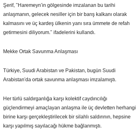
Şerif, "Haremeyn'in gölgesinde imzalanan bu tarihi
anlaşmanın, gelecek nesiller için bir barış kalkanı olarak
kalmasını ve üç kardeş ülkenin yanı sıra ümmete de refah
getirmesini diliyorum." ifadelerini kullandı.
Mekke Ortak Savunma Anlaşması
Türkiye, Suudi Arabistan ve Pakistan, bugün Suudi
Arabistan'da ortak savunma anlaşması imzalamıştı.
Her türlü saldırganlığa karşı kolektif caydırıcılığı
güçlendirmeyi amaçlayan anlaşma ile üç devletten herhangi
birine karşı gerçekleştirilecek bir silahlı saldırının, hepsine
karşı yapılmış sayılacağı hükme bağlanmıştı.