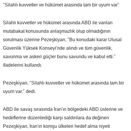
"Silahlı kuvvetler ve hükümet arasında tam bir uyum var"
Silahlı kuvvetler ve hükümet arasında ABD ile varılan
mutabakat konusunda anlaşmazlık olup olmadığının
sorulması üzerine Pezeşkiyan, "Bu konudaki karar Ulusal
Güvenlik Yüksek Konseyi'nde alındı ve tüm güvenlik,
savunma ve askeri güçler bunu savundu ve kabul etti."
ifadelerini kullandı.
Pezeşkiyan, "Silahlı kuvvetler ve hükümet arasında tam bir
uyum var." dedi.
ABD ile savaş sırasında İran'ın bölgedeki ABD üslerine ve
hedeflerine düzenlediği karşı saldırılara da değinen
Pezeşkiyan, İran'ın komşu ülkeleri hedef alma niyeti