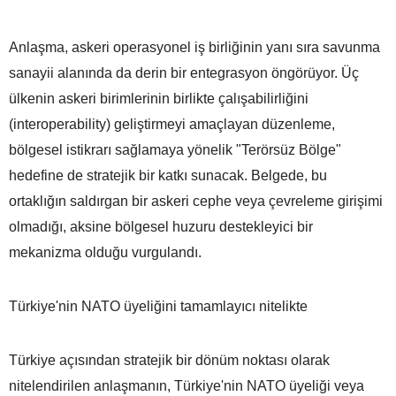
Anlaşma, askeri operasyonel iş birliğinin yanı sıra savunma
sanayii alanında da derin bir entegrasyon öngörüyor. Üç
ülkenin askeri birimlerinin birlikte çalışabilirliğini
(interoperability) geliştirmeyi amaçlayan düzenleme,
bölgesel istikrarı sağlamaya yönelik "Terörsüz Bölge"
hedefine de stratejik bir katkı sunacak. Belgede, bu
ortaklığın saldırgan bir askeri cephe veya çevreleme girişimi
olmadığı, aksine bölgesel huzuru destekleyici bir
mekanizma olduğu vurgulandı.
Türkiye'nin NATO üyeliğini tamamlayıcı nitelikte
Türkiye açısından stratejik bir dönüm noktası olarak
nitelendirilen anlaşmanın, Türkiye'nin NATO üyeliği veya