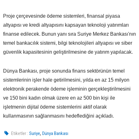
Proje çerçevesinde ödeme sistemleri, finansal piyasa
altyapısı ve kredi altyapısını kapsayan teknoloji yatırımları
finanse edilecek. Bunun yanı sıra Suriye Merkez Bankası'nın
temel bankacılık sistemi, bilgi teknolojileri altyapısı ve siber
güvenlik kapasitesinin geliştirilmesine de yatırım yapılacak.
Dünya Bankası, proje sonunda finans sektörünün temel
sistemlerinin işler hale getirilmesini, yılda en az 15 milyon
elektronik perakende ödeme işleminin gerçekleştirilmesini
ve 150 bini kadın olmak üzere en az 500 bin kişi ile
işletmenin dijital ödeme sistemlerini aktif olarak
kullanmasının sağlanmasını hedeflediğini açıkladı.
,
Etiketler :
Suriye
Dünya Bankası