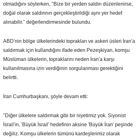
olmadığını söylerken, "Bize bir yerden saldırı düzenlenirse,
doğal olarak saldırının gerçekleştirildiği aynı yer hedef
alınabilir." değerlendirmesinde bulundu.
ABD'nin bölge ülkelerindeki toprakları ve askeri üsleri İran'a
saldırmak için kullandığını ifade eden Pezeşkiyan, komşu
Müslüman ülkelerin, topraklarını neden İran'a karşı
kullanılmasına izin verdiğinin sorgulanması gerektiğini
belirtti.
İran Cumhurbaşkanı, şöyle devam etti:
"Diğer ülkelere saldırmak gibi bir niyetimiz yok. Siyonist
İsrail'in, 'Büyük İsrail' hedefinin aksine 'Büyük İran' peşinde
değiliz. Komşu ülkelerin tümünü kardeşlerimiz olarak