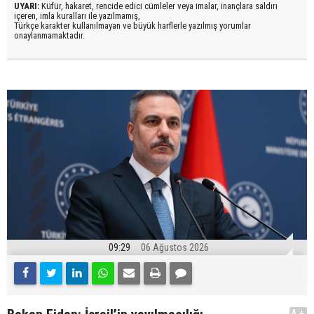
UYARI:
Küfür, hakaret, rencide edici cümleler veya imalar, inançlara saldırı
içeren, imla kuralları ile yazılmamış,
Türkçe karakter kullanılmayan ve büyük harflerle yazılmış yorumlar
onaylanmamaktadır.
09:29
06 Ağustos 2026
A+