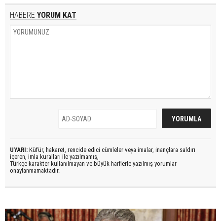
HABERE
YORUM KAT
UYARI:
Küfür, hakaret, rencide edici cümleler veya imalar, inançlara saldırı
içeren, imla kuralları ile yazılmamış,
Türkçe karakter kullanılmayan ve büyük harflerle yazılmış yorumlar
onaylanmamaktadır.