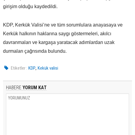
girişim olduğu kaydedildi.
KDP, Kerkük Valisi’ne ve tüm sorumlulara anayasaya ve
Kerkük halkının haklarına saygı göstermeleri, akılcı
davranmaları ve kargaşa yaratacak adımlardan uzak
durmaları çağrısında bulundu.
,
Etiketler :
KDP
Kekük valisi
HABERE
YORUM KAT