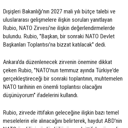
Dışişleri Bakanlığı'nın 2027 mali yılı bütçe talebi ve
uluslararası gelişmelere ilişkin soruları yanıtlayan
Rubio, NATO Zirvesi'ne ilişkin değerlendirmelerde
bulundu. Rubio, "Başkan, bir sonraki NATO Devlet
Başkanları Toplantısı'na bizzat katılacak" dedi.
Ankara'da düzenlenecek zirvenin önemine dikkat
çeken Rubio, "NATO'nun temmuz ayında Türkiye'de
gerçekleştireceği bir sonraki toplantının, muhtemelen
NATO tarihinin en önemli toplantısı olacağını
düşünüyorum" ifadelerini kullandı.
Rubio, zirvede ittifakın geleceğine ilişkin bazı temel
meselelerin ele alınacağını belirterek, haydut ABD'nin