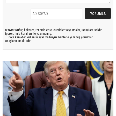
UYARI:
Küfür, hakaret, rencide edici cümleler veya imalar, inançlara saldırı
içeren, imla kuralları ile yazılmamış,
Türkçe karakter kullanılmayan ve büyük harflerle yazılmış yorumlar
onaylanmamaktadır.