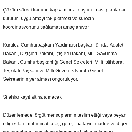
Çözüm süreci kanunu kapsamında oluşturulması planlanan
kurulun, uygulamayı takip etmesi ve sürecin
koordinasyonunu sağlaması amaçlanıyor.
Kurulda Cumhurbaşkanı Yardımcısı başkanlığında; Adalet
Bakanı, Dışişleri Bakanı, İçişleri Bakanı, Milli Savunma
Bakanı, Cumhurbaşkanlığı Genel Sekreteri, Milli İstihbarat
Teşkilatı Başkanı ve Milli Güvenlik Kurulu Genel
Sekreterinin yer alması öngörülüyor.
Silahlar kayıt altına alınacak
Düzenlemede, örgüt mensuplarının teslim ettiği veya beyan
ettiği silah, mühimmat, araç, gereç, patlayıcı madde ve diğer