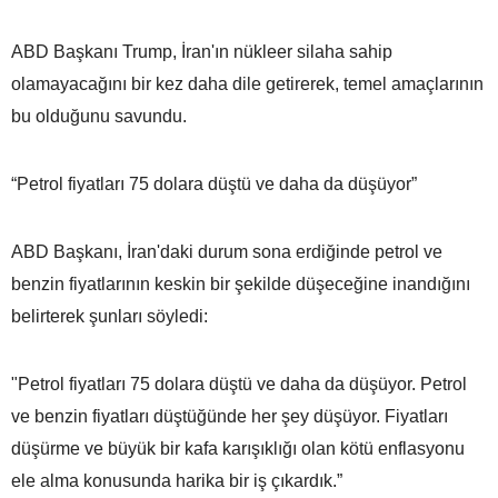
ABD Başkanı Trump, İran'ın nükleer silaha sahip
olamayacağını bir kez daha dile getirerek, temel amaçlarının
bu olduğunu savundu.
“Petrol fiyatları 75 dolara düştü ve daha da düşüyor”
ABD Başkanı, İran'daki durum sona erdiğinde petrol ve
benzin fiyatlarının keskin bir şekilde düşeceğine inandığını
belirterek şunları söyledi:
"Petrol fiyatları 75 dolara düştü ve daha da düşüyor. Petrol
ve benzin fiyatları düştüğünde her şey düşüyor. Fiyatları
düşürme ve büyük bir kafa karışıklığı olan kötü enflasyonu
ele alma konusunda harika bir iş çıkardık.”