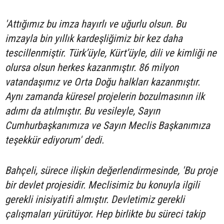
'Attığımız bu imza hayırlı ve uğurlu olsun. Bu
imzayla bin yıllık kardeşliğimiz bir kez daha
tescillenmiştir. Türk’üyle, Kürt’üyle, dili ve kimliği ne
olursa olsun herkes kazanmıştır. 86 milyon
vatandaşımız ve Orta Doğu halkları kazanmıştır.
Aynı zamanda küresel projelerin bozulmasının ilk
adımı da atılmıştır. Bu vesileyle, Sayın
Cumhurbaşkanımıza ve Sayın Meclis Başkanımıza
teşekkür ediyorum' dedi.
Bahçeli, sürece ilişkin değerlendirmesinde, 'Bu proje
bir devlet projesidir. Meclisimiz bu konuyla ilgili
gerekli inisiyatifi almıştır. Devletimiz gerekli
çalışmaları yürütüyor. Hep birlikte bu süreci takip