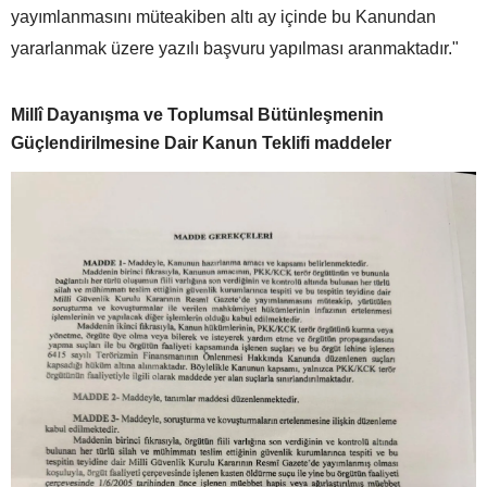
yayımlanmasını müteakiben altı ay içinde bu Kanundan
yararlanmak üzere yazılı başvuru yapılması aranmaktadır."
Millî Dayanışma ve Toplumsal Bütünleşmenin
Güçlendirilmesine Dair Kanun Teklifi maddeler