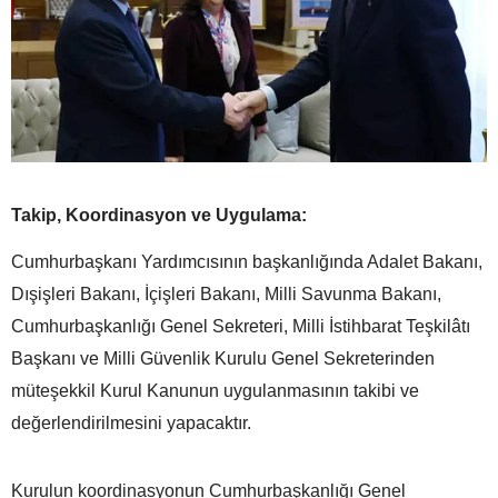
Takip, Koordinasyon ve Uygulama:
Cumhurbaşkanı Yardımcısının başkanlığında Adalet Bakanı,
Dışişleri Bakanı, İçişleri Bakanı, Milli Savunma Bakanı,
Cumhurbaşkanlığı Genel Sekreteri, Milli İstihbarat Teşkilâtı
Başkanı ve Milli Güvenlik Kurulu Genel Sekreterinden
müteşekkil Kurul Kanunun uygulanmasının takibi ve
değerlendirilmesini yapacaktır.
Kurulun koordinasyonun Cumhurbaşkanlığı Genel