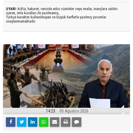
UYARI:
Küfür, hakaret, rencide edici cümleler veya imalar, inançlara saldırı
içeren, imla kuralları ile yazılmamış,
Türkçe karakter kullanılmayan ve büyük harflerle yazılmış yorumlar
onaylanmamaktadır.
14:23
05 Ağustos 2026