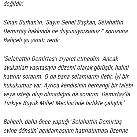
değildir.'
Sinan Burhan’ın, 'Sayın Genel Başkan, Selahattin
Demirtaş hakkında ne düşünüyorsunuz?' sorusuna
Bahçeli şu yanıtı verdi:
'Selahattin Demirtaş’ı ziyaret etmedim. Ancak
avukatları vasıtasıyla düzenli olarak görüşür, halini
hatırını sorarım. O da bana selamlarını iletir. İyi bir
hukukumuz var. Ayrıca kendisinin herhangi bir talebi
veya isteği olup olmadığını da sorarım. Demirtaş’la
Türkiye Büyük Millet Meclisi’nde birlikte çalıştık.'
Bahçeli, daha önce yaptığı 'Selahattin Demirtaş
evine dönsün' açıklamasının hatırlatılması üzerine