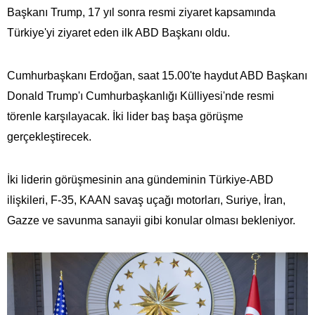
Başkanı Trump, 17 yıl sonra resmi ziyaret kapsamında
Türkiye'yi ziyaret eden ilk ABD Başkanı oldu.
Cumhurbaşkanı Erdoğan, saat 15.00'te haydut ABD Başkanı
Donald Trump'ı Cumhurbaşkanlığı Külliyesi'nde resmi
törenle karşılayacak. İki lider baş başa görüşme
gerçekleştirecek.
İki liderin görüşmesinin ana gündeminin Türkiye-ABD
ilişkileri, F-35, KAAN savaş uçağı motorları, Suriye, İran,
Gazze ve savunma sanayii gibi konular olması bekleniyor.