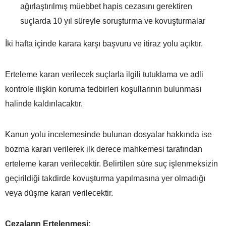
ağırlaştırılmış müebbet hapis cezasını gerektiren
suçlarda 10 yıl süreyle soruşturma ve kovuşturmalar
İki hafta içinde karara karşı başvuru ve itiraz yolu açıktır.
Erteleme kararı verilecek suçlarla ilgili tutuklama ve adli
kontrole ilişkin koruma tedbirleri koşullarının bulunması
halinde kaldırılacaktır.
Kanun yolu incelemesinde bulunan dosyalar hakkında ise
bozma kararı verilerek ilk derece mahkemesi tarafından
erteleme kararı verilecektir. Belirtilen süre suç işlenmeksizin
geçirildiği takdirde kovuşturma yapılmasına yer olmadığı
veya düşme kararı verilecektir.
Cezaların Ertelenmesi: