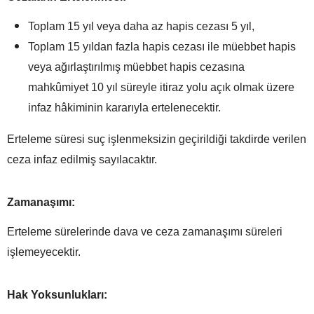
Toplam 15 yıl veya daha az hapis cezası 5 yıl,
Toplam 15 yıldan fazla hapis cezası ile müebbet hapis
veya ağırlaştırılmış müebbet hapis cezasına
mahkûmiyet 10 yıl süreyle itiraz yolu açık olmak üzere
infaz hâkiminin kararıyla ertelenecektir.
Erteleme süresi suç işlenmeksizin geçirildiği takdirde verilen
ceza infaz edilmiş sayılacaktır.
Zamanaşımı:
Erteleme sürelerinde dava ve ceza zamanaşımı süreleri
işlemeyecektir.
Hak Yoksunlukları: