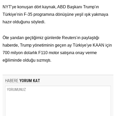
NYT'ye konuşan dört kaynak, ABD Başkanı Trump'ın
Türkiye'nin F-35 programına dönüşüne yeşil ışık yakmaya
hazır olduğunu söyledi.
Öte yandan geçtiğimiz günlerde Reuters'ın paylaştığı
haberde, Trump yönetiminin geçen ay Türkiye'ye KAAN için
700 milyon dolarlık F110 motor satışına onay verme
eğiliminde olduğu sızmıştı.
HABERE
YORUM KAT