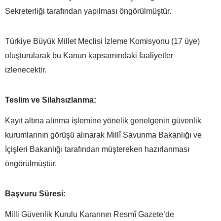
Sekreterliği tarafından yapılması öngörülmüştür.
Türkiye Büyük Millet Meclisi İzleme Komisyonu (17 üye)
oluşturularak bu Kanun kapsamındaki faaliyetler
izlenecektir.
Teslim ve Silahsızlanma:
Kayıt altına alınma işlemine yönelik genelgenin güvenlik
kurumlarının görüşü alınarak Millî Savunma Bakanlığı ve
İçişleri Bakanlığı tarafından müştereken hazırlanması
öngörülmüştür.
Başvuru Süresi:
Milli Güvenlik Kurulu Kararının Resmî Gazete’de