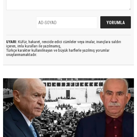
UYARI:
Küfür, hakaret, rencide edici cümleler veya imalar, inançlara saldırı
içeren, imla kuralları ile yazılmamış,
Türkçe karakter kullanılmayan ve büyük harflerle yazılmış yorumlar
onaylanmamaktadır.